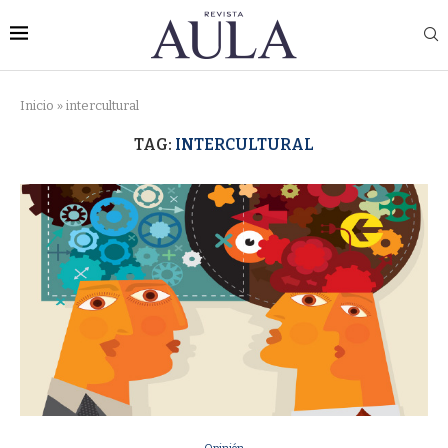
Inicio
»
intercultural
TAG:
INTERCULTURAL