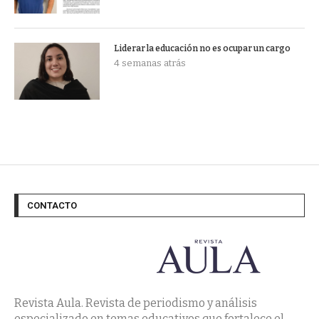
Liderar la educación no es ocupar un cargo
4 semanas atrás
CONTACTO
Revista Aula. Revista de periodismo y análisis
especializado en temas educativos que fortalece el