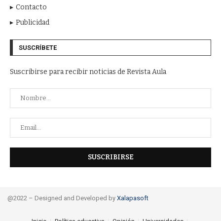
Contacto
Publicidad
SUSCRÍBETE
Suscribirse para recibir noticias de Revista Aula
@2022 – Designed and Developed by
Xalapasoft