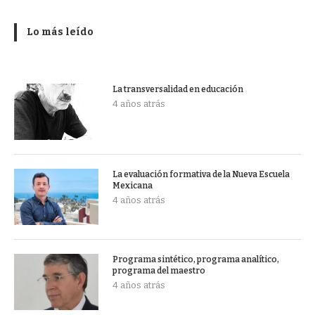
Lo más leído
La transversalidad en educación
4 años atrás
La evaluación formativa de la Nueva Escuela
Mexicana
4 años atrás
Programa sintético, programa analítico,
programa del maestro
4 años atrás