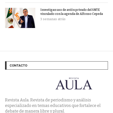
Investigan uso de avión privado del SNTE
vinculado con la agenda de Alfonso Cepeda
3 semanas atrás
CONTACTO
Revista Aula. Revista de periodismo y análisis
especializado en temas educativos que fortalece el
debate de manera libre y plural.