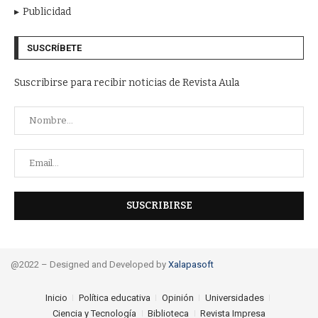
Publicidad
SUSCRÍBETE
Suscribirse para recibir noticias de Revista Aula
@2022 – Designed and Developed by
Xalapasoft
Inicio
Política educativa
Opinión
Universidades
Ciencia y Tecnología
Biblioteca
Revista Impresa