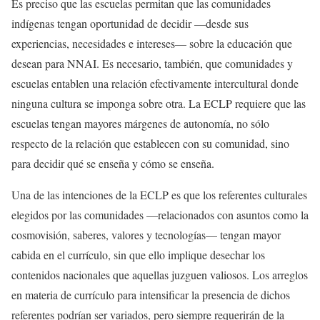
Es preciso que las escuelas permitan que las comunidades
indígenas tengan oportunidad de decidir —desde sus
experiencias, necesidades e intereses— sobre la educación que
desean para NNAI. Es necesario, también, que comunidades y
escuelas entablen una relación efectivamente intercultural donde
ninguna cultura se imponga sobre otra. La ECLP requiere que las
escuelas tengan mayores márgenes de autonomía, no sólo
respecto de la relación que establecen con su comunidad, sino
para decidir qué se enseña y cómo se enseña.
Una de las intenciones de la ECLP es que los referentes culturales
elegidos por las comunidades —relacionados con asuntos como la
cosmovisión, saberes, valores y tecnologías— tengan mayor
cabida en el currículo, sin que ello implique desechar los
contenidos nacionales que aquellas juzguen valiosos. Los arreglos
en materia de currículo para intensificar la presencia de dichos
referentes podrían ser variados, pero siempre requerirán de la