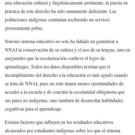
una educación cultural y lingüísticamente pertinente, la puesta en
práctica de este derecho ha sido sumamente deficiente: Las
poblaciones indígenas continúan recibiendo un servicio
groseramente pobre.
Nuestro sistema educativo no solo ha fallado en garantizar a
NNAI la conservación de su cultura y el uso de su lengua, sino en
asegurarles que la escolarización conlleve el logro de
aprendizajes. Todos los datos disponibles revelan que el
incumplimiento del derecho a la educación es más agudo cuando
se trata de NNAI, pues no solo tienen menos oportunidades de
acceder a la escuela y de concluir la escolaridad obligatoria que
sus pares no indígenas, sino también de desarrollar habilidades
cognitivas para el aprendizaje.
Existen factores que influyen en los resultados educativos
alcanzados por estudiantes indígenas sobre los que el sistema