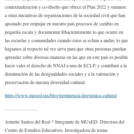
contextualización y co-diseño que ofrece el Plan 2022 y sumarse
a otras iniciativas de organizaciones de la sociedad civil que han
apostado por empujar en nuestro país procesos de cambio en
pequeña escala y documentar fehacientemente lo que ocurre en
las escuelas y comunidades cuando éstos se echan a andar; lo que
hagamos al respecto tal vez sirva para que otras personas puedan
aprender sobre diversas maneras en las que en este país es posible
hacer valer el derecho de NNAI a una de ECLP, y contribuir a la
disminución de las desigualdades sociales y a la valoración y
preservación de nuestra diversidad cultural.
https://www.muxed.mx/blog/pertinencia-linguistica-cultural
…………………
Annette Santos del Real * Integrante de MUxED. Directora del
Centro de Estudios Educativos. Investigadora de temas