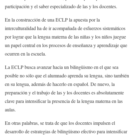
participación y el saber especializado de las y los docentes.
En la construcción de una ECLP la apuesta por la
interculturalidad ha de ir acompañada de esfuerzos sistemáticos
por lograr que la lengua materna de las niñas y los niños juegue
un papel central en los procesos de enseñanza y aprendizaje que
ocurren en la escuela.
La ECLP busca avanzar hacia un bilingüismo en el que sea
posible no sólo que el alumnado aprenda su lengua, sino también
en su lengua, además de hacerlo en español. De nuevo, la
preparación y el trabajo de las y los docentes es absolutamente
clave para intensificar la presencia de la lengua materna en las
aulas.
En otras palabras, se trata de que los docentes impulsen el
desarrollo de estrategias de bilingüismo efectivo para intensificar