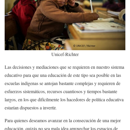
Unicef-Richter
Las decisiones y mediaciones que se requieren en nuestro sistema
educativo para que una educación de este tipo sea posible en las
escuelas indígenas se antojan bastante complejas y requieren de
esfuerzos sistemáticos, recursos cuantiosos y tiempos bastante
largos, en los que difícilmente los hacedores de política educativa
estarían dispuestos a invertir.
Para quienes deseamos avanzar en la consecución de una mejor
educación, quizás no sea mala idea aprovechar los espacios de