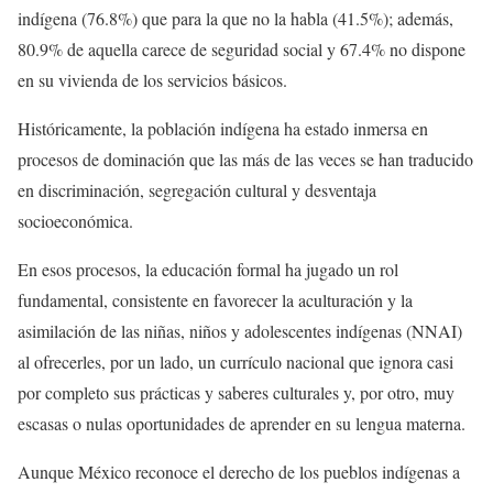
indígena (76.8%) que para la que no la habla (41.5%); además,
80.9% de aquella carece de seguridad social y 67.4% no dispone
en su vivienda de los servicios básicos.
Históricamente, la población indígena ha estado inmersa en
procesos de dominación que las más de las veces se han traducido
en discriminación, segregación cultural y desventaja
socioeconómica.
En esos procesos, la educación formal ha jugado un rol
fundamental, consistente en favorecer la aculturación y la
asimilación de las niñas, niños y adolescentes indígenas (NNAI)
al ofrecerles, por un lado, un currículo nacional que ignora casi
por completo sus prácticas y saberes culturales y, por otro, muy
escasas o nulas oportunidades de aprender en su lengua materna.
Aunque México reconoce el derecho de los pueblos indígenas a