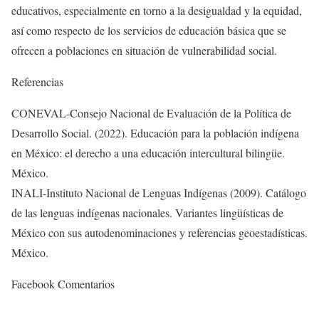
educativos, especialmente en torno a la desigualdad y la equidad,
así como respecto de los servicios de educación básica que se
ofrecen a poblaciones en situación de vulnerabilidad social.
Referencias
CONEVAL-Consejo Nacional de Evaluación de la Política de
Desarrollo Social. (2022). Educación para la población indígena
en México: el derecho a una educación intercultural bilingüe.
México.
INALI-Instituto Nacional de Lenguas Indígenas (2009). Catálogo
de las lenguas indígenas nacionales. Variantes lingüísticas de
México con sus autodenominaciones y referencias geoestadísticas.
México.
Facebook Comentarios