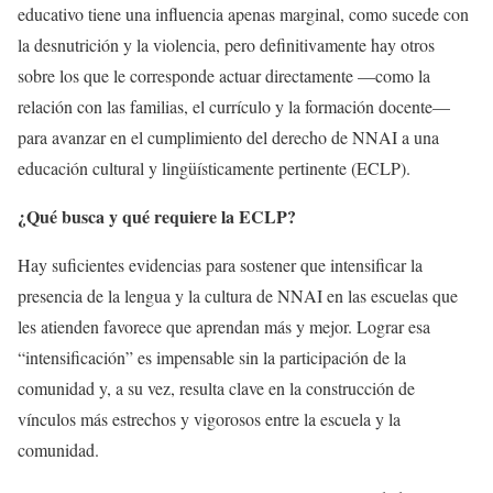
educativo tiene una influencia apenas marginal, como sucede con
la desnutrición y la violencia, pero definitivamente hay otros
sobre los que le corresponde actuar directamente —como la
relación con las familias, el currículo y la formación docente—
para avanzar en el cumplimiento del derecho de NNAI a una
educación cultural y lingüísticamente pertinente (ECLP).
¿Qué busca y qué requiere la ECLP?
Hay suficientes evidencias para sostener que intensificar la
presencia de la lengua y la cultura de NNAI en las escuelas que
les atienden favorece que aprendan más y mejor. Lograr esa
“intensificación” es impensable sin la participación de la
comunidad y, a su vez, resulta clave en la construcción de
vínculos más estrechos y vigorosos entre la escuela y la
comunidad.