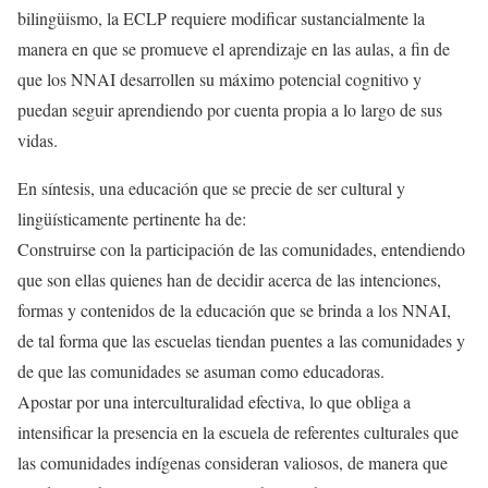
bilingüismo, la ECLP requiere modificar sustancialmente la
manera en que se promueve el aprendizaje en las aulas, a fin de
que los NNAI desarrollen su máximo potencial cognitivo y
puedan seguir aprendiendo por cuenta propia a lo largo de sus
vidas.
En síntesis, una educación que se precie de ser cultural y
lingüísticamente pertinente ha de:
Construirse con la participación de las comunidades, entendiendo
que son ellas quienes han de decidir acerca de las intenciones,
formas y contenidos de la educación que se brinda a los NNAI,
de tal forma que las escuelas tiendan puentes a las comunidades y
de que las comunidades se asuman como educadoras.
Apostar por una interculturalidad efectiva, lo que obliga a
intensificar la presencia en la escuela de referentes culturales que
las comunidades indígenas consideran valiosos, de manera que