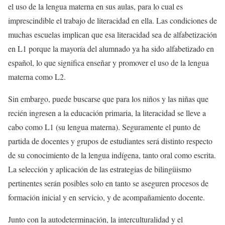
el uso de la lengua materna en sus aulas, para lo cual es
imprescindible el trabajo de literacidad en ella. Las condiciones de
muchas escuelas implican que esa literacidad sea de alfabetización
en L1 porque la mayoría del alumnado ya ha sido alfabetizado en
español, lo que significa enseñar y promover el uso de la lengua
materna como L2.
Sin embargo, puede buscarse que para los niños y las niñas que
recién ingresen a la educación primaria, la literacidad se lleve a
cabo como L1 (su lengua materna). Seguramente el punto de
partida de docentes y grupos de estudiantes será distinto respecto
de su conocimiento de la lengua indígena, tanto oral como escrita.
La selección y aplicación de las estrategias de bilingüismo
pertinentes serán posibles solo en tanto se aseguren procesos de
formación inicial y en servicio, y de acompañamiento docente.
Junto con la autodeterminación, la interculturalidad y el