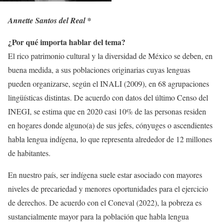
Annette Santos del Real *
¿Por qué importa hablar del tema?
El rico patrimonio cultural y la diversidad de México se deben, en
buena medida, a sus poblaciones originarias cuyas lenguas
pueden organizarse, según el INALI (2009), en 68 agrupaciones
lingüísticas distintas. De acuerdo con datos del último Censo del
INEGI, se estima que en 2020 casi 10% de las personas residen
en hogares donde alguno(a) de sus jefes, cónyuges o ascendientes
habla lengua indígena, lo que representa alrededor de 12 millones
de habitantes.
En nuestro país, ser indígena suele estar asociado con mayores
niveles de precariedad y menores oportunidades para el ejercicio
de derechos. De acuerdo con el Coneval (2022), la pobreza es
sustancialmente mayor para la población que habla lengua