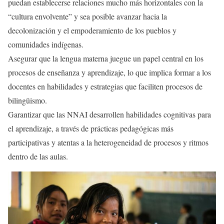
puedan establecerse relaciones mucho más horizontales con la
“cultura envolvente” y sea posible avanzar hacia la
decolonización y el empoderamiento de los pueblos y
comunidades indígenas.
Asegurar que la lengua materna juegue un papel central en los
procesos de enseñanza y aprendizaje, lo que implica formar a los
docentes en habilidades y estrategias que faciliten procesos de
bilingüismo.
Garantizar que las NNAI desarrollen habilidades cognitivas para
el aprendizaje, a través de prácticas pedagógicas más
participativas y atentas a la heterogeneidad de procesos y ritmos
dentro de las aulas.