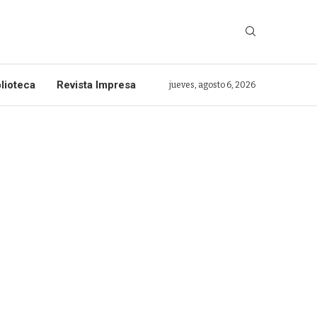
lioteca
Revista Impresa
jueves, agosto 6, 2026