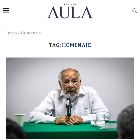
Inicio
»
Homenaje
TAG:
HOMENAJE