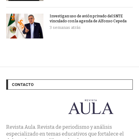
Investigan uso de avión privado del SNTE
vinculado con la agenda de Alfonso Cepeda
3 semanas atrás
CONTACTO
Revista Aula. Revista de periodismo y análisis
especializado en temas educativos que fortalece el