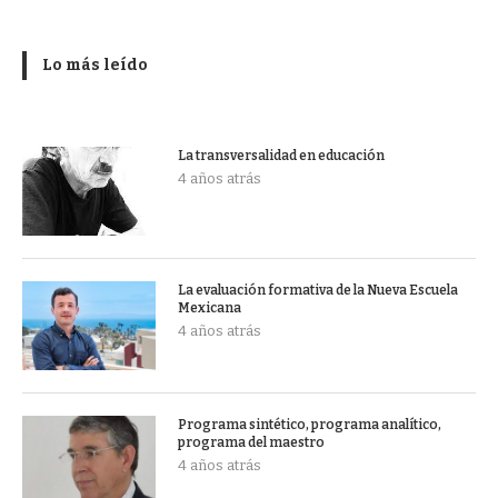
Lo más leído
La transversalidad en educación
4 años atrás
La evaluación formativa de la Nueva Escuela
Mexicana
4 años atrás
Programa sintético, programa analítico,
programa del maestro
4 años atrás