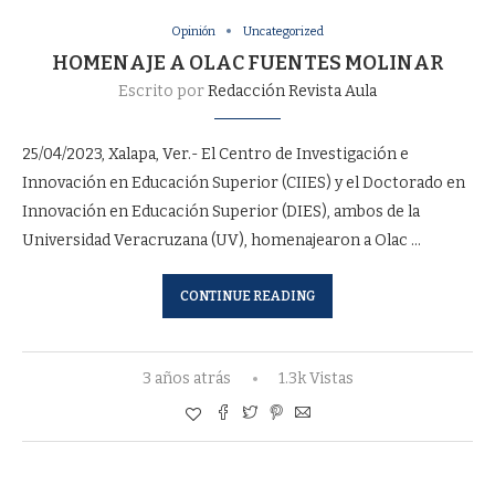
Opinión
Uncategorized
HOMENAJE A OLAC FUENTES MOLINAR
Escrito por
Redacción Revista Aula
25/04/2023, Xalapa, Ver.- El Centro de Investigación e
Innovación en Educación Superior (CIIES) y el Doctorado en
Innovación en Educación Superior (DIES), ambos de la
Universidad Veracruzana (UV), homenajearon a Olac …
CONTINUE READING
3 años atrás
1.3k Vistas