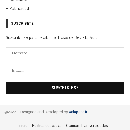
Publicidad
SUSCRÍBETE
Suscribirse para recibir noticias de Revista Aula
@2022 – Designed and Developed by
Xalapasoft
Inicio
Política educativa
Opinión
Universidades