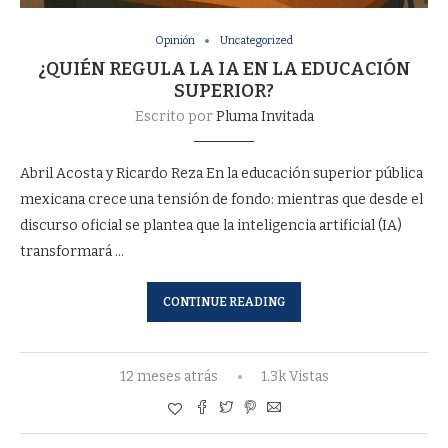
Opinión
Uncategorized
¿QUIÉN REGULA LA IA EN LA EDUCACIÓN
SUPERIOR?
Escrito por
Pluma Invitada
Abril Acosta y Ricardo Reza En la educación superior pública
mexicana crece una tensión de fondo: mientras que desde el
discurso oficial se plantea que la inteligencia artificial (IA)
transformará …
CONTINUE READING
12 meses atrás
1.3k Vistas