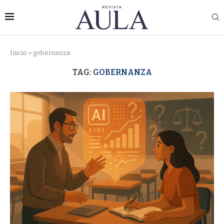
Inicio
»
gobernanza
TAG:
GOBERNANZA