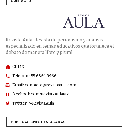
CONTACTO
Revista Aula. Revista de periodismo y análisis
especializado en temas educativos que fortalece el
debate de manera libre y plural.
CDMX
Teléfono: 55 6864 9466
Email: contacto@revistaaula.com
facebook.com/RevistaAulaMx
Twitter: @RevistaAula
PUBLICACIONES DESTACADAS