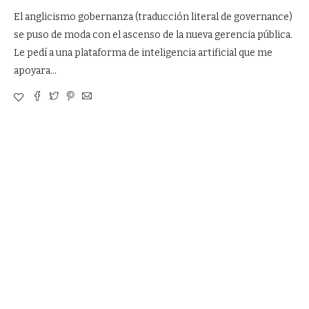
El anglicismo gobernanza (traducción literal de governance)
se puso de moda con el ascenso de la nueva gerencia pública.
Le pedí a una plataforma de inteligencia artificial que me
apoyara…