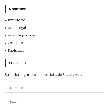
NOSOTROS
Directorio
Aviso Legal
Aviso de privacidad
Contacto
Publicidad
SUSCRÍBETE
Suscribirse para recibir noticias de Revista Aula