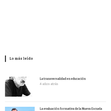
Lo más leído
La transversalidad en educación
4 años atrás
La evaluación formativa de la Nueva Escuela