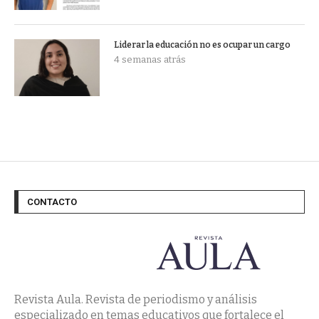
Liderar la educación no es ocupar un cargo
4 semanas atrás
CONTACTO
Revista Aula. Revista de periodismo y análisis
especializado en temas educativos que fortalece el