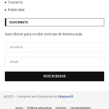
Contacto
Publicidad
SUSCRÍBETE
Suscribirse para recibir noticias de Revista Aula
@2022 – Designed and Developed by
Xalapasoft
Inicio
Política educativa
Opinión
Universidades