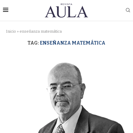
Inicio
»
enseñanza matemática
TAG:
ENSEÑANZA MATEMÁTICA