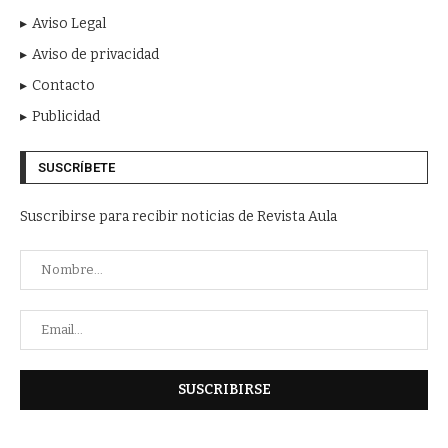
Aviso Legal
Aviso de privacidad
Contacto
Publicidad
SUSCRÍBETE
Suscribirse para recibir noticias de Revista Aula