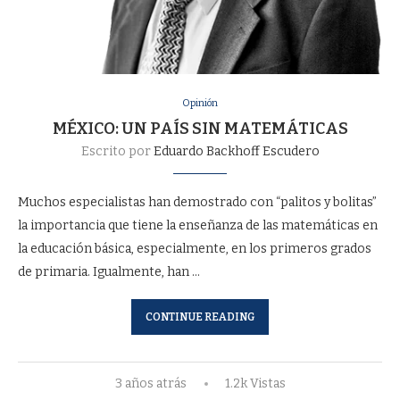
Opinión
MÉXICO: UN PAÍS SIN MATEMÁTICAS
Escrito por
Eduardo Backhoff Escudero
Muchos especialistas han demostrado con “palitos y bolitas”
la importancia que tiene la enseñanza de las matemáticas en
la educación básica, especialmente, en los primeros grados
de primaria. Igualmente, han …
CONTINUE READING
3 años atrás
1.2k Vistas