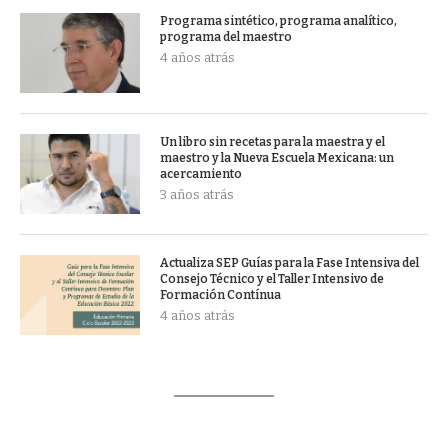
Programa sintético, programa analítico,
programa del maestro
4 años atrás
Un libro sin recetas para la maestra y el
maestro y la Nueva Escuela Mexicana: un
acercamiento
3 años atrás
Actualiza SEP Guías para la Fase Intensiva del
Consejo Técnico y el Taller Intensivo de
Formación Contínua
4 años atrás