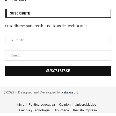
Publicidad
SUSCRÍBETE
Suscribirse para recibir noticias de Revista Aula
@2022 – Designed and Developed by
Xalapasoft
Inicio
Política educativa
Opinión
Universidades
Ciencia y Tecnología
Biblioteca
Revista Impresa