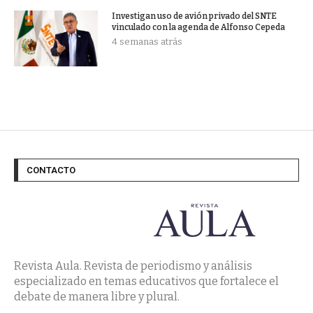
Investigan uso de avión privado del SNTE
vinculado con la agenda de Alfonso Cepeda
4 semanas atrás
CONTACTO
Revista Aula. Revista de periodismo y análisis
especializado en temas educativos que fortalece el
debate de manera libre y plural.