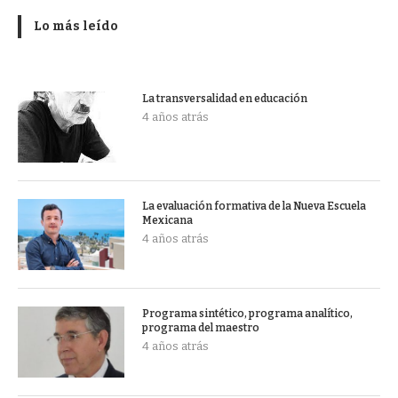
Lo más leído
La transversalidad en educación
4 años atrás
La evaluación formativa de la Nueva Escuela
Mexicana
4 años atrás
Programa sintético, programa analítico,
programa del maestro
4 años atrás