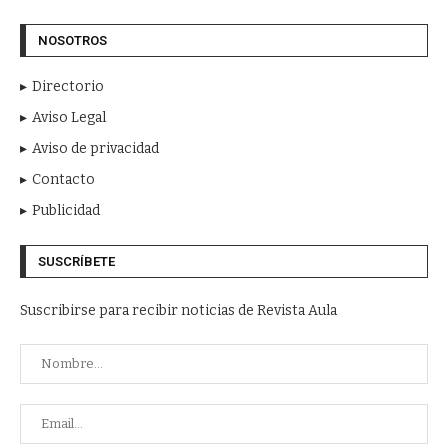
NOSOTROS
Directorio
Aviso Legal
Aviso de privacidad
Contacto
Publicidad
SUSCRÍBETE
Suscribirse para recibir noticias de Revista Aula