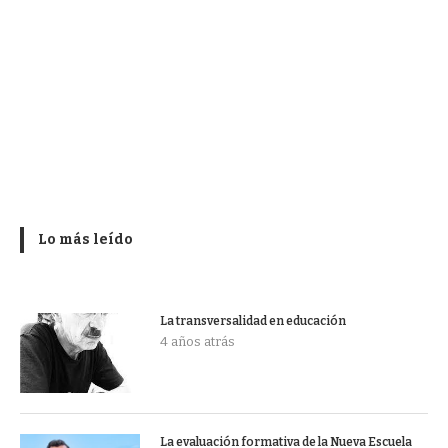
Lo más leído
La transversalidad en educación
4 años atrás
La evaluación formativa de la Nueva Escuela