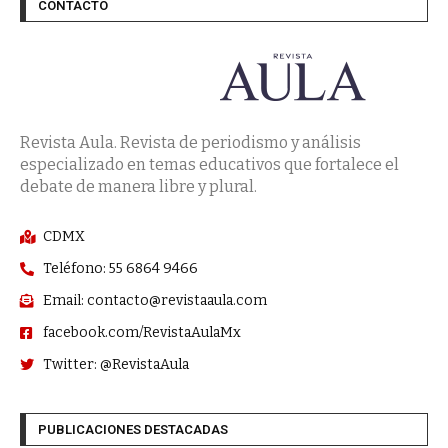
CONTACTO
Revista Aula. Revista de periodismo y análisis
especializado en temas educativos que fortalece el
debate de manera libre y plural.
CDMX
Teléfono: 55 6864 9466
Email: contacto@revistaaula.com
facebook.com/RevistaAulaMx
Twitter: @RevistaAula
PUBLICACIONES DESTACADAS