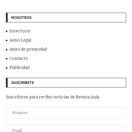
NOSOTROS
Directorio
Aviso Legal
Aviso de privacidad
Contacto
Publicidad
SUSCRÍBETE
Suscribirse para recibir noticias de Revista Aula