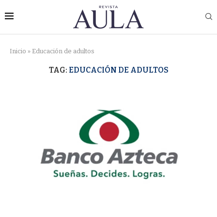
Inicio
»
Educación de adultos
TAG:
EDUCACIÓN DE ADULTOS