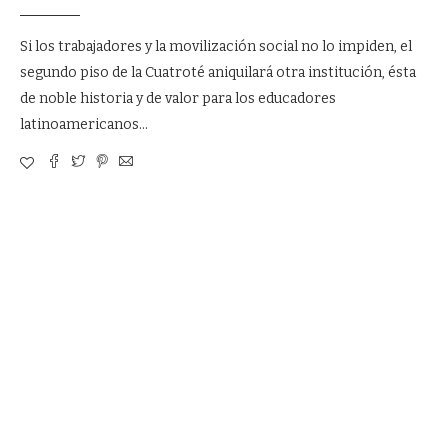
Si los trabajadores y la movilización social no lo impiden, el
segundo piso de la Cuatroté aniquilará otra institución, ésta
de noble historia y de valor para los educadores
latinoamericanos…