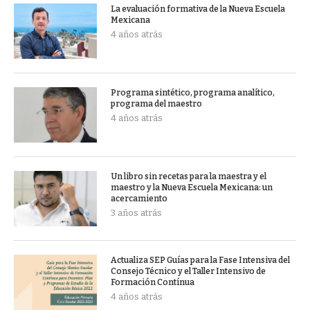
La evaluación formativa de la Nueva Escuela
Mexicana
4 años atrás
Programa sintético, programa analítico,
programa del maestro
4 años atrás
Un libro sin recetas para la maestra y el
maestro y la Nueva Escuela Mexicana: un
acercamiento
3 años atrás
Actualiza SEP Guías para la Fase Intensiva del
Consejo Técnico y el Taller Intensivo de
Formación Contínua
4 años atrás