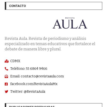
CONTACTO
Revista Aula. Revista de periodismo y análisis
especializado en temas educativos que fortalece el
debate de manera libre y plural.
CDMX
Teléfono: 55 6864 9466
Email: contacto@revistaaula.com
facebook.com/RevistaAulaMx
Twitter: @RevistaAula