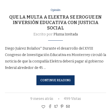
Opinión
QUE LA MULTA A ELEKTRA SE EROGUE EN
INVERSIÓN EDUCATIVA CON JUSTICIA
SOCIAL
Escrito por
Pluma Invitada
Diego Juárez Bolaños* Durante el desarrollo del XVIII
Congreso de Investigación Educativa en Monterrey circuló la
noticia de que la compañía Elektra deberá pagar al gobierno
federal alrededor de 45 …
CONTINUE READING
9 meses atrás
499 Vistas