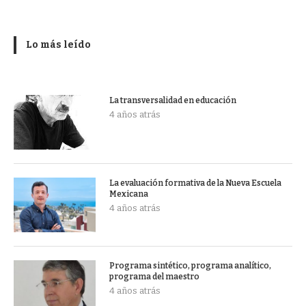
Lo más leído
La transversalidad en educación
4 años atrás
La evaluación formativa de la Nueva Escuela
Mexicana
4 años atrás
Programa sintético, programa analítico,
programa del maestro
4 años atrás