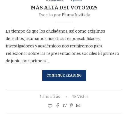
MÁS ALLÁ DEL VOTO 2025
Escrito por
Pluma Invitada
Es tiempo de que los ciudadanos, así como exigimos
derechos, asumamos nuestras responsabilidades
Investigadores y académicos nos reuniremos para
reflexionar sobre las representaciones sociales El primero
de junio, por primera …
CONTINUE READING
1 año atrás
1k Vistas