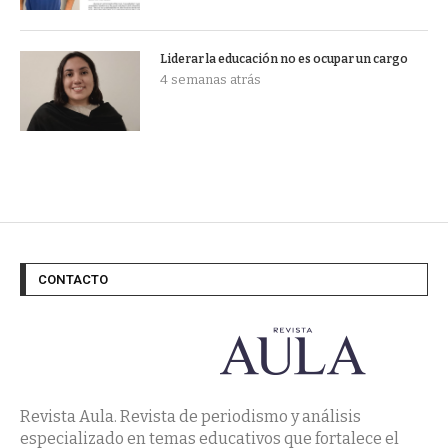
Liderar la educación no es ocupar un cargo
4 semanas atrás
CONTACTO
Revista Aula. Revista de periodismo y análisis
especializado en temas educativos que fortalece el