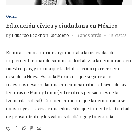
Opinión
Educación cívica y ciudadana en México
by
Eduardo Backhoff Escudero
3 años atrás
1k Vistas
En mi artículo anterior, argumentaba la necesidad de
implementar una educación que fortalezca la democracia en
nuestro país, y no una que la debilite, como parece ser el
caso de la Nueva Escuela Mexicana, que sugiere a los
maestros desarrollar una conciencia crítica a través de las
lecturas de Marx y Lenin (entre otros pensadores de la
Izquierda radical). También comenté que la democracia se
construye a través de una educación que fomente la libertad
de pensamiento y los valores de diálogo y tolerancia.