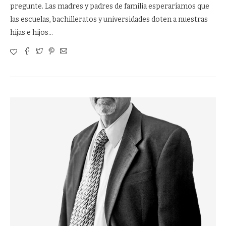
pregunte. Las madres y padres de familia esperaríamos que
las escuelas, bachilleratos y universidades doten a nuestras
hijas e hijos…