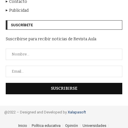
Contacto
Publicidad
SUSCRÍBETE
Suscribirse para recibir noticias de Revista Aula
@2022 – Designed and Developed by
Xalapasoft
Inicio
Política educativa
Opinión
Universidades