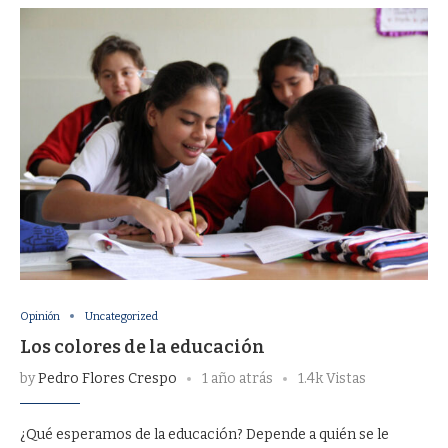
Opinión
Uncategorized
Los colores de la educación
by
Pedro Flores Crespo
1 año atrás
1.4k Vistas
¿Qué esperamos de la educación? Depende a quién se le