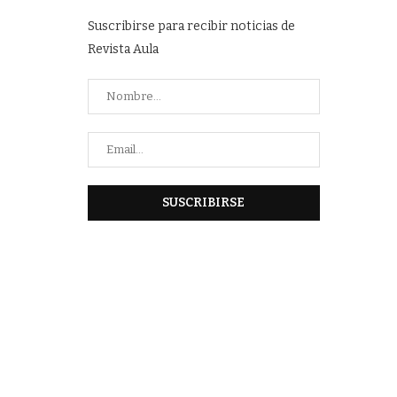
Suscribirse para recibir noticias de
Revista Aula