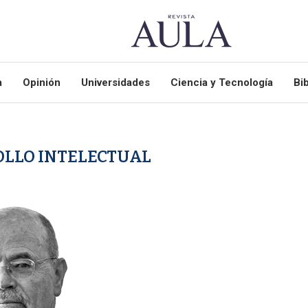
a
Opinión
Universidades
Ciencia y Tecnología
Bib
LLO INTELECTUAL