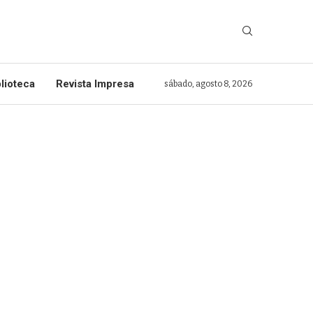
lioteca
Revista Impresa
sábado, agosto 8, 2026