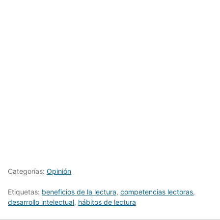
Categorías:
Opinión
Etiquetas:
beneficios de la lectura
,
competencias lectoras
,
desarrollo intelectual
,
hábitos de lectura