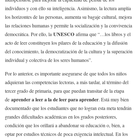
individuos y con ello su inteligencia. Asimismo, la lectura amplía
los horizontes de las personas, aumenta su bagaje cultural, mejora
las relaciones humanas y permite la socialización y la convivencia
UNESCO
democrática. Por ello, la
afirma que “…los libros y el
acto de leer constituyen los pilares de la educación y la difusión
del conocimiento, la democratización de la cultura y la superación
individual y colectiva de los seres humanos”.
Por lo anterior, es importante asegurarse de que todos los niños
adquieran las competencias lectoras, a más tardar, al término del
tercer grado de primaria, para que puedan transitar de la etapa
aprender a leer a la de leer para aprender
de
. Está muy bien
documentado que los estudiantes que no logran esta meta tendrán
grandes dificultades académicas en los grados posteriores,
condición que los orillará a abandonar su educación o, bien, a
optar por estudios técnicos de poca exigencia intelectual. En los