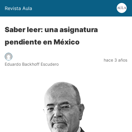
Revista Aula
Saber leer: una asignatura
pendiente en México
hace 3 años
Eduardo Backhoff Escudero