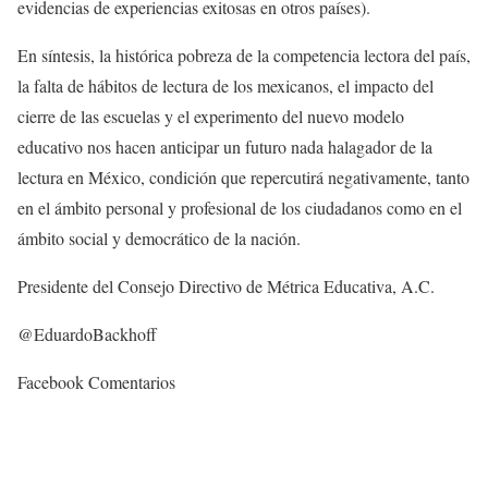
evidencias de experiencias exitosas en otros países).
En síntesis, la histórica pobreza de la competencia lectora del país,
la falta de hábitos de lectura de los mexicanos, el impacto del
cierre de las escuelas y el experimento del nuevo modelo
educativo nos hacen anticipar un futuro nada halagador de la
lectura en México, condición que repercutirá negativamente, tanto
en el ámbito personal y profesional de los ciudadanos como en el
ámbito social y democrático de la nación.
Presidente del Consejo Directivo de Métrica Educativa, A.C.
@EduardoBackhoff
Facebook Comentarios