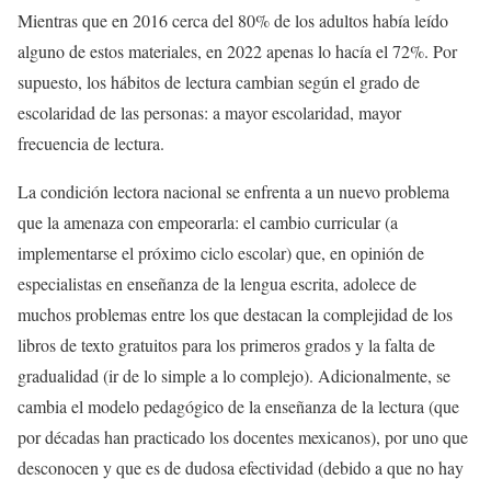
Mientras que en 2016 cerca del 80% de los adultos había leído
alguno de estos materiales, en 2022 apenas lo hacía el 72%. Por
supuesto, los hábitos de lectura cambian según el grado de
escolaridad de las personas: a mayor escolaridad, mayor
frecuencia de lectura.
La condición lectora nacional se enfrenta a un nuevo problema
que la amenaza con empeorarla: el cambio curricular (a
implementarse el próximo ciclo escolar) que, en opinión de
especialistas en enseñanza de la lengua escrita, adolece de
muchos problemas entre los que destacan la complejidad de los
libros de texto gratuitos para los primeros grados y la falta de
gradualidad (ir de lo simple a lo complejo). Adicionalmente, se
cambia el modelo pedagógico de la enseñanza de la lectura (que
por décadas han practicado los docentes mexicanos), por uno que
desconocen y que es de dudosa efectividad (debido a que no hay