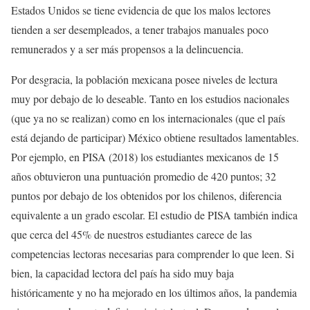
Estados Unidos se tiene evidencia de que los malos lectores
tienden a ser desempleados, a tener trabajos manuales poco
remunerados y a ser más propensos a la delincuencia.
Por desgracia, la población mexicana posee niveles de lectura
muy por debajo de lo deseable. Tanto en los estudios nacionales
(que ya no se realizan) como en los internacionales (que el país
está dejando de participar) México obtiene resultados lamentables.
Por ejemplo, en PISA (2018) los estudiantes mexicanos de 15
años obtuvieron una puntuación promedio de 420 puntos; 32
puntos por debajo de los obtenidos por los chilenos, diferencia
equivalente a un grado escolar. El estudio de PISA también indica
que cerca del 45% de nuestros estudiantes carece de las
competencias lectoras necesarias para comprender lo que leen. Si
bien, la capacidad lectora del país ha sido muy baja
históricamente y no ha mejorado en los últimos años, la pandemia