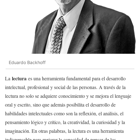
Eduardo Backhoff
lectura
La
es una herramienta fundamental para el desarrollo
intelectual, profesional y social de las personas. A través de la
lectura no solo se adquiere conocimiento y se mejora el lenguaje
oral y escrito, sino que además posibilita el desarrollo de
habilidades intelectuales como son la reflexión, el análisis, el
pensamiento lógico y crítico, la creatividad, la curiosidad y la
imaginación. En otras palabras, la lectura es una herramienta
indispensable para mejorar la capacidad de pensar de los