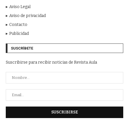
Aviso Legal
Aviso de privacidad
Contacto
Publicidad
SUSCRÍBETE
Suscribirse para recibir noticias de Revista Aula