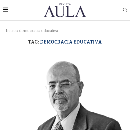
Inicio
»
democracia educativa
TAG:
DEMOCRACIA EDUCATIVA