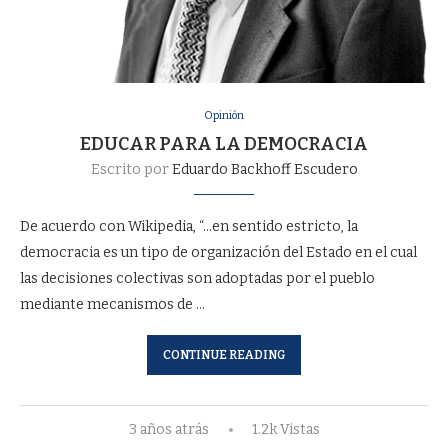
Opinión
EDUCAR PARA LA DEMOCRACIA
Escrito por
Eduardo Backhoff Escudero
De acuerdo con Wikipedia, “…en sentido estricto, la
democracia es un tipo de organización del Estado en el cual
las decisiones colectivas son adoptadas por el pueblo
mediante mecanismos de …
CONTINUE READING
3 años atrás
1.2k Vistas