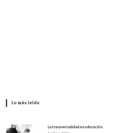
Lo más leído
La transversalidad en educación