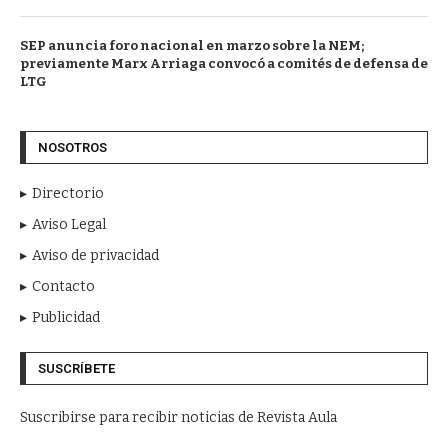
SEP anuncia foro nacional en marzo sobre la NEM;
previamente Marx Arriaga convocó a comités de defensa de
LTG
NOSOTROS
Directorio
Aviso Legal
Aviso de privacidad
Contacto
Publicidad
SUSCRÍBETE
Suscribirse para recibir noticias de Revista Aula