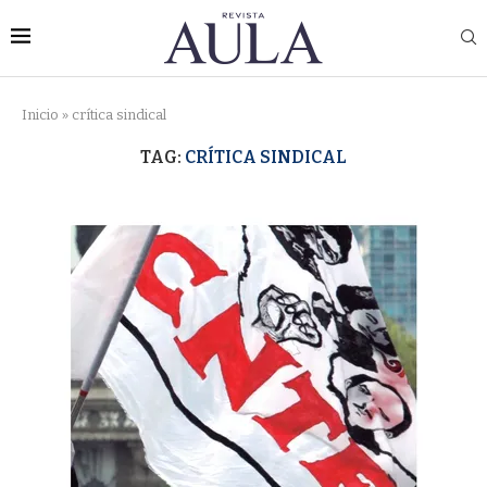
Inicio
»
crítica sindical
TAG:
CRÍTICA SINDICAL