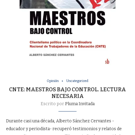
Opinión
Uncategorized
CNTE: MAESTROS BAJO CONTROL. LECTURA
NECESARIA
Escrito por
Pluma Invitada
Durante casi una década, Alberto Sánchez Cervantes -
educador y periodista- recuperó testimonios y relatos de