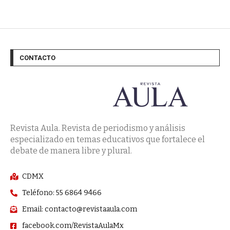
CONTACTO
Revista Aula. Revista de periodismo y análisis
especializado en temas educativos que fortalece el
debate de manera libre y plural.
CDMX
Teléfono: 55 6864 9466
Email: contacto@revistaaula.com
facebook.com/RevistaAulaMx