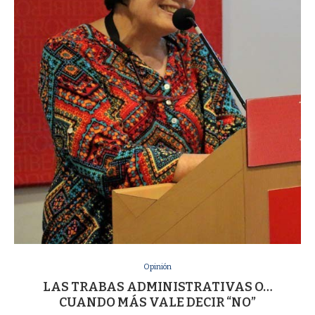
Opinión
LAS TRABAS ADMINISTRATIVAS O…
CUANDO MÁS VALE DECIR “NO”