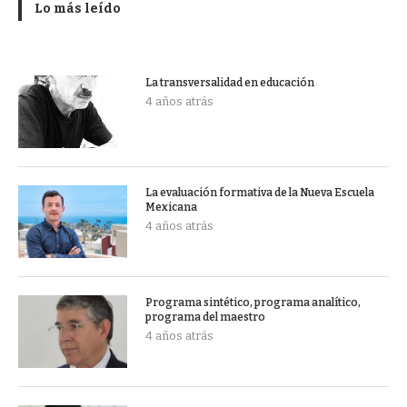
Lo más leído
La transversalidad en educación
4 años atrás
La evaluación formativa de la Nueva Escuela
Mexicana
4 años atrás
Programa sintético, programa analítico,
programa del maestro
4 años atrás