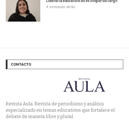
Liderar la educación no es ocupar un cargo
4 semanas atrás
CONTACTO
Revista Aula. Revista de periodismo y análisis
especializado en temas educativos que fortalece el
debate de manera libre y plural.