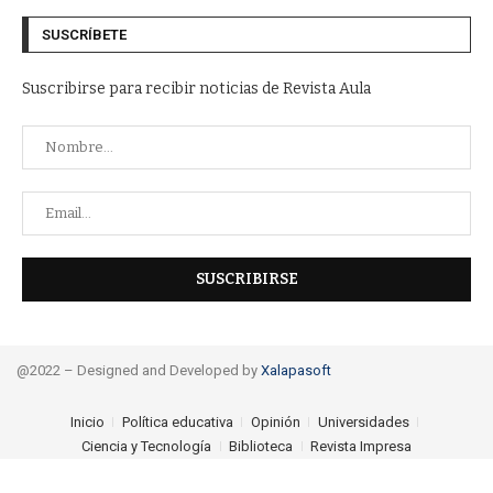
SUSCRÍBETE
Suscribirse para recibir noticias de Revista Aula
@2022 – Designed and Developed by
Xalapasoft
Inicio
Política educativa
Opinión
Universidades
Ciencia y Tecnología
Biblioteca
Revista Impresa