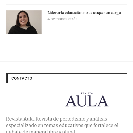
Liderar la educación no es ocupar un cargo
4 semanas atrás
CONTACTO
Revista Aula. Revista de periodismo y análisis
especializado en temas educativos que fortalece el
debate de manera libre y plural.