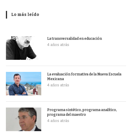
Lo más leído
La transversalidad en educación
4 años atrás
La evaluación formativa de la Nueva Escuela
Mexicana
4 años atrás
Programa sintético, programa analítico,
programa del maestro
4 años atrás