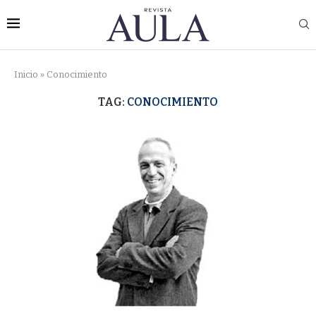
Inicio
»
Conocimiento
TAG:
CONOCIMIENTO