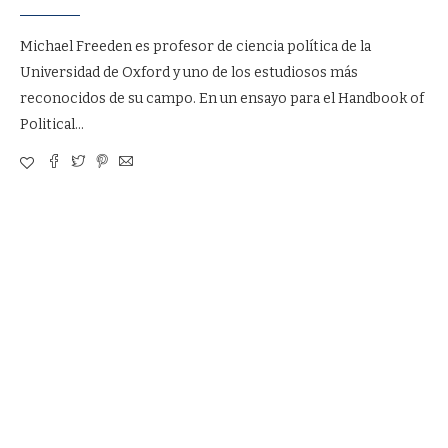
Michael Freeden es profesor de ciencia política de la
Universidad de Oxford y uno de los estudiosos más
reconocidos de su campo. En un ensayo para el Handbook of
Political…