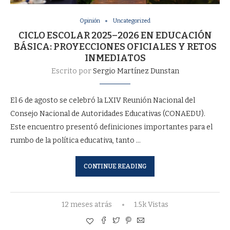
Opinión
Uncategorized
CICLO ESCOLAR 2025–2026 EN EDUCACIÓN
BÁSICA: PROYECCIONES OFICIALES Y RETOS
INMEDIATOS
Escrito por
Sergio Martínez Dunstan
El 6 de agosto se celebró la LXIV Reunión Nacional del
Consejo Nacional de Autoridades Educativas (CONAEDU).
Este encuentro presentó definiciones importantes para el
rumbo de la política educativa, tanto …
CONTINUE READING
12 meses atrás
1.5k Vistas