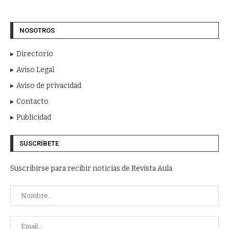
NOSOTROS
Directorio
Aviso Legal
Aviso de privacidad
Contacto
Publicidad
SUSCRÍBETE
Suscribirse para recibir noticias de Revista Aula