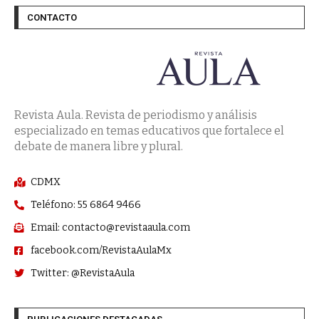
CONTACTO
Revista Aula. Revista de periodismo y análisis
especializado en temas educativos que fortalece el
debate de manera libre y plural.
CDMX
Teléfono: 55 6864 9466
Email: contacto@revistaaula.com
facebook.com/RevistaAulaMx
Twitter: @RevistaAula