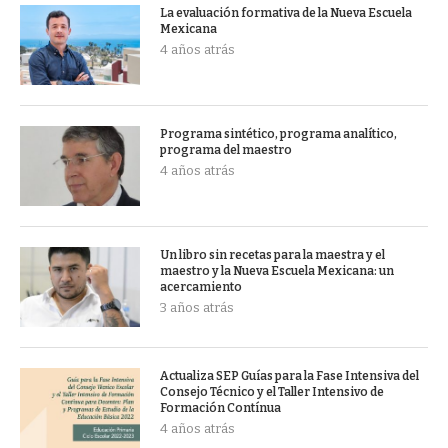
La evaluación formativa de la Nueva Escuela
Mexicana
4 años atrás
Programa sintético, programa analítico,
programa del maestro
4 años atrás
Un libro sin recetas para la maestra y el
maestro y la Nueva Escuela Mexicana: un
acercamiento
3 años atrás
Actualiza SEP Guías para la Fase Intensiva del
Consejo Técnico y el Taller Intensivo de
Formación Contínua
4 años atrás