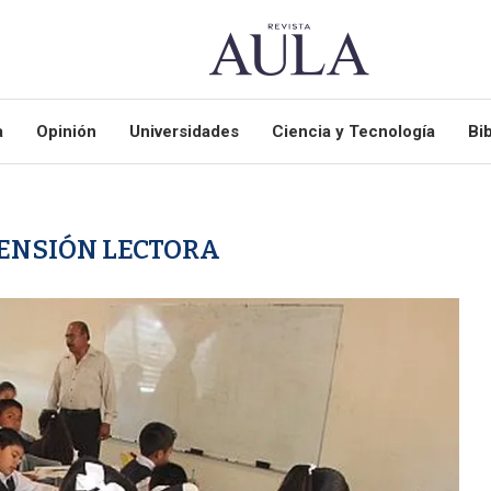
a
Opinión
Universidades
Ciencia y Tecnología
Bib
ENSIÓN LECTORA