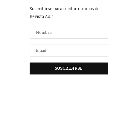
Suscribirse para recibir noticias de
Revista Aula