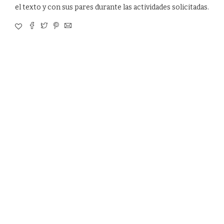
el texto y con sus pares durante las actividades solicitadas.