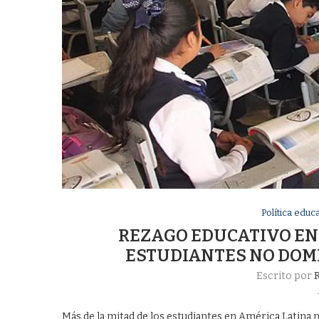
Política educa
REZAGO EDUCATIVO EN 
ESTUDIANTES NO DOM
Escrito por
R
Más de la mitad de los estudiantes en América Latina