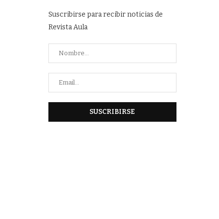
Suscribirse para recibir noticias de
Revista Aula