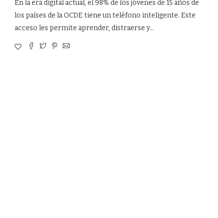
En la era digital actual, el 98% de los jóvenes de 15 años de
los países de la OCDE tiene un teléfono inteligente. Este
acceso les permite aprender, distraerse y…