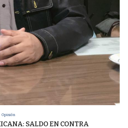
Opinión
ICANA: SALDO EN CONTRA