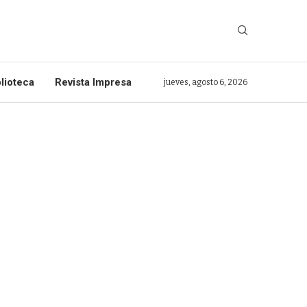
lioteca
Revista Impresa
jueves, agosto 6, 2026