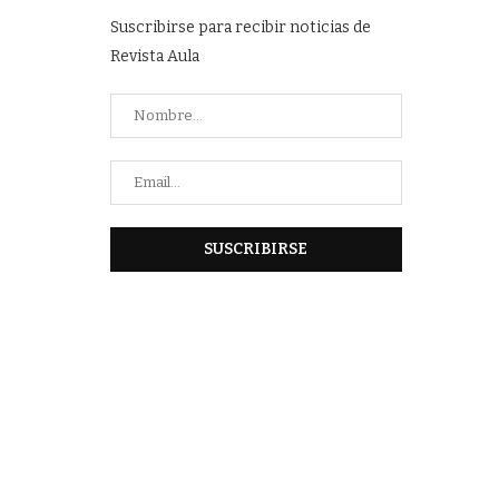
Suscribirse para recibir noticias de
Revista Aula