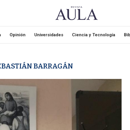
a
Opinión
Universidades
Ciencia y Tecnología
Bib
EBASTIÁN BARRAGÁN