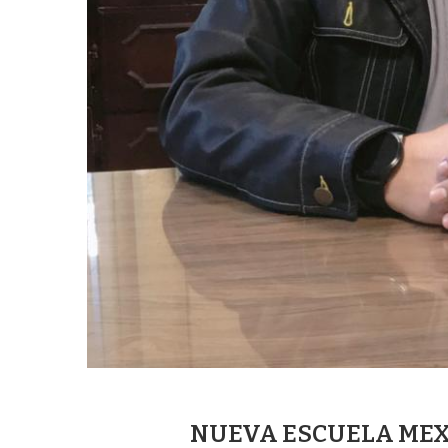
NUEVA ESCUELA MEX