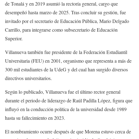
de Tonalá y en 2019 asumió la rectoría general, cargo que
desempeñó hasta marzo de 2025. Tras concluir su gestión, fue
invitado por el secretario de Educación Pública, Mario Delgado
Carrillo, para integrarse como subsecretario de Educación
Superior.
Villanueva también fue presidente de la Federación Estudiantil
Universitaria (FEU) en 2001, organismo que representa a más de
300 mil estudiantes de la UdeG y del cual han surgido diversos
directivos universitarios.
Según lo publicado, Villanueva fue el último rector general
durante el periodo de liderazgo de Raúl Padilla López, figura que
influyó en la conducción política de la universidad desde 1989
hasta su fallecimiento en 2023.
El nombramiento ocurre después de que Morena estuvo cerca de