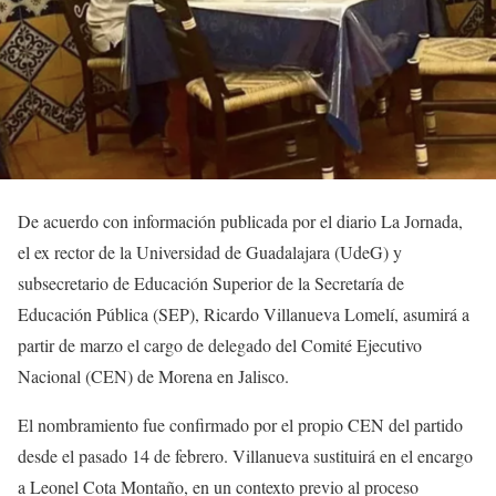
De acuerdo con información publicada por el diario La Jornada,
el ex rector de la Universidad de Guadalajara (UdeG) y
subsecretario de Educación Superior de la Secretaría de
Educación Pública (SEP), Ricardo Villanueva Lomelí, asumirá a
partir de marzo el cargo de delegado del Comité Ejecutivo
Nacional (CEN) de Morena en Jalisco.
El nombramiento fue confirmado por el propio CEN del partido
desde el pasado 14 de febrero. Villanueva sustituirá en el encargo
a Leonel Cota Montaño, en un contexto previo al proceso