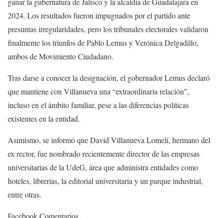
ganar la gubernatura de Jalisco y la alcaldía de Guadalajara en
2024. Los resultados fueron impugnados por el partido ante
presuntas irregularidades, pero los tribunales electorales validaron
finalmente los triunfos de Pablo Lemus y Verónica Delgadillo,
ambos de Movimiento Ciudadano.
Tras darse a conocer la designación, el gobernador Lemus declaró
que mantiene con Villanueva una “extraordinaria relación”,
incluso en el ámbito familiar, pese a las diferencias políticas
existentes en la entidad.
Asimismo, se informó que David Villanueva Lomelí, hermano del
ex rector, fue nombrado recientemente director de las empresas
universitarias de la UdeG, área que administra entidades como
hoteles, librerías, la editorial universitaria y un parque industrial,
entre otras.
Facebook Comentarios