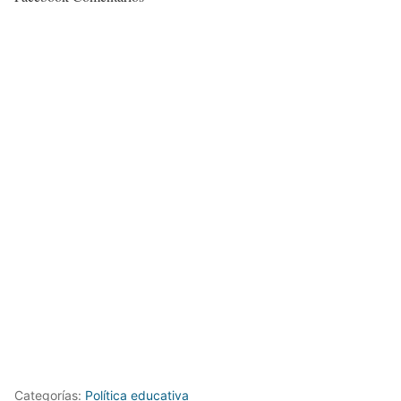
Categorías:
Política educativa