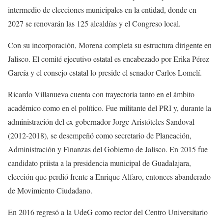
intermedio de elecciones municipales en la entidad, donde en
2027 se renovarán las 125 alcaldías y el Congreso local.
Con su incorporación, Morena completa su estructura dirigente en
Jalisco. El comité ejecutivo estatal es encabezado por Erika Pérez
García y el consejo estatal lo preside el senador Carlos Lomelí.
Ricardo Villanueva cuenta con trayectoria tanto en el ámbito
académico como en el político. Fue militante del PRI y, durante la
administración del ex gobernador Jorge Aristóteles Sandoval
(2012-2018), se desempeñó como secretario de Planeación,
Administración y Finanzas del Gobierno de Jalisco. En 2015 fue
candidato priista a la presidencia municipal de Guadalajara,
elección que perdió frente a Enrique Alfaro, entonces abanderado
de Movimiento Ciudadano.
En 2016 regresó a la UdeG como rector del Centro Universitario