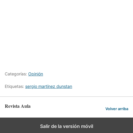
Categorías:
Opinión
Etiquetas:
sergio martínez dunstan
Revista Aula
Volver arriba
Salir de la versión móvil