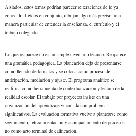
Aislados, estos temas podrían parecer reiteraciones de lo ya
conocido. Leídos en conjunto, dibujan algo más preciso: una
manera particular de entender la enseñanza, el currículo y el
trabajo colegiado.
Lo que reaparece no es un simple inventario técnico. Reaparece
una gramática pedagógica. La planeación deja de presentarse
como llenado de formatos y se coloca como proceso de
anticipación, mediación y ajuste. El programa analítico se
reafirma como herramienta de contextualización y lectura de la
realidad escolar. El trabajo por proyectos insiste en una
organización del aprendizaje vinculada con problemas
significativos. La evaluación formativa vuelve a plantearse como
seguimiento, retroalimentación y acompañamiento de procesos,
no como acto terminal de calificación.