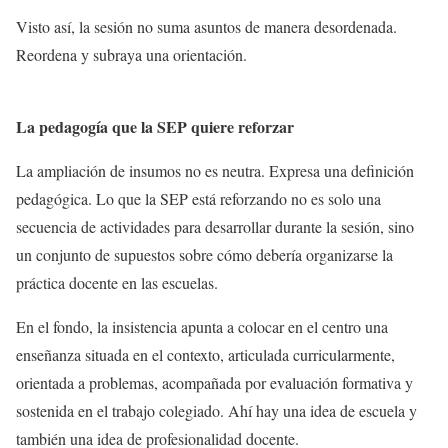
Visto así, la sesión no suma asuntos de manera desordenada.
Reordena y subraya una orientación.
La pedagogía que la SEP quiere reforzar
La ampliación de insumos no es neutra. Expresa una definición
pedagógica. Lo que la SEP está reforzando no es solo una
secuencia de actividades para desarrollar durante la sesión, sino
un conjunto de supuestos sobre cómo debería organizarse la
práctica docente en las escuelas.
En el fondo, la insistencia apunta a colocar en el centro una
enseñanza situada en el contexto, articulada curricularmente,
orientada a problemas, acompañada por evaluación formativa y
sostenida en el trabajo colegiado. Ahí hay una idea de escuela y
también una idea de profesionalidad docente.