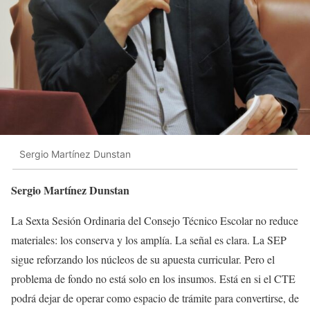
Sergio Martínez Dunstan
Sergio Martínez Dunstan
La Sexta Sesión Ordinaria del Consejo Técnico Escolar no reduce
materiales: los conserva y los amplía. La señal es clara. La SEP
sigue reforzando los núcleos de su apuesta curricular. Pero el
problema de fondo no está solo en los insumos. Está en si el CTE
podrá dejar de operar como espacio de trámite para convertirse, de