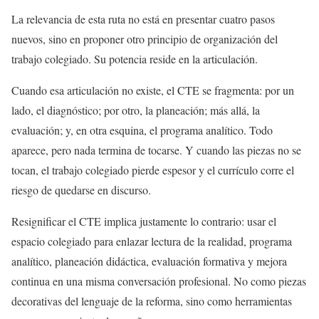
La relevancia de esta ruta no está en presentar cuatro pasos
nuevos, sino en proponer otro principio de organización del
trabajo colegiado. Su potencia reside en la articulación.
Cuando esa articulación no existe, el CTE se fragmenta: por un
lado, el diagnóstico; por otro, la planeación; más allá, la
evaluación; y, en otra esquina, el programa analítico. Todo
aparece, pero nada termina de tocarse. Y cuando las piezas no se
tocan, el trabajo colegiado pierde espesor y el currículo corre el
riesgo de quedarse en discurso.
Resignificar el CTE implica justamente lo contrario: usar el
espacio colegiado para enlazar lectura de la realidad, programa
analítico, planeación didáctica, evaluación formativa y mejora
continua en una misma conversación profesional. No como piezas
decorativas del lenguaje de la reforma, sino como herramientas