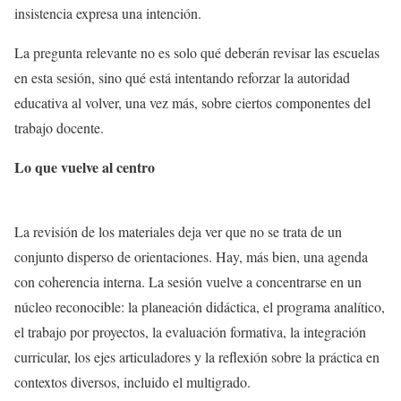
insistencia expresa una intención.
La pregunta relevante no es solo qué deberán revisar las escuelas
en esta sesión, sino qué está intentando reforzar la autoridad
educativa al volver, una vez más, sobre ciertos componentes del
trabajo docente.
Lo que vuelve al centro
La revisión de los materiales deja ver que no se trata de un
conjunto disperso de orientaciones. Hay, más bien, una agenda
con coherencia interna. La sesión vuelve a concentrarse en un
núcleo reconocible: la planeación didáctica, el programa analítico,
el trabajo por proyectos, la evaluación formativa, la integración
curricular, los ejes articuladores y la reflexión sobre la práctica en
contextos diversos, incluido el multigrado.