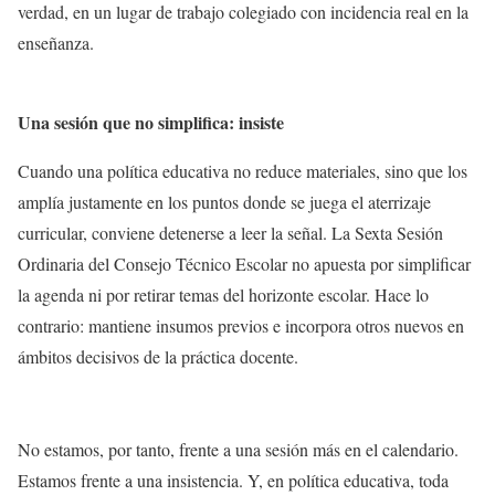
verdad, en un lugar de trabajo colegiado con incidencia real en la
enseñanza.
Una sesión que no simplifica: insiste
Cuando una política educativa no reduce materiales, sino que los
amplía justamente en los puntos donde se juega el aterrizaje
curricular, conviene detenerse a leer la señal. La Sexta Sesión
Ordinaria del Consejo Técnico Escolar no apuesta por simplificar
la agenda ni por retirar temas del horizonte escolar. Hace lo
contrario: mantiene insumos previos e incorpora otros nuevos en
ámbitos decisivos de la práctica docente.
No estamos, por tanto, frente a una sesión más en el calendario.
Estamos frente a una insistencia. Y, en política educativa, toda