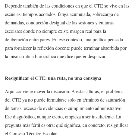
Depende también de las condiciones en que el CTE se vive en las
escuelas: tiempos acotados, fatiga acumulada, sobrecarga de
demandas, conducción desigual de las sesiones y culturas
escolares donde no siempre existe margen real para la
deliberación entre pares. En ese contexto, una política pensada
para fortalecer la reflexión docente puede terminar absorbida por
la misma rutina burocrática que dice querer desplazar.
Resignificar el CTE: una ruta, no una consigna
Aquí conviene mover la discusión. A estas alturas, el problema
del CTE ya no puede formularse solo en términos de saturación
de temas, exceso de evidencias o cumplimiento administrativo.
Ese diagnóstico, aunque cierto, empieza a ser insuficiente. La
pregunta más fértil es otra: qué significa, en concreto, resignificar
el Consejo Técnico Escolar.