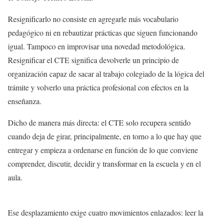
Resignificarlo no consiste en agregarle más vocabulario
pedagógico ni en rebautizar prácticas que siguen funcionando
igual. Tampoco en improvisar una novedad metodológica.
Resignificar el CTE significa devolverle un principio de
organización capaz de sacar al trabajo colegiado de la lógica del
trámite y volverlo una práctica profesional con efectos en la
enseñanza.
Dicho de manera más directa: el CTE solo recupera sentido
cuando deja de girar, principalmente, en torno a lo que hay que
entregar y empieza a ordenarse en función de lo que conviene
comprender, discutir, decidir y transformar en la escuela y en el
aula.
Ese desplazamiento exige cuatro movimientos enlazados: leer la