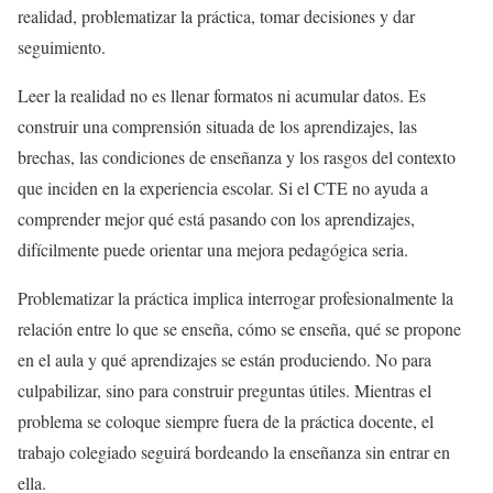
realidad, problematizar la práctica, tomar decisiones y dar
seguimiento.
Leer la realidad no es llenar formatos ni acumular datos. Es
construir una comprensión situada de los aprendizajes, las
brechas, las condiciones de enseñanza y los rasgos del contexto
que inciden en la experiencia escolar. Si el CTE no ayuda a
comprender mejor qué está pasando con los aprendizajes,
difícilmente puede orientar una mejora pedagógica seria.
Problematizar la práctica implica interrogar profesionalmente la
relación entre lo que se enseña, cómo se enseña, qué se propone
en el aula y qué aprendizajes se están produciendo. No para
culpabilizar, sino para construir preguntas útiles. Mientras el
problema se coloque siempre fuera de la práctica docente, el
trabajo colegiado seguirá bordeando la enseñanza sin entrar en
ella.