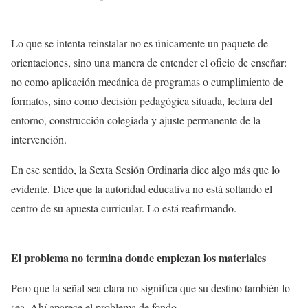
Lo que se intenta reinstalar no es únicamente un paquete de
orientaciones, sino una manera de entender el oficio de enseñar:
no como aplicación mecánica de programas o cumplimiento de
formatos, sino como decisión pedagógica situada, lectura del
entorno, construcción colegiada y ajuste permanente de la
intervención.
En ese sentido, la Sexta Sesión Ordinaria dice algo más que lo
evidente. Dice que la autoridad educativa no está soltando el
centro de su apuesta curricular. Lo está reafirmando.
El problema no termina donde empiezan los materiales
Pero que la señal sea clara no significa que su destino también lo
sea. Ahí aparece el problema de fondo.