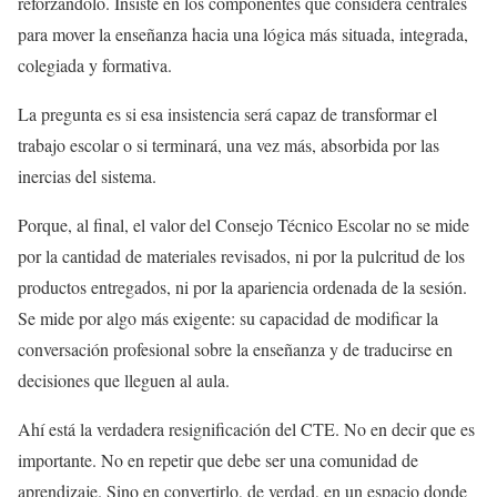
reforzándolo. Insiste en los componentes que considera centrales
para mover la enseñanza hacia una lógica más situada, integrada,
colegiada y formativa.
La pregunta es si esa insistencia será capaz de transformar el
trabajo escolar o si terminará, una vez más, absorbida por las
inercias del sistema.
Porque, al final, el valor del Consejo Técnico Escolar no se mide
por la cantidad de materiales revisados, ni por la pulcritud de los
productos entregados, ni por la apariencia ordenada de la sesión.
Se mide por algo más exigente: su capacidad de modificar la
conversación profesional sobre la enseñanza y de traducirse en
decisiones que lleguen al aula.
Ahí está la verdadera resignificación del CTE. No en decir que es
importante. No en repetir que debe ser una comunidad de
aprendizaje. Sino en convertirlo, de verdad, en un espacio donde