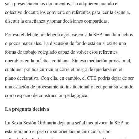
sola presencia en los documentos. Lo adquieren cuando el
colectivo docente los convierte en referentes para leer la escuela,
discutir la enseñanza y tomar decisiones compartidas.
Por eso el debate no debería agotarse en si la SEP manda muchos
o pocos materiales. La discusión de fondo está en si existe una
forma de trabajo colegiado capaz de volver esos referentes
operables en la práctica cotidiana. Sin esa mediación profesional,
cualquier política curricular corre el riesgo de quedarse en el
plano declarativo. Con ella, en cambio, el CTE podría dejar de ser
una estación de procesamiento institucional y recuperar su sentido
como espacio de construcción pedagógica.
La pregunta decisiva
La Sexta Sesión Ordinaria deja una señal inequívoca: la SEP no
está retirando el peso de su orientación curricular, sino