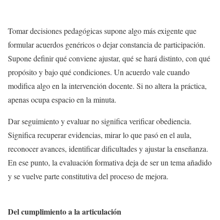
Tomar decisiones pedagógicas supone algo más exigente que
formular acuerdos genéricos o dejar constancia de participación.
Supone definir qué conviene ajustar, qué se hará distinto, con qué
propósito y bajo qué condiciones. Un acuerdo vale cuando
modifica algo en la intervención docente. Si no altera la práctica,
apenas ocupa espacio en la minuta.
Dar seguimiento y evaluar no significa verificar obediencia.
Significa recuperar evidencias, mirar lo que pasó en el aula,
reconocer avances, identificar dificultades y ajustar la enseñanza.
En ese punto, la evaluación formativa deja de ser un tema añadido
y se vuelve parte constitutiva del proceso de mejora.
Del cumplimiento a la articulación