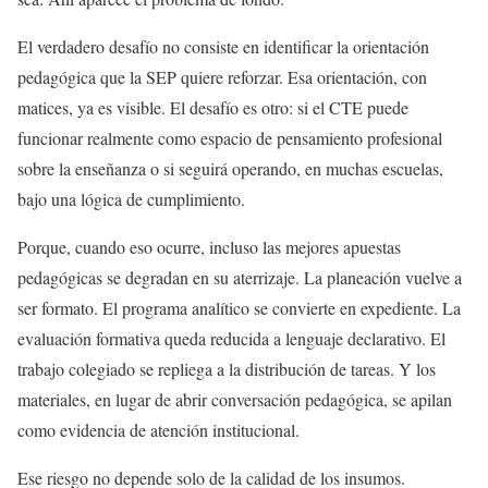
El verdadero desafío no consiste en identificar la orientación
pedagógica que la SEP quiere reforzar. Esa orientación, con
matices, ya es visible. El desafío es otro: si el CTE puede
funcionar realmente como espacio de pensamiento profesional
sobre la enseñanza o si seguirá operando, en muchas escuelas,
bajo una lógica de cumplimiento.
Porque, cuando eso ocurre, incluso las mejores apuestas
pedagógicas se degradan en su aterrizaje. La planeación vuelve a
ser formato. El programa analítico se convierte en expediente. La
evaluación formativa queda reducida a lenguaje declarativo. El
trabajo colegiado se repliega a la distribución de tareas. Y los
materiales, en lugar de abrir conversación pedagógica, se apilan
como evidencia de atención institucional.
Ese riesgo no depende solo de la calidad de los insumos.