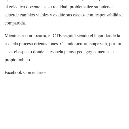
el colectivo docente lea su realidad, problematice su práctica,
acuerde cambios viables y evalúe sus efectos con responsabilidad
compartida.
Mientras eso no ocurra, el CTE seguirá siendo el lugar donde la
escuela procesa orientaciones. Cuando ocurra, empezará, por fin,
a ser el espacio donde la escuela piensa pedagógicamente su
propio trabajo.
Facebook Comentarios