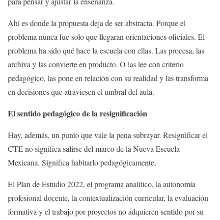
para pensar y ajustar la enseñanza.
Ahí es donde la propuesta deja de ser abstracta. Porque el
problema nunca fue solo que llegaran orientaciones oficiales. El
problema ha sido qué hace la escuela con ellas. Las procesa, las
archiva y las convierte en producto. O las lee con criterio
pedagógico, las pone en relación con su realidad y las transforma
en decisiones que atraviesen el umbral del aula.
El sentido pedagógico de la resignificación
Hay, además, un punto que vale la pena subrayar. Resignificar el
CTE no significa salirse del marco de la Nueva Escuela
Mexicana. Significa habitarlo pedagógicamente.
El Plan de Estudio 2022, el programa analítico, la autonomía
profesional docente, la contextualización curricular, la evaluación
formativa y el trabajo por proyectos no adquieren sentido por su