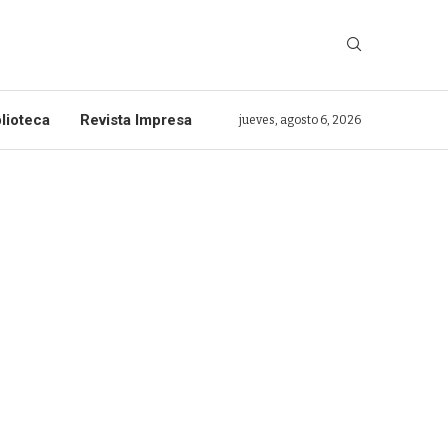
lioteca
Revista Impresa
jueves, agosto 6, 2026