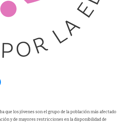
aba que los jóvenes son el grupo de la población más afectado
ación y de mayores restricciones en la disponibilidad de