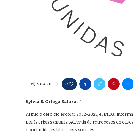
0
SHARE
Sylvia B. Ortega Salazar *
Al inicio del ciclo escolar 2022-2023, el INEGI inform
por la crisis sanitaria. Advertía de retrocesos en educ
oportunidades laborales y sociales.