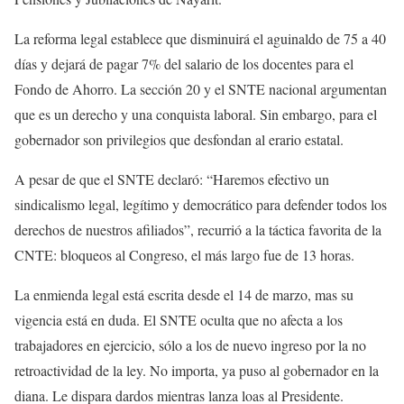
La reforma legal establece que disminuirá el aguinaldo de 75 a 40
días y dejará de pagar 7% del salario de los docentes para el
Fondo de Ahorro. La sección 20 y el SNTE nacional argumentan
que es un derecho y una conquista laboral. Sin embargo, para el
gobernador son privilegios que desfondan al erario estatal.
A pesar de que el SNTE declaró: “Haremos efectivo un
sindicalismo legal, legítimo y democrático para defender todos los
derechos de nuestros afiliados”, recurrió a la táctica favorita de la
CNTE: bloqueos al Congreso, el más largo fue de 13 horas.
La enmienda legal está escrita desde el 14 de marzo, mas su
vigencia está en duda. El SNTE oculta que no afecta a los
trabajadores en ejercicio, sólo a los de nuevo ingreso por la no
retroactividad de la ley. No importa, ya puso al gobernador en la
diana. Le dispara dardos mientras lanza loas al Presidente.