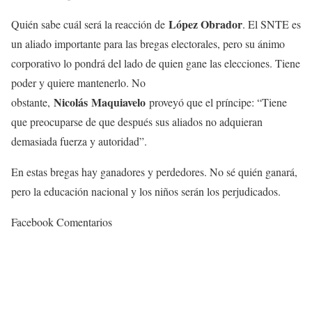
López Obrador
Quién sabe cuál será la reacción de
. El SNTE es
un aliado importante para las bregas electorales, pero su ánimo
corporativo lo pondrá del lado de quien gane las elecciones. Tiene
poder y quiere mantenerlo. No
Nicolás
Maquiavelo
obstante,
proveyó que el príncipe: “Tiene
que preocuparse de que después sus aliados no adquieran
demasiada fuerza y autoridad”.
En estas bregas hay ganadores y perdedores. No sé quién ganará,
pero la educación nacional y los niños serán los perjudicados.
Facebook Comentarios