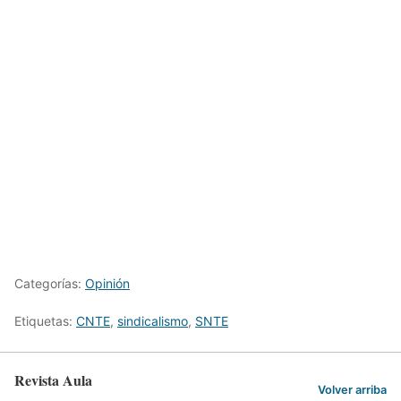
Categorías:
Opinión
Etiquetas:
CNTE
,
sindicalismo
,
SNTE
Revista Aula
Volver arriba