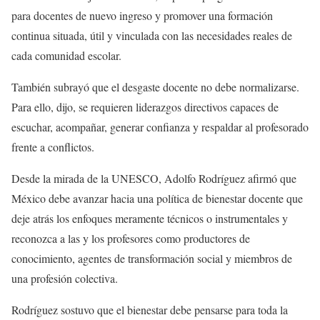
para docentes de nuevo ingreso y promover una formación
continua situada, útil y vinculada con las necesidades reales de
cada comunidad escolar.
También subrayó que el desgaste docente no debe normalizarse.
Para ello, dijo, se requieren liderazgos directivos capaces de
escuchar, acompañar, generar confianza y respaldar al profesorado
frente a conflictos.
Desde la mirada de la UNESCO, Adolfo Rodríguez afirmó que
México debe avanzar hacia una política de bienestar docente que
deje atrás los enfoques meramente técnicos o instrumentales y
reconozca a las y los profesores como productores de
conocimiento, agentes de transformación social y miembros de
una profesión colectiva.
Rodríguez sostuvo que el bienestar debe pensarse para toda la