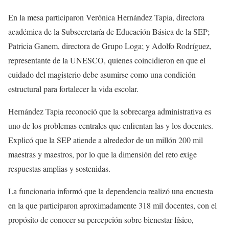
En la mesa participaron Verónica Hernández Tapia, directora
académica de la Subsecretaría de Educación Básica de la SEP;
Patricia Ganem, directora de Grupo Loga; y Adolfo Rodríguez,
representante de la UNESCO, quienes coincidieron en que el
cuidado del magisterio debe asumirse como una condición
estructural para fortalecer la vida escolar.
Hernández Tapia reconoció que la sobrecarga administrativa es
uno de los problemas centrales que enfrentan las y los docentes.
Explicó que la SEP atiende a alrededor de un millón 200 mil
maestras y maestros, por lo que la dimensión del reto exige
respuestas amplias y sostenidas.
La funcionaria informó que la dependencia realizó una encuesta
en la que participaron aproximadamente 318 mil docentes, con el
propósito de conocer su percepción sobre bienestar físico,