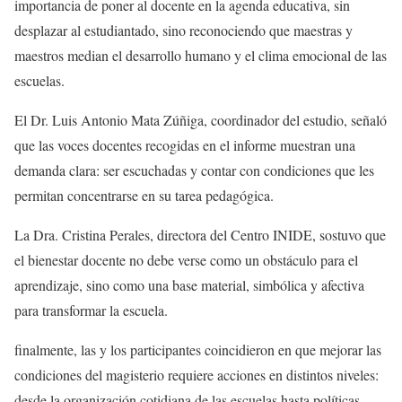
importancia de poner al docente en la agenda educativa, sin
desplazar al estudiantado, sino reconociendo que maestras y
maestros median el desarrollo humano y el clima emocional de las
escuelas.
El Dr. Luis Antonio Mata Zúñiga, coordinador del estudio, señaló
que las voces docentes recogidas en el informe muestran una
demanda clara: ser escuchadas y contar con condiciones que les
permitan concentrarse en su tarea pedagógica.
La Dra. Cristina Perales, directora del Centro INIDE, sostuvo que
el bienestar docente no debe verse como un obstáculo para el
aprendizaje, sino como una base material, simbólica y afectiva
para transformar la escuela.
finalmente, las y los participantes coincidieron en que mejorar las
condiciones del magisterio requiere acciones en distintos niveles:
desde la organización cotidiana de las escuelas hasta políticas