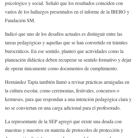
psicológico y social. Señaló que los resultados coinciden con
varios de los hallazgos presentados en el informe de la IBERO y
Fundación SM.
Indicó que uno de los desafíos actuales es distinguir entre las
tareas pedagógicas y aquellas que se han convertido en trámites
burocráticos. En ese sentido, planteó que actividades como la
planeación didáctica deben recuperar su sentido formativo y dejar
de operar únicamente como documentos de cumplimiento.
Hernández Tapia también llamó a revisar prácticas arraigadas en
la cultura escolar, como ceremonias, festivales, concursos o
kermeses, para que respondan a una intención pedagógica clara y
no se conviertan en una carga adicional para el profesorado.
La representante de la SEP agregó que existe una deuda con
maestras y maestros en materia de protocolos de protección y