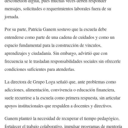
desconexión digital, pues muchas veces deben responder
mensajes, solicitudes o requerimientos laborales fuera de su
jornada.
Por su parte, Patricia Ganem sostuvo que la escuela debe
entenderse como parte de una cadena de cuidados y como un
espacio fundamental para la construcción de vínculos,
aprendizajes y ciudadanía. Sin embargo, advirtió que con
frecuencia se le trasladan responsabilidades sociales sin ofrecerle
condiciones suficientes para atenderlas.
La directora de Grupo Loga señaló que, ante problemas como
adicciones, alimentación, convivencia o educación financiera,
suele recurrirse a la escuela como primera respuesta, sin articular
apoyos institucionales que respalden a docentes y directivos.
Ganem planteó la necesidad de recuperar el tiempo pedagógico,
fortalecer el trabajo colaborativo, impulsar programas de mentoría