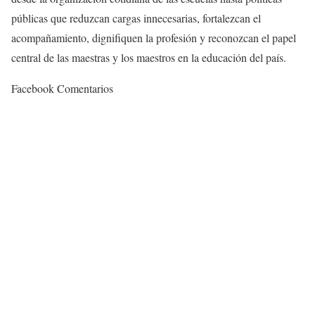
públicas que reduzcan cargas innecesarias, fortalezcan el
acompañamiento, dignifiquen la profesión y reconozcan el papel
central de las maestras y los maestros en la educación del país.
Facebook Comentarios