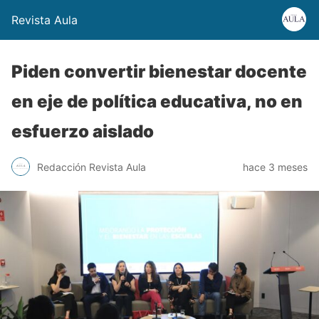
Revista Aula
Piden convertir bienestar docente
en eje de política educativa, no en
esfuerzo aislado
Redacción Revista Aula
hace 3 meses