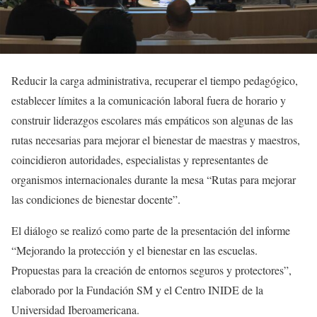
Reducir la carga administrativa, recuperar el tiempo pedagógico,
establecer límites a la comunicación laboral fuera de horario y
construir liderazgos escolares más empáticos son algunas de las
rutas necesarias para mejorar el bienestar de maestras y maestros,
coincidieron autoridades, especialistas y representantes de
organismos internacionales durante la mesa “Rutas para mejorar
las condiciones de bienestar docente”.
El diálogo se realizó como parte de la presentación del informe
“Mejorando la protección y el bienestar en las escuelas.
Propuestas para la creación de entornos seguros y protectores”,
elaborado por la Fundación SM y el Centro INIDE de la
Universidad Iberoamericana.