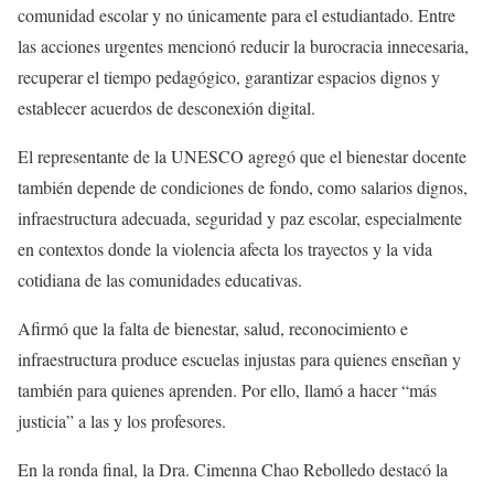
comunidad escolar y no únicamente para el estudiantado. Entre
las acciones urgentes mencionó reducir la burocracia innecesaria,
recuperar el tiempo pedagógico, garantizar espacios dignos y
establecer acuerdos de desconexión digital.
El representante de la UNESCO agregó que el bienestar docente
también depende de condiciones de fondo, como salarios dignos,
infraestructura adecuada, seguridad y paz escolar, especialmente
en contextos donde la violencia afecta los trayectos y la vida
cotidiana de las comunidades educativas.
Afirmó que la falta de bienestar, salud, reconocimiento e
infraestructura produce escuelas injustas para quienes enseñan y
también para quienes aprenden. Por ello, llamó a hacer “más
justicia” a las y los profesores.
En la ronda final, la Dra. Cimenna Chao Rebolledo destacó la