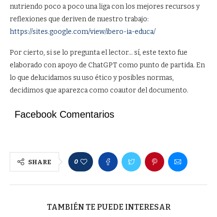
nutriendo poco a poco una liga con los mejores recursos y
reflexiones que deriven de nuestro trabajo:
https://sites.google.com/view/ibero-ia-educa/
Por cierto, si se lo pregunta el lector… sí, este texto fue
elaborado con apoyo de ChatGPT como punto de partida. En
lo que delucidamos su uso ético y posibles normas,
decidimos que aparezca como coautor del documento.
Facebook Comentarios
0
SHARE
TAMBIÉN TE PUEDE INTERESAR