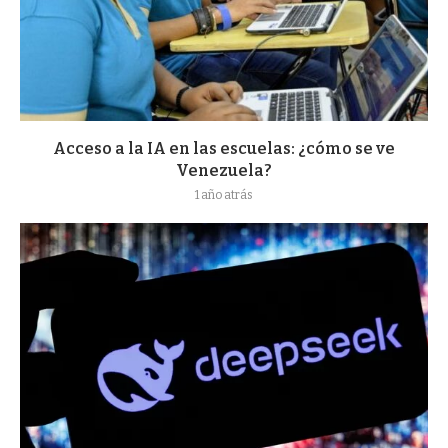
Acceso a la IA en las escuelas: ¿cómo se ve
Venezuela?
1 año atrás