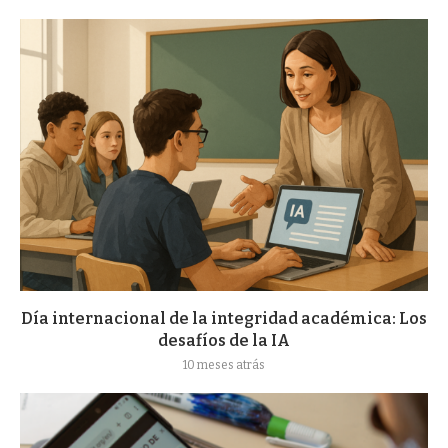
Día internacional de la integridad académica: Los
desafíos de la IA
10 meses atrás