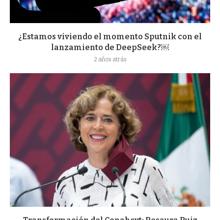
¿Estamos viviendo el momento Sputnik con el
lanzamiento de DeepSeek?￼
2 años atrás