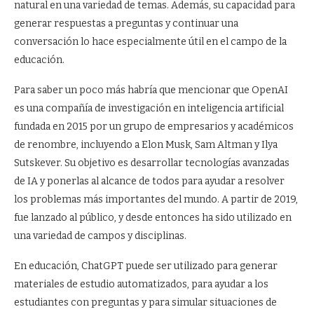
natural en una variedad de temas. Además, su capacidad para
generar respuestas a preguntas y continuar una
conversación lo hace especialmente útil en el campo de la
educación.
Para saber un poco más habría que mencionar que OpenAI
es una compañía de investigación en inteligencia artificial
fundada en 2015 por un grupo de empresarios y académicos
de renombre, incluyendo a Elon Musk, Sam Altman y Ilya
Sutskever. Su objetivo es desarrollar tecnologías avanzadas
de IA y ponerlas al alcance de todos para ayudar a resolver
los problemas más importantes del mundo. A partir de 2019,
fue lanzado al público, y desde entonces ha sido utilizado en
una variedad de campos y disciplinas.
En educación, ChatGPT puede ser utilizado para generar
materiales de estudio automatizados, para ayudar a los
estudiantes con preguntas y para simular situaciones de