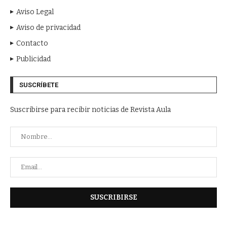
Aviso Legal
Aviso de privacidad
Contacto
Publicidad
SUSCRÍBETE
Suscribirse para recibir noticias de Revista Aula