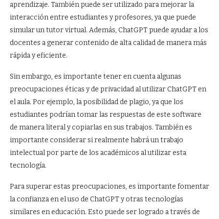
aprendizaje. También puede ser utilizado para mejorar la
interacción entre estudiantes y profesores, ya que puede
simular un tutor virtual. Además, ChatGPT puede ayudar a los
docentes a generar contenido de alta calidad de manera más
rápida y eficiente.
Sin embargo, es importante tener en cuenta algunas
preocupaciones éticas y de privacidad al utilizar ChatGPT en
el aula. Por ejemplo, la posibilidad de plagio, ya que los
estudiantes podrían tomar las respuestas de este software
de manera literal y copiarlas en sus trabajos. También es
importante considerar si realmente habrá un trabajo
intelectual por parte de los académicos al utilizar esta
tecnología.
Para superar estas preocupaciones, es importante fomentar
la confianza en el uso de ChatGPT y otras tecnologías
similares en educación. Esto puede ser logrado a través de