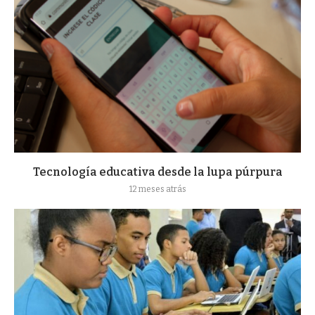
Tecnología educativa desde la lupa púrpura
12 meses atrás