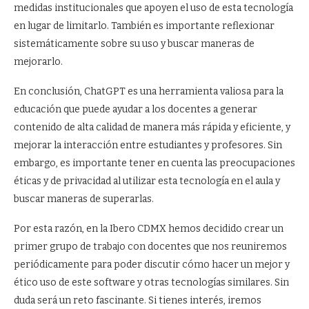
medidas institucionales que apoyen el uso de esta tecnología
en lugar de limitarlo. También es importante reflexionar
sistemáticamente sobre su uso y buscar maneras de
mejorarlo.
En conclusión, ChatGPT es una herramienta valiosa para la
educación que puede ayudar a los docentes a generar
contenido de alta calidad de manera más rápida y eficiente, y
mejorar la interacción entre estudiantes y profesores. Sin
embargo, es importante tener en cuenta las preocupaciones
éticas y de privacidad al utilizar esta tecnología en el aula y
buscar maneras de superarlas.
Por esta razón, en la Ibero CDMX hemos decidido crear un
primer grupo de trabajo con docentes que nos reuniremos
periódicamente para poder discutir cómo hacer un mejor y
ético uso de este software y otras tecnologías similares. Sin
duda será un reto fascinante. Si tienes interés, iremos