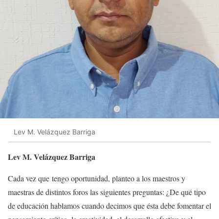
Lev M. Velázquez Barriga
Lev M. Velázquez Barriga
Cada vez que tengo oportunidad, planteo a los maestros y
maestras de distintos foros las siguientes preguntas: ¿De qué tipo
de educación hablamos cuando decimos que ésta debe fomentar el