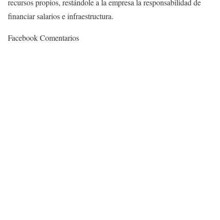
recursos propios, restándole a la empresa la responsabilidad de
financiar salarios e infraestructura.
Facebook Comentarios