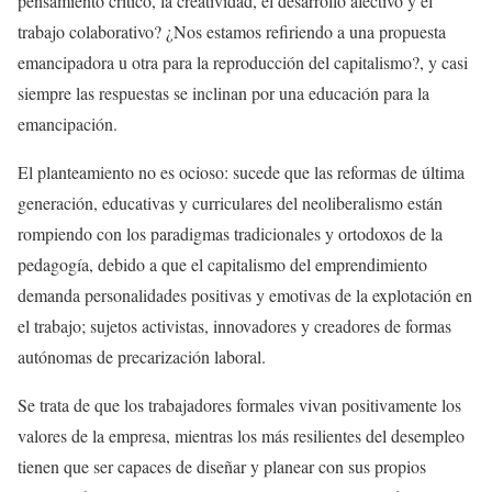
pensamiento crítico, la creatividad, el desarrollo afectivo y el
trabajo colaborativo? ¿Nos estamos refiriendo a una propuesta
emancipadora u otra para la reproducción del capitalismo?, y casi
siempre las respuestas se inclinan por una educación para la
emancipación.
El planteamiento no es ocioso: sucede que las reformas de última
generación, educativas y curriculares del neoliberalismo están
rompiendo con los paradigmas tradicionales y ortodoxos de la
pedagogía, debido a que el capitalismo del emprendimiento
demanda personalidades positivas y emotivas de la explotación en
el trabajo; sujetos activistas, innovadores y creadores de formas
autónomas de precarización laboral.
Se trata de que los trabajadores formales vivan positivamente los
valores de la empresa, mientras los más resilientes del desempleo
tienen que ser capaces de diseñar y planear con sus propios