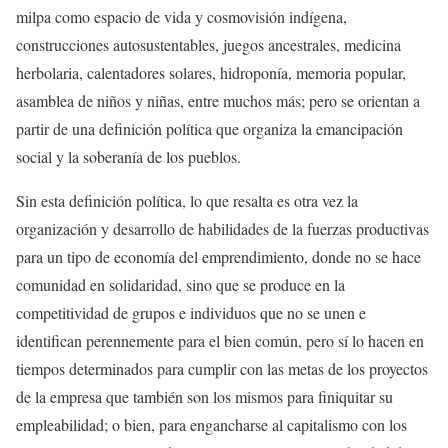
milpa como espacio de vida y cosmovisión indígena,
construcciones autosustentables, juegos ancestrales, medicina
herbolaria, calentadores solares, hidroponía, memoria popular,
asamblea de niños y niñas, entre muchos más; pero se orientan a
partir de una definición política que organiza la emancipación
social y la soberanía de los pueblos.
Sin esta definición política, lo que resalta es otra vez la
organización y desarrollo de habilidades de la fuerzas productivas
para un tipo de economía del emprendimiento, donde no se hace
comunidad en solidaridad, sino que se produce en la
competitividad de grupos e individuos que no se unen e
identifican perennemente para el bien común, pero sí lo hacen en
tiempos determinados para cumplir con las metas de los proyectos
de la empresa que también son los mismos para finiquitar su
empleabilidad; o bien, para engancharse al capitalismo con los