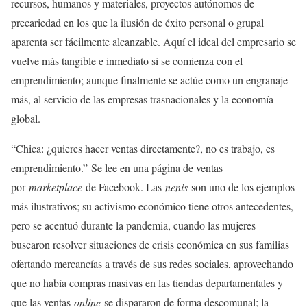
recursos, humanos y materiales, proyectos autónomos de
precariedad en los que la ilusión de éxito personal o grupal
aparenta ser fácilmente alcanzable. Aquí el ideal del empresario se
vuelve más tangible e inmediato si se comienza con el
emprendimiento; aunque finalmente se actúe como un engranaje
más, al servicio de las empresas trasnacionales y la economía
global.
Chica: ¿quieres hacer ventas directamente?, no es trabajo, es
emprendimiento.
Se lee en una página de ventas
por
marketplace
de Facebook. Las
nenis
son uno de los ejemplos
más ilustrativos; su activismo económico tiene otros antecedentes,
pero se acentuó durante la pandemia, cuando las mujeres
buscaron resolver situaciones de crisis económica en sus familias
ofertando mercancías a través de sus redes sociales, aprovechando
que no había compras masivas en las tiendas departamentales y
que las ventas
online
se dispararon de forma descomunal; la