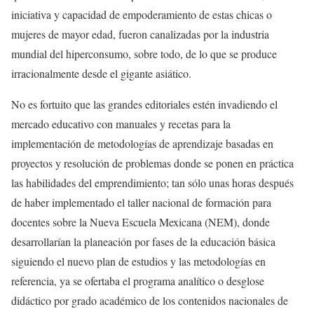
iniciativa y capacidad de empoderamiento de estas chicas o
mujeres de mayor edad, fueron canalizadas por la industria
mundial del hiperconsumo, sobre todo, de lo que se produce
irracionalmente desde el gigante asiático.
No es fortuito que las grandes editoriales estén invadiendo el
mercado educativo con manuales y recetas para la
implementación de metodologías de aprendizaje basadas en
proyectos y resolución de problemas donde se ponen en práctica
las habilidades del emprendimiento; tan sólo unas horas después
de haber implementado el taller nacional de formación para
docentes sobre la Nueva Escuela Mexicana (NEM), donde
desarrollarían la planeación por fases de la educación básica
siguiendo el nuevo plan de estudios y las metodologías en
referencia, ya se ofertaba el programa analítico o desglose
didáctico por grado académico de los contenidos nacionales de