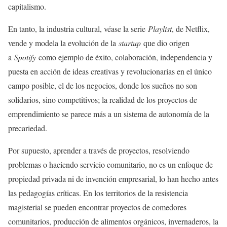
capitalismo.
En tanto, la industria cultural, véase la serie
Playlist
, de Netflix,
vende y modela la evolución de la
startup
que dio origen
a
Spotify
como ejemplo de éxito, colaboración, independencia y
puesta en acción de ideas creativas y revolucionarias en el único
campo posible, el de los negocios, donde los sueños no son
solidarios, sino competitivos; la realidad de los proyectos de
emprendimiento se parece más a un sistema de autonomía de la
precariedad.
Por supuesto, aprender a través de proyectos, resolviendo
problemas o haciendo servicio comunitario, no es un enfoque de
propiedad privada ni de invención empresarial, lo han hecho antes
las pedagogías críticas. En los territorios de la resistencia
magisterial se pueden encontrar proyectos de comedores
comunitarios, producción de alimentos orgánicos, invernaderos, la