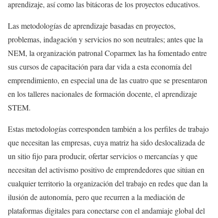
aprendizaje, así como las bitácoras de los proyectos educativos.
Las metodologías de aprendizaje basadas en proyectos,
problemas, indagación y servicios no son neutrales; antes que la
NEM, la organización patronal Coparmex las ha fomentado entre
sus cursos de capacitación para dar vida a esta economía del
emprendimiento, en especial una de las cuatro que se presentaron
en los talleres nacionales de formación docente, el aprendizaje
STEM.
Estas metodologías corresponden también a los perfiles de trabajo
que necesitan las empresas, cuya matriz ha sido deslocalizada de
un sitio fijo para producir, ofertar servicios o mercancías y que
necesitan del activismo positivo de emprendedores que sitúan en
cualquier territorio la organización del trabajo en redes que dan la
ilusión de autonomía, pero que recurren a la mediación de
plataformas digitales para conectarse con el andamiaje global del