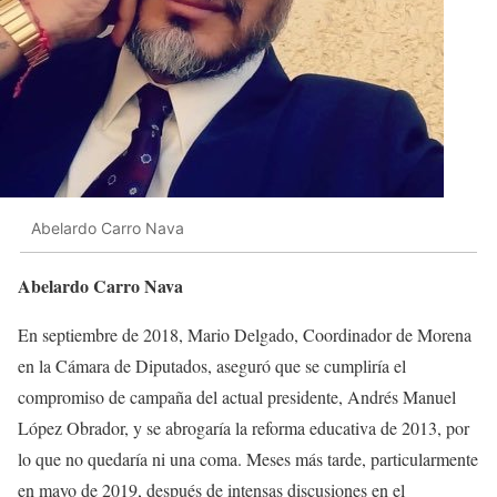
Abelardo Carro Nava
Abelardo Carro Nava
En septiembre de 2018, Mario Delgado, Coordinador de Morena
en la Cámara de Diputados, aseguró que se cumpliría el
compromiso de campaña del actual presidente, Andrés Manuel
López Obrador, y se abrogaría la reforma educativa de 2013, por
lo que no quedaría ni una coma. Meses más tarde, particularmente
en mayo de 2019, después de intensas discusiones en el