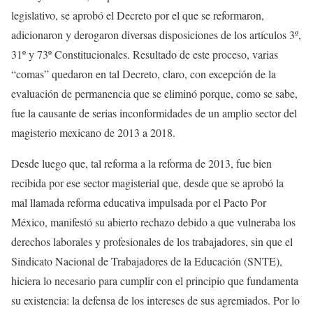
legislativo, se aprobó el Decreto por el que se reformaron,
adicionaron y derogaron diversas disposiciones de los artículos 3º,
31º y 73º Constitucionales. Resultado de este proceso, varias
“comas” quedaron en tal Decreto, claro, con excepción de la
evaluación de permanencia que se eliminó porque, como se sabe,
fue la causante de serias inconformidades de un amplio sector del
magisterio mexicano de 2013 a 2018.
Desde luego que, tal reforma a la reforma de 2013, fue bien
recibida por ese sector magisterial que, desde que se aprobó la
mal llamada reforma educativa impulsada por el Pacto Por
México, manifestó su abierto rechazo debido a que vulneraba los
derechos laborales y profesionales de los trabajadores, sin que el
Sindicato Nacional de Trabajadores de la Educación (SNTE),
hiciera lo necesario para cumplir con el principio que fundamenta
su existencia: la defensa de los intereses de sus agremiados. Por lo