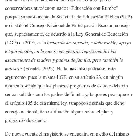
conservadores autodenominados “Educación con Rumbo”
porque, supuestamente, la Secretaría de Educación Pública (SEP)
no instaló el Consejo Nacional de Participación Escolar; consejo
que, supuestamente, de acuerdo a la Ley General de Educación
(LGE) de 2019, es la
instancia de consulta, colaboración, apoyo
e información, en la que se encuentran representadas las
asociaciones de madres y padres de familia, pero también lo
maestros
(Fuentes, 2022). Nada más falso podría ser este
argumento, pues la misma LGE, en su artículo 23, en ningún
momento señala que los planes y programas de estudio deberán
ser consultados con los padres de familia y, lo que es peor, que en
el artículo 135 de esa misma ley, tampoco se señala que dicho
consejo nacional, tiene atribución alguna sobre el plan y
programas de estudio.
De nueva cuenta el magisterio se encuentra en medio del mismo