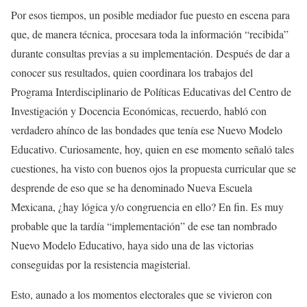
Por esos tiempos, un posible mediador fue puesto en escena para
que, de manera técnica, procesara toda la información “recibida”
durante consultas previas a su implementación. Después de dar a
conocer sus resultados, quien coordinara los trabajos del
Programa Interdisciplinario de Políticas Educativas del Centro de
Investigación y Docencia Económicas, recuerdo, habló con
verdadero ahínco de las bondades que tenía ese Nuevo Modelo
Educativo. Curiosamente, hoy, quien en ese momento señaló tales
cuestiones, ha visto con buenos ojos la propuesta curricular que se
desprende de eso que se ha denominado Nueva Escuela
Mexicana, ¿hay lógica y/o congruencia en ello? En fin. Es muy
probable que la tardía “implementación” de ese tan nombrado
Nuevo Modelo Educativo, haya sido una de las victorias
conseguidas por la resistencia magisterial.
Esto, aunado a los momentos electorales que se vivieron con