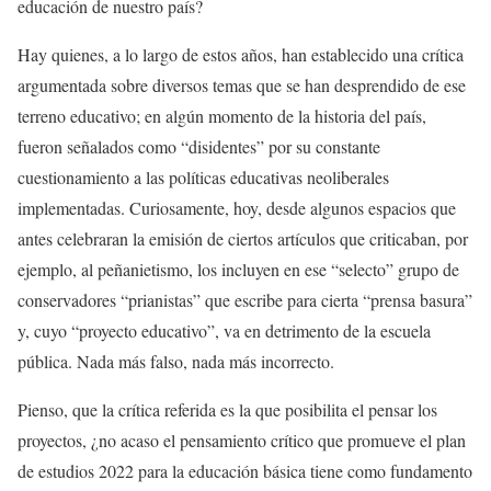
educación de nuestro país?
Hay quienes, a lo largo de estos años, han establecido una crítica
argumentada sobre diversos temas que se han desprendido de ese
terreno educativo; en algún momento de la historia del país,
fueron señalados como “disidentes” por su constante
cuestionamiento a las políticas educativas neoliberales
implementadas. Curiosamente, hoy, desde algunos espacios que
antes celebraran la emisión de ciertos artículos que criticaban, por
ejemplo, al peñanietismo, los incluyen en ese “selecto” grupo de
conservadores “prianistas” que escribe para cierta “prensa basura”
y, cuyo “proyecto educativo”, va en detrimento de la escuela
pública. Nada más falso, nada más incorrecto.
Pienso, que la crítica referida es la que posibilita el pensar los
proyectos, ¿no acaso el pensamiento crítico que promueve el plan
de estudios 2022 para la educación básica tiene como fundamento