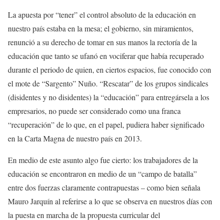
La apuesta por “tener” el control absoluto de la educación en
nuestro país estaba en la mesa; el gobierno, sin miramientos,
renunció a su derecho de tomar en sus manos la rectoría de la
educación que tanto se ufanó en vociferar que había recuperado
durante el periodo de quien, en ciertos espacios, fue conocido con
el mote de “Sargento” Nuño. “Rescatar” de los grupos sindicales
(disidentes y no disidentes) la “educación” para entregársela a los
empresarios, no puede ser considerado como una franca
“recuperación” de lo que, en el papel, pudiera haber significado
en la Carta Magna de nuestro país en 2013.
En medio de este asunto algo fue cierto: los trabajadores de la
educación se encontraron en medio de un “campo de batalla”
entre dos fuerzas claramente contrapuestas – como bien señala
Mauro Jarquín al referirse a lo que se observa en nuestros días con
la puesta en marcha de la propuesta curricular del