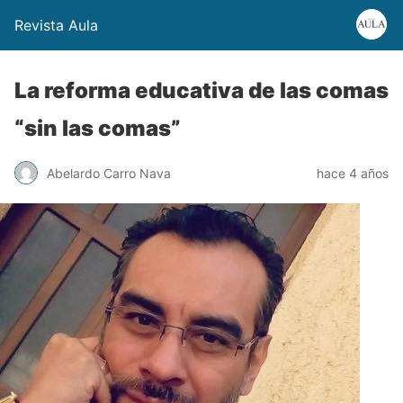
Revista Aula
La reforma educativa de las comas
“sin las comas”
Abelardo Carro Nava
hace 4 años