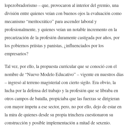
lopezobradorismo – que, provocaron al interior del gremio, una
división entre quienes veían con buenos ojos la evaluación como
mecanismo “meritocrático” para ascender laboral y
profesionalmente, y quienes veían un notable incremento en la
precarización de la profesión duramente castigada por años, por
los gobiernos priístas y panistas, ¿influenciados por los
empresarios?
Tal vez, por ello, la propuesta curricular que se conoció con el
nombre de “Nuevo Modelo Educativo” – vigente en nuestros días
– ingresó al terreno magisterial con cierto sigilo. Era obvio, la
lucha por la defensa del trabajo y la profesión que se libraba en
otros campos de batalla, propiciaba que las fuerzas se dirigieran
con mayor ímpetu a ese sector, pero, no por ello, dejo de estar en
la mira de quienes desde su propia trinchera cuestionaron su
construcción y posible implementación a mitad de sexenio.