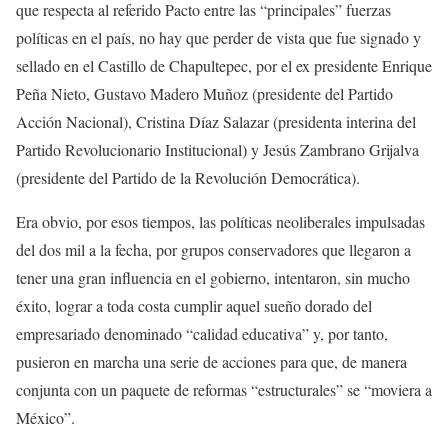
que respecta al referido Pacto entre las “principales” fuerzas
políticas en el país, no hay que perder de vista que fue signado y
sellado en el Castillo de Chapultepec, por el ex presidente Enrique
Peña Nieto, Gustavo Madero Muñoz (presidente del Partido
Acción Nacional), Cristina Díaz Salazar (presidenta interina del
Partido Revolucionario Institucional) y Jesús Zambrano Grijalva
(presidente del Partido de la Revolución Democrática).
Era obvio, por esos tiempos, las políticas neoliberales impulsadas
del dos mil a la fecha, por grupos conservadores que llegaron a
tener una gran influencia en el gobierno, intentaron, sin mucho
éxito, lograr a toda costa cumplir aquel sueño dorado del
empresariado denominado “calidad educativa” y, por tanto,
pusieron en marcha una serie de acciones para que, de manera
conjunta con un paquete de reformas “estructurales” se “moviera a
México”.