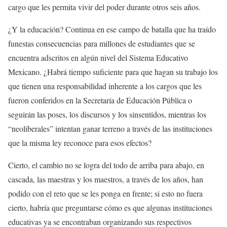
cargo que les permita vivir del poder durante otros seis años.
¿Y la educación? Continua en ese campo de batalla que ha traído
funestas consecuencias para millones de estudiantes que se
encuentra adscritos en algún nivel del Sistema Educativo
Mexicano. ¿Habrá tiempo suficiente para que hagan su trabajo los
que tienen una responsabilidad inherente a los cargos que les
fueron conferidos en la Secretaría de Educación Pública o
seguirán las poses, los discursos y los sinsentidos, mientras los
“neoliberales” intentan ganar terreno a través de las instituciones
que la misma ley reconoce para esos efectos?
Cierto, el cambio no se logra del todo de arriba para abajo, en
cascada, las maestras y los maestros, a través de los años, han
podido con el reto que se les ponga en frente; si esto no fuera
cierto, habría que preguntarse cómo es que algunas instituciones
educativas ya se encontraban organizando sus respectivos