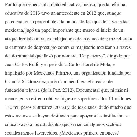
Por lo que respecta al ámbito educativo, pienso, que la reforma
educativa de 2013 tuvo un antecedente en 2012 que, aunque
pareciera ser imperceptible a la mirada de los ojos de la sociedad
mexicana, jugó un papel importante que marcó el inicio de un
ataque frontal contra los trabajadores de la educación; me refiero a
la campaña de desprestigio contra el magisterio mexicano a través
del documental que llevó por nombre “De panzazo”, dirigido por
Juan Carlos Rulfo y el periodista Carlos Loret de Mola, e
impulsado por Mexicanos Primero, una organización fundada por
Claudio X. González, quien también fuera el creador de
fundación televisa (de la Paz, 2012). Documental que, ni más ni
menos, en su estreno obtuvo ingresos superiores a los 11 millones
180 mil pesos (Gutiérrez, 2012) y, de los cuales, dudo mucho que
estos recursos se hayan destinado para apoyar a las instituciones
educativas o a los estudiantes que vivían en algunos sectores
sociales menos favorecidos. ¿Mexicanos primero entonces?