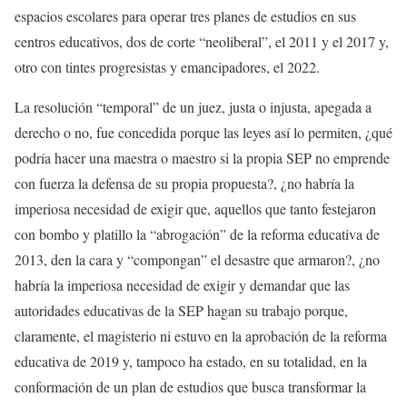
espacios escolares para operar tres planes de estudios en sus
centros educativos, dos de corte “neoliberal”, el 2011 y el 2017 y,
otro con tintes progresistas y emancipadores, el 2022.
La resolución “temporal” de un juez, justa o injusta, apegada a
derecho o no, fue concedida porque las leyes así lo permiten, ¿qué
podría hacer una maestra o maestro si la propia SEP no emprende
con fuerza la defensa de su propia propuesta?, ¿no habría la
imperiosa necesidad de exigir que, aquellos que tanto festejaron
con bombo y platillo la “abrogación” de la reforma educativa de
2013, den la cara y “compongan” el desastre que armaron?, ¿no
habría la imperiosa necesidad de exigir y demandar que las
autoridades educativas de la SEP hagan su trabajo porque,
claramente, el magisterio ni estuvo en la aprobación de la reforma
educativa de 2019 y, tampoco ha estado, en su totalidad, en la
conformación de un plan de estudios que busca transformar la