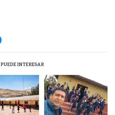
 PUEDE INTERESAR