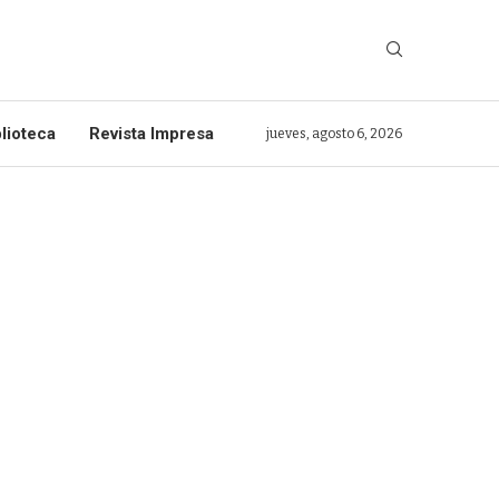
lioteca
Revista Impresa
jueves, agosto 6, 2026