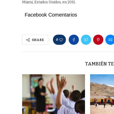
Miami, Estados Unidos, en 2015.
Facebook Comentarios
0
SHARE
TAMBIÉN TE