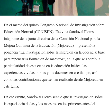
En el marco del quinto Congreso Nacional de Investigación sobre
Educación Normal (CONISEN), Etelvina Sandoval Flores —
integrante de la junta directiva de la Comisión Nacional para la
Mejora Continua de la Educación (Mejoredu)— presentó la
ponencia “La investigación sobre la inserción en la docencia: base
para repensar la formación de maestros”, en la que se abordó la
particularidad de esta etapa en la educación básica, las
experiencias vividas por las y los docentes en ese tiempo, así
como las contribuciones que se han realizado desde Mejoredu en
este tema.
En ese evento, Sandoval Flores señaló que la investigación sobre
la experiencia de las y los maestros en los primeros años del