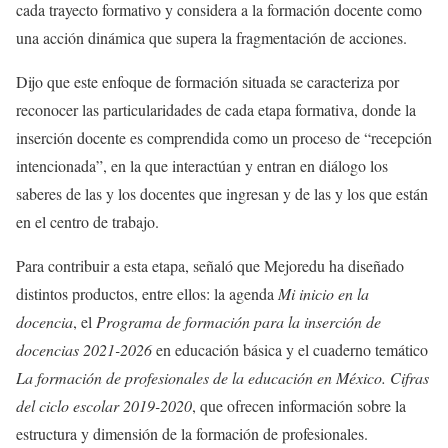
cada trayecto formativo y considera a la formación docente como
una acción dinámica que supera la fragmentación de acciones.
Dijo que este enfoque de formación situada se caracteriza por
reconocer las particularidades de cada etapa formativa, donde la
inserción docente es comprendida como un proceso de “recepción
intencionada”, en la que interactúan y entran en diálogo los
saberes de las y los docentes que ingresan y de las y los que están
en el centro de trabajo.
Para contribuir a esta etapa, señaló que Mejoredu ha diseñado
distintos productos, entre ellos: la agenda
Mi inicio en la
docencia
, el
Programa de formación para la inserción de
docencias 2021-2026
en educación básica y el cuaderno temático
La formación de profesionales de la educación en México. Cifras
del ciclo escolar 2019-2020
, que ofrecen información sobre la
estructura y dimensión de la formación de profesionales.