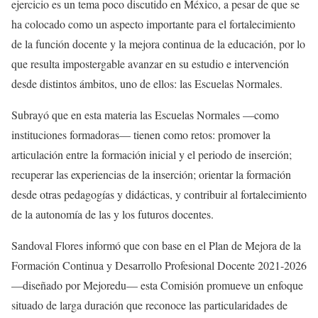
ejercicio es un tema poco discutido en México, a pesar de que se
ha colocado como un aspecto importante para el fortalecimiento
de la función docente y la mejora continua de la educación, por lo
que resulta impostergable avanzar en su estudio e intervención
desde distintos ámbitos, uno de ellos: las Escuelas Normales.
Subrayó que en esta materia las Escuelas Normales —como
instituciones formadoras— tienen como retos: promover la
articulación entre la formación inicial y el periodo de inserción;
recuperar las experiencias de la inserción; orientar la formación
desde otras pedagogías y didácticas, y contribuir al fortalecimiento
de la autonomía de las y los futuros docentes.
Sandoval Flores informó que con base en el Plan de Mejora de la
Formación Continua y Desarrollo Profesional Docente 2021-2026
—diseñado por Mejoredu— esta Comisión promueve un enfoque
situado de larga duración que reconoce las particularidades de