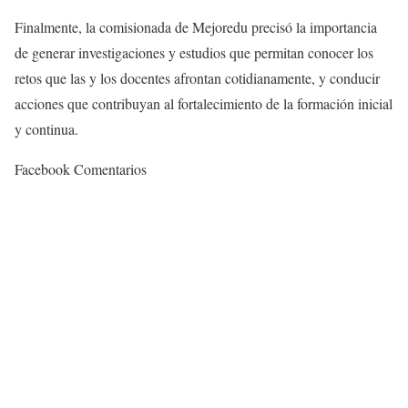
Finalmente, la comisionada de Mejoredu precisó la importancia
de generar investigaciones y estudios que permitan conocer los
retos que las y los docentes afrontan cotidianamente, y conducir
acciones que contribuyan al fortalecimiento de la formación inicial
y continua.
Facebook Comentarios