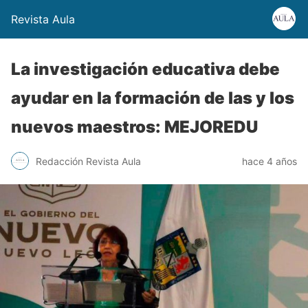
Revista Aula
La investigación educativa debe
ayudar en la formación de las y los
nuevos maestros: MEJOREDU
Redacción Revista Aula
hace 4 años