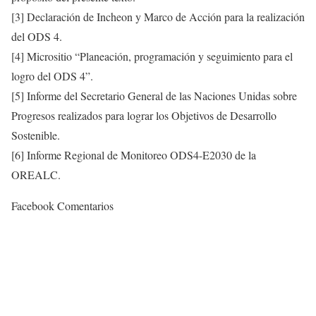
[3] Declaración de Incheon y Marco de Acción para la realización
del ODS 4.
[4] Micrositio “Planeación, programación y seguimiento para el
logro del ODS 4”.
[5] Informe del Secretario General de las Naciones Unidas sobre
Progresos realizados para lograr los Objetivos de Desarrollo
Sostenible.
[6] Informe Regional de Monitoreo ODS4-E2030 de la
OREALC.
Facebook Comentarios