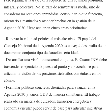
integral y colectiva. No se trata de reinventar la rueda, sino de
considerar las lecciones aprendidas: consolidar lo que funciona,
orientarlo a resultados y atender brechas en la gestión de la
Agenda 2030. Urge actuar en cinco áreas prioritarias:
· Renovar la voluntad política al más alto nivel. El papel del
Consejo Nacional de la Agenda 2030 es clave; el desarrollo de un
documento conjunto tipo declaración sería ideal.
· Desarrollar una visión transexenal conjunta. El Cuarto INV debe
trascender el ejercicio de puesta al punto y aprovecharse para
articular la visión de los próximos siete años con énfasis en los
cómos.
· Formular políticas concretas diseñadas para avanzar en la
Agenda 2030 y varios ODS de manera simultánea. El trabajo
realizado en materia de cuidados, transición energética y
economía circular puede servir de base para articular iniciativas