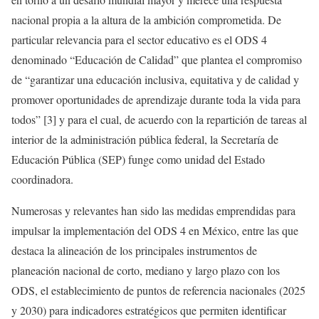
nacional propia a la altura de la ambición comprometida. De
particular relevancia para el sector educativo es el ODS 4
denominado “Educación de Calidad” que plantea el compromiso
de “garantizar una educación inclusiva, equitativa y de calidad y
promover oportunidades de aprendizaje durante toda la vida para
todos” [3] y para el cual, de acuerdo con la repartición de tareas al
interior de la administración pública federal, la Secretaría de
Educación Pública (SEP) funge como unidad del Estado
coordinadora.
Numerosas y relevantes han sido las medidas emprendidas para
impulsar la implementación del ODS 4 en México, entre las que
destaca la alineación de los principales instrumentos de
planeación nacional de corto, mediano y largo plazo con los
ODS, el establecimiento de puntos de referencia nacionales (2025
y 2030) para indicadores estratégicos que permiten identificar