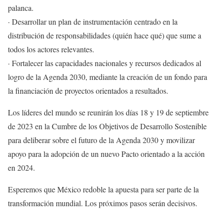
palanca.
· Desarrollar un plan de instrumentación centrado en la
distribución de responsabilidades (quién hace qué) que sume a
todos los actores relevantes.
· Fortalecer las capacidades nacionales y recursos dedicados al
logro de la Agenda 2030, mediante la creación de un fondo para
la financiación de proyectos orientados a resultados.
Los líderes del mundo se reunirán los días 18 y 19 de septiembre
de 2023 en la Cumbre de los Objetivos de Desarrollo Sostenible
para deliberar sobre el futuro de la Agenda 2030 y movilizar
apoyo para la adopción de un nuevo Pacto orientado a la acción
en 2024.
Esperemos que México redoble la apuesta para ser parte de la
transformación mundial. Los próximos pasos serán decisivos.