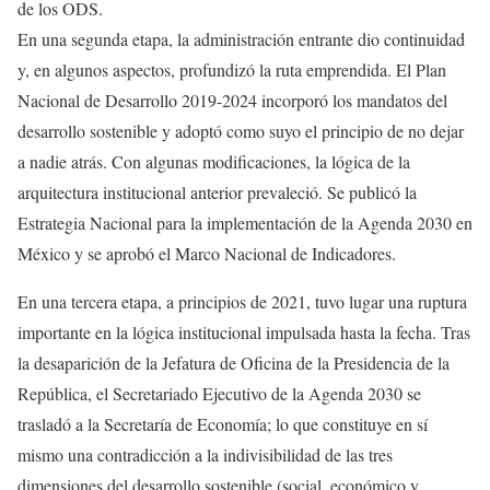
de los ODS.
En una segunda etapa, la administración entrante dio continuidad
y, en algunos aspectos, profundizó la ruta emprendida. El Plan
Nacional de Desarrollo 2019-2024 incorporó los mandatos del
desarrollo sostenible y adoptó como suyo el principio de no dejar
a nadie atrás. Con algunas modificaciones, la lógica de la
arquitectura institucional anterior prevaleció. Se publicó la
Estrategia Nacional para la implementación de la Agenda 2030 en
México y se aprobó el Marco Nacional de Indicadores.
En una tercera etapa, a principios de 2021, tuvo lugar una ruptura
importante en la lógica institucional impulsada hasta la fecha. Tras
la desaparición de la Jefatura de Oficina de la Presidencia de la
República, el Secretariado Ejecutivo de la Agenda 2030 se
trasladó a la Secretaría de Economía; lo que constituye en sí
mismo una contradicción a la indivisibilidad de las tres
dimensiones del desarrollo sostenible (social, económico y