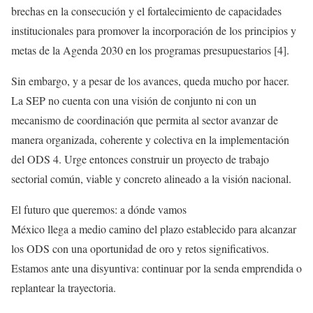
brechas en la consecución y el fortalecimiento de capacidades
institucionales para promover la incorporación de los principios y
metas de la Agenda 2030 en los programas presupuestarios [4].
Sin embargo, y a pesar de los avances, queda mucho por hacer.
La SEP no cuenta con una visión de conjunto ni con un
mecanismo de coordinación que permita al sector avanzar de
manera organizada, coherente y colectiva en la implementación
del ODS 4. Urge entonces construir un proyecto de trabajo
sectorial común, viable y concreto alineado a la visión nacional.
El futuro que queremos: a dónde vamos
México llega a medio camino del plazo establecido para alcanzar
los ODS con una oportunidad de oro y retos significativos.
Estamos ante una disyuntiva: continuar por la senda emprendida o
replantear la trayectoria.