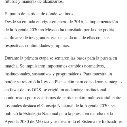
futuros y maneras de alcanzarlos.
El punto de partida: de dónde venimos
Desde su entrada en vigor en enero de 2016, la implementación
de la Agenda 2030 en México ha transitado por lo que podría
calificarse de tres grandes etapas, cada una de ellas con sus
respectivas continuidades y rupturas.
Durante la primera etapa se sentaron las bases para la puesta en
marcha. Se impulsaron importantes cambios normativos,
institucionales, sustantivos y programáticos. Para muestra un
botón: se reformó la Ley de Planeación para considerar estrategias
en favor de los ODS, se erigió un andamiaje institucional
conformado por mecanismos de participación multisectorial, entre
los cuales destaca el Consejo Nacional de la Agenda 2030, se
publicó la Estrategia Nacional para la puesta en marcha de la
Agenda 2030 de México y se desarrolló el Sistema de Indicadores