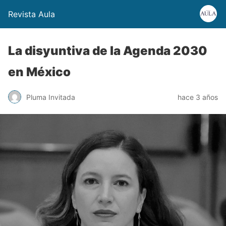
Revista Aula
La disyuntiva de la Agenda 2030
en México
Pluma Invitada
hace 3 años