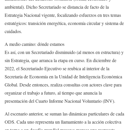
ambiental). Dicho Secretariado se distancia de facto de la
Estrategia Nacional vigente, focalizando esfuerzos en tres temas
estratégicos: transición energética, economía circular y sistema de
cuidados.
A medio camino: dónde estamos
Es así, con un Secretariado disminuido (al menos en estructura) y
sin Estrategia, que arranca la etapa en curso. En diciembre de
2022, el Secretariado Ejecutivo se reubica al interior de la
Secretaría de Economía en la Unidad de Inteligencia Económica
Global. Desde entonces, realiza consultas con actores clave para
organizar el trabajo a futuro, al tiempo que anuncia la
presentación del Cuarto Informe Nacional Voluntario (INV).
Al escenario anterior, se suman las dinámicas particulares de cada
ODS. Cada uno representa un llamamiento a la acción colectiva
en torno a un desafío mundial mayor y merece una respuesta