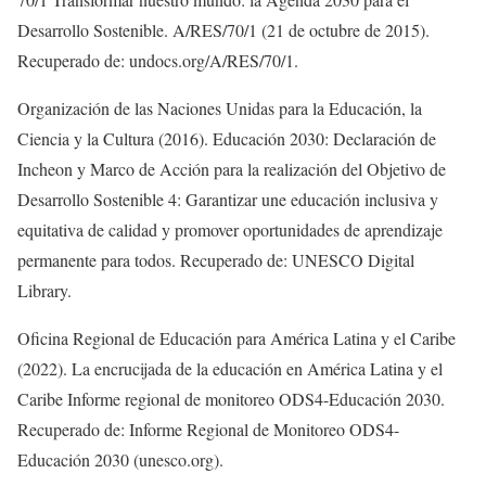
Desarrollo Sostenible. A/RES/70/1 (21 de octubre de 2015).
Recuperado de: undocs.org/A/RES/70/1.
Organización de las Naciones Unidas para la Educación, la
Ciencia y la Cultura (2016). Educación 2030: Declaración de
Incheon y Marco de Acción para la realización del Objetivo de
Desarrollo Sostenible 4: Garantizar une educación inclusiva y
equitativa de calidad y promover oportunidades de aprendizaje
permanente para todos. Recuperado de: UNESCO Digital
Library.
Oficina Regional de Educación para América Latina y el Caribe
(2022). La encrucijada de la educación en América Latina y el
Caribe Informe regional de monitoreo ODS4-Educación 2030.
Recuperado de: Informe Regional de Monitoreo ODS4-
Educación 2030 (unesco.org).