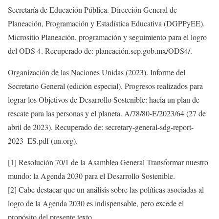
Secretaría de Educación Pública. Dirección General de
Planeación, Programación y Estadística Educativa (DGPPyEE).
Micrositio Planeación, programación y seguimiento para el logro
del ODS 4. Recuperado de: planeación.sep.gob.mx/ODS4/.
Organización de las Naciones Unidas (2023). Informe del
Secretario General (edición especial). Progresos realizados para
lograr los Objetivos de Desarrollo Sostenible: hacia un plan de
rescate para las personas y el planeta. A/78/80-E/2023/64 (27 de
abril de 2023). Recuperado de: secretary-general-sdg-report-
2023–ES.pdf (un.org).
[1] Resolución 70/1 de la Asamblea General Transformar nuestro
mundo: la Agenda 2030 para el Desarrollo Sostenible.
[2] Cabe destacar que un análisis sobre las políticas asociadas al
logro de la Agenda 2030 es indispensable, pero excede el
propósito del presente texto.