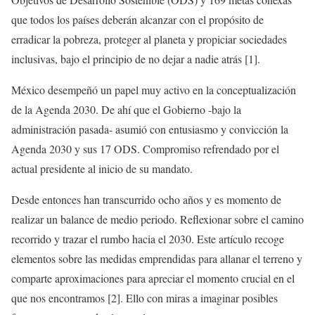
que todos los países deberán alcanzar con el propósito de
erradicar la pobreza, proteger al planeta y propiciar sociedades
inclusivas, bajo el principio de no dejar a nadie atrás [1].
México desempeñó un papel muy activo en la conceptualización
de la Agenda 2030. De ahí que el Gobierno -bajo la
administración pasada- asumió con entusiasmo y convicción la
Agenda 2030 y sus 17 ODS. Compromiso refrendado por el
actual presidente al inicio de su mandato.
Desde entonces han transcurrido ocho años y es momento de
realizar un balance de medio periodo. Reflexionar sobre el camino
recorrido y trazar el rumbo hacia el 2030. Este artículo recoge
elementos sobre las medidas emprendidas para allanar el terreno y
comparte aproximaciones para apreciar el momento crucial en el
que nos encontramos [2]. Ello con miras a imaginar posibles