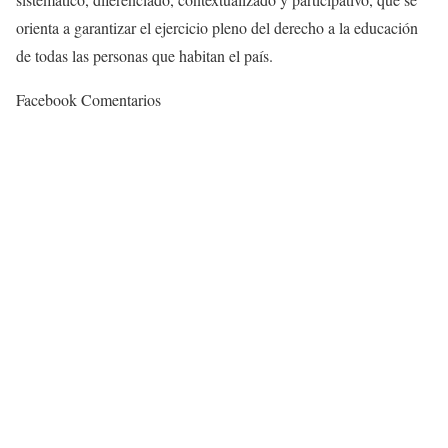
orienta a garantizar el ejercicio pleno del derecho a la educación
de todas las personas que habitan el país.
Facebook Comentarios