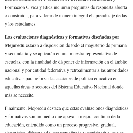
Formación Cívica y Ética incluirán preguntas de respuesta abierta
o construida, para valorar de manera integral el aprendizaje de las
y los estudiantes.
Las evaluaciones diagnósticas y formativas diseñadas por
Mejoredu
estarán a disposición de todo el magisterio de primaria
y secundaria y se aplicarán en una muestra representativa de
escuelas, con la finalidad de disponer de información en el ámbito
nacional y por entidad federativa y retroalimentar a las autoridades
educativas para reforzar las acciones de política educativa en
aquellas áreas o sectores del Sistema Educativo Nacional donde
más se necesite.
Finalmente, Mejoredu destaca que estas evaluaciones diagnósticas
y formativas son un medio que apoya la mejora continua de la
educación, entendida como un proceso progresivo, gradual,
sistemático, diferenciado, contextualizado y participativo, que se