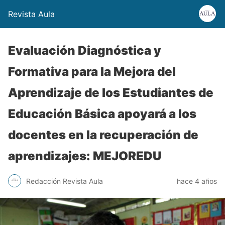
Revista Aula
Evaluación Diagnóstica y
Formativa para la Mejora del
Aprendizaje de los Estudiantes de
Educación Básica apoyará a los
docentes en la recuperación de
aprendizajes: MEJOREDU
Redacción Revista Aula
hace 4 años