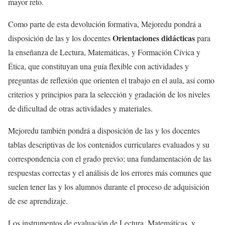
mayor reto.
Como parte de esta devolución formativa, Mejoredu pondrá a
Orientaciones didácticas
disposición de las y los docentes
para
la enseñanza de Lectura, Matemáticas, y Formación Cívica y
Ética, que constituyan una guía flexible con actividades y
preguntas de reflexión que orienten el trabajo en el aula, así como
criterios y principios para la selección y gradación de los niveles
de dificultad de otras actividades y materiales.
Mejoredu también pondrá a disposición de las y los docentes
tablas descriptivas de los contenidos curriculares evaluados y su
correspondencia con el grado previo; una fundamentación de las
respuestas correctas y el análisis de los errores más comunes que
suelen tener las y los alumnos durante el proceso de adquisición
de ese aprendizaje.
Los instrumentos de evaluación de Lectura, Matemáticas, y