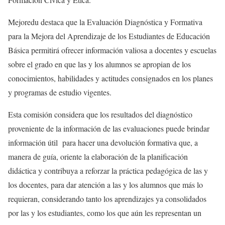
Mejoredu destaca que la Evaluación Diagnóstica y Formativa
para la Mejora del Aprendizaje de los Estudiantes de Educación
Básica permitirá ofrecer información valiosa a docentes y escuelas
sobre el grado en que las y los alumnos se apropian de los
conocimientos, habilidades y actitudes consignados en los planes
y programas de estudio vigentes.
Esta comisión considera que los resultados del diagnóstico
proveniente de la información de las evaluaciones puede brindar
información útil para hacer una devolución formativa que, a
manera de guía, oriente la elaboración de la planificación
didáctica y contribuya a reforzar la práctica pedagógica de las y
los docentes, para dar atención a las y los alumnos que más lo
requieran, considerando tanto los aprendizajes ya consolidados
por las y los estudiantes, como los que aún les representan un