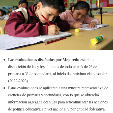
Las evaluaciones diseñadas por Mejoredu
estarán a
disposición de las y los alumnos de todo el país de 2° de
primaria a 3° de secundaria, al inicio del próximo ciclo escolar
(2022-2023).
Estas evaluaciones se aplicarán a una muestra representativa de
escuelas de primaria y secundaria, con lo que se obtendrá
información agregada del SEN para retroalimentar las acciones
de política educativa a nivel nacional y por entidad federativa.