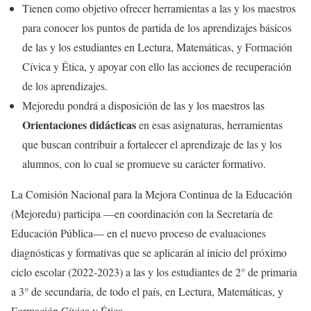
Tienen como objetivo ofrecer herramientas a las y los maestros
para conocer los puntos de partida de los aprendizajes básicos
de las y los estudiantes en Lectura, Matemáticas, y Formación
Cívica y Ética, y apoyar con ello las acciones de recuperación
de los aprendizajes.
Mejoredu pondrá a disposición de las y los maestros las
Orientaciones didácticas
en esas asignaturas, herramientas
que buscan contribuir a fortalecer el aprendizaje de las y los
alumnos, con lo cual se promueve su carácter formativo.
La Comisión Nacional para la Mejora Continua de la Educación
(Mejoredu) participa ―en coordinación con la Secretaría de
Educación Pública― en el nuevo proceso de evaluaciones
diagnósticas y formativas que se aplicarán al inicio del próximo
ciclo escolar (2022-2023) a las y los estudiantes de 2° de primaria
a 3° de secundaria, de todo el país, en Lectura, Matemáticas, y
Formación Cívica y Ética.