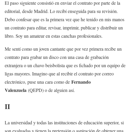
El paso siguiente consistió en enviar el contrato por parte de la
editorial, desde Madrid. Lo recibí enseguida para su revisión.
Debo confesar que es la primera vez que he tenido en mis manos
un contrato para editar, revisar, imprimir, publicar y distribuir un
libro. Soy un amateur en estas canchas profesionales.
Me sentí como un joven cantante que por vez primera recibe un
contrato para grabar un disco con una casa de grabación
extranjera o un chavo beisbolista que es fichado por un equipo de
ligas mayores. Imagino que al recibir el contrato por correo
Fernando
electrónico, puse una cara como de
Valenzuela
(QEPD) o de alguien así.
II
La universidad y todas las instituciones de educación superior, si
son evaluadas y tienen la pretensión o aspiración de obtener una