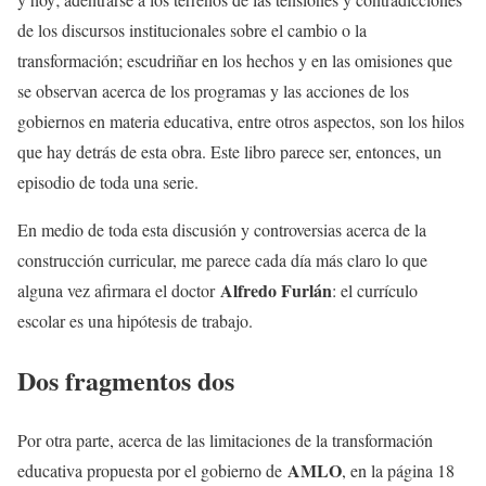
de los discursos institucionales sobre el cambio o la
transformación; escudriñar en los hechos y en las omisiones que
se observan acerca de los programas y las acciones de los
gobiernos en materia educativa, entre otros aspectos, son los hilos
que hay detrás de esta obra. Este libro parece ser, entonces, un
episodio de toda una serie.
En medio de toda esta discusión y controversias acerca de la
construcción curricular, me parece cada día más claro lo que
Alfredo Furlán
alguna vez afirmara el doctor
: el currículo
escolar es una hipótesis de trabajo.
Dos fragmentos dos
Por otra parte, acerca de las limitaciones de la transformación
AMLO
educativa propuesta por el gobierno de
, en la página 18