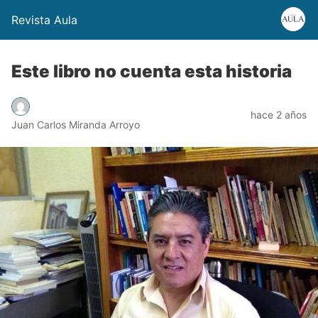
Revista Aula
Este libro no cuenta esta historia
hace 2 años
Juan Carlos Miranda Arroyo