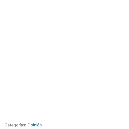
Categorías:
Opinión