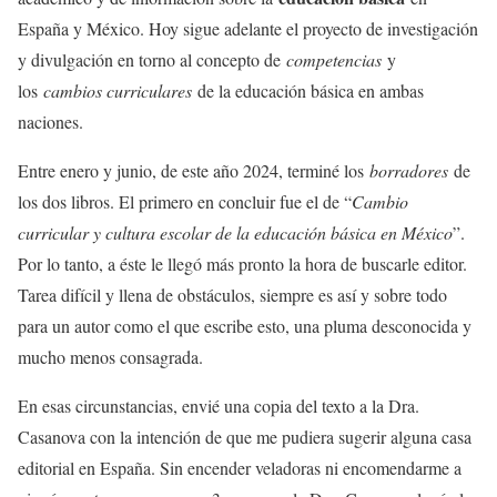
España y México. Hoy sigue adelante el proyecto de investigación
y divulgación en torno al concepto de
competencias
y
los
cambios curriculares
de la educación básica en ambas
naciones.
Entre enero y junio, de este año 2024, terminé los
borradores
de
los dos libros. El primero en concluir fue el de “
Cambio
curricular y cultura escolar de la educación básica en México
”.
Por lo tanto, a éste le llegó más pronto la hora de buscarle editor.
Tarea difícil y llena de obstáculos, siempre es así y sobre todo
para un autor como el que escribe esto, una pluma desconocida y
mucho menos consagrada.
En esas circunstancias, envié una copia del texto a la Dra.
Casanova con la intención de que me pudiera sugerir alguna casa
editorial en España. Sin encender veladoras ni encomendarme a