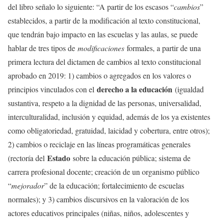
del libro señalo lo siguiente: “A partir de los escasos “
cambios
”
establecidos, a partir de la modificación al texto constitucional,
que tendrán bajo impacto en las escuelas y las aulas, se puede
hablar de tres tipos de
modificaciones
formales, a partir de una
primera lectura del dictamen de cambios al texto constitucional
aprobado en 2019: 1) cambios o agregados en los valores o
derecho a la educación
principios vinculados con el
(igualdad
sustantiva, respeto a la dignidad de las personas, universalidad,
interculturalidad, inclusión y equidad, además de los ya existentes
como obligatoriedad, gratuidad, laicidad y cobertura, entre otros);
2) cambios o reciclaje en las líneas programáticas generales
Estado
(rectoría del
sobre la educación pública; sistema de
carrera profesional docente; creación de un organismo público
“
mejorador
” de la educación; fortalecimiento de escuelas
normales); y 3) cambios discursivos en la valoración de los
actores educativos principales (niñas, niños, adolescentes y