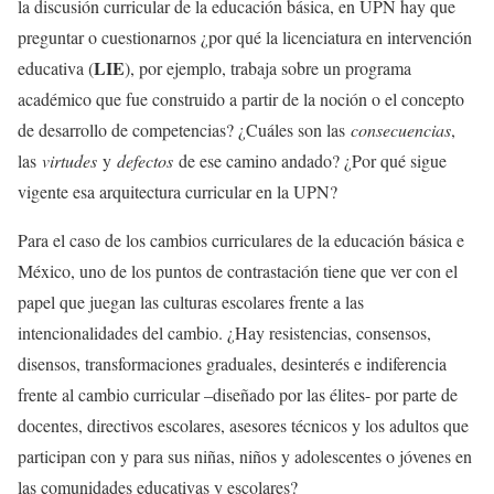
la discusión curricular de la educación básica, en UPN hay que
preguntar o cuestionarnos ¿por qué la licenciatura en intervención
LIE
educativa (
), por ejemplo, trabaja sobre un programa
académico que fue construido a partir de la noción o el concepto
de desarrollo de competencias? ¿Cuáles son las
consecuencias
,
las
virtudes
y
defectos
de ese camino andado? ¿Por qué sigue
vigente esa arquitectura curricular en la UPN?
Para el caso de los cambios curriculares de la educación básica e
México, uno de los puntos de contrastación tiene que ver con el
papel que juegan las culturas escolares frente a las
intencionalidades del cambio. ¿Hay resistencias, consensos,
disensos, transformaciones graduales, desinterés e indiferencia
frente al cambio curricular –diseñado por las élites- por parte de
docentes, directivos escolares, asesores técnicos y los adultos que
participan con y para sus niñas, niños y adolescentes o jóvenes en
las comunidades educativas y escolares?