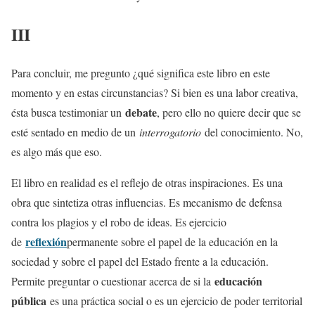
III
Para concluir, me pregunto ¿qué significa este libro en este
momento y en estas circunstancias? Si bien es una labor creativa,
debate
ésta busca testimoniar un
, pero ello no quiere decir que se
esté sentado en medio de un
interrogatorio
del conocimiento. No,
es algo más que eso.
El libro en realidad es el reflejo de otras inspiraciones. Es una
obra que sintetiza otras influencias. Es mecanismo de defensa
contra los plagios y el robo de ideas. Es ejercicio
reflexión
de
permanente sobre el papel de la educación en la
sociedad y sobre el papel del Estado frente a la educación.
educación
Permite preguntar o cuestionar acerca de si la
pública
es una práctica social o es un ejercicio de poder territorial