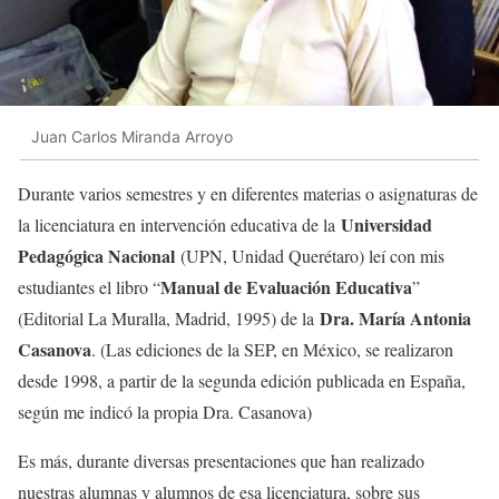
Juan Carlos Miranda Arroyo
Durante varios semestres y en diferentes materias o asignaturas de
Universidad
la licenciatura en intervención educativa de la
Pedagógica Nacional
(UPN, Unidad Querétaro) leí con mis
Manual de Evaluación Educativa
estudiantes el libro “
”
Dra. María Antonia
(Editorial La Muralla, Madrid, 1995) de la
Casanova
. (Las ediciones de la SEP, en México, se realizaron
desde 1998, a partir de la segunda edición publicada en España,
según me indicó la propia Dra. Casanova)
Es más, durante diversas presentaciones que han realizado
nuestras alumnas y alumnos de esa licenciatura, sobre sus