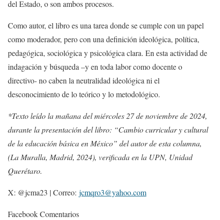
del Estado, o son ambos procesos.
Como autor, el libro es una tarea donde se cumple con un papel
como moderador, pero con una definición ideológica, política,
pedagógica, sociológica y psicológica clara. En esta actividad de
indagación y búsqueda –y en toda labor como docente o
directivo- no caben la neutralidad ideológica ni el
desconocimiento de lo teórico y lo metodológico.
*Texto leído la mañana del miércoles 27 de noviembre de 2024,
durante la presentación del libro: “Cambio curricular y cultural
de la educación básica en México” del autor de esta columna,
(La Muralla, Madrid, 2024), verificada en la UPN, Unidad
Querétaro.
X: @jcma23 | Correo:
jcmqro3@yahoo.com
Facebook Comentarios