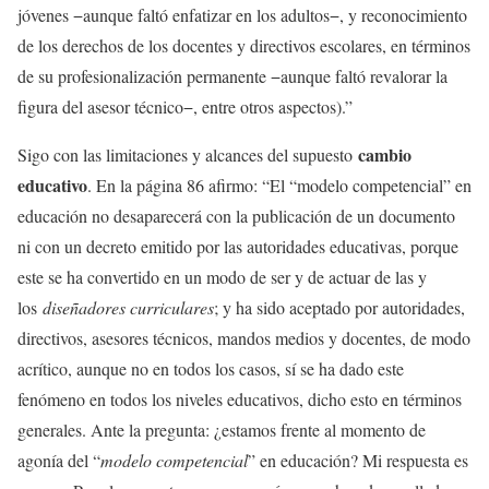
jóvenes −aunque faltó enfatizar en los adultos−, y reconocimiento
de los derechos de los docentes y directivos escolares, en términos
de su profesionalización permanente −aunque faltó revalorar la
figura del asesor técnico−, entre otros aspectos).”
cambio
Sigo con las limitaciones y alcances del supuesto
educativo
. En la página 86 afirmo: “El “modelo competencial” en
educación no desaparecerá con la publicación de un documento
ni con un decreto emitido por las autoridades educativas, porque
este se ha convertido en un modo de ser y de actuar de las y
los
diseñadores curriculares
; y ha sido aceptado por autoridades,
directivos, asesores técnicos, mandos medios y docentes, de modo
acrítico, aunque no en todos los casos, sí se ha dado este
fenómeno en todos los niveles educativos, dicho esto en términos
generales. Ante la pregunta: ¿estamos frente al momento de
agonía del “
modelo competencial
” en educación? Mi respuesta es