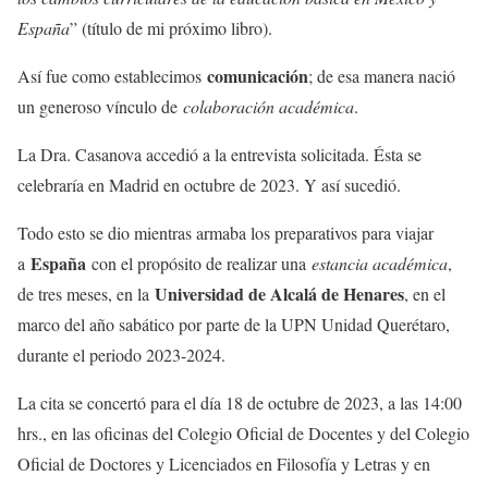
España
” (título de mi próximo libro).
comunicación
Así fue como establecimos
; de esa manera nació
un generoso vínculo de
colaboración académica
.
La Dra. Casanova accedió a la entrevista solicitada. Ésta se
celebraría en Madrid en octubre de 2023. Y así sucedió.
Todo esto se dio mientras armaba los preparativos para viajar
España
a
con el propósito de realizar una
estancia académica
,
Universidad de Alcalá de Henares
de tres meses, en la
, en el
marco del año sabático por parte de la UPN Unidad Querétaro,
durante el periodo 2023-2024.
La cita se concertó para el día 18 de octubre de 2023, a las 14:00
hrs., en las oficinas del Colegio Oficial de Docentes y del Colegio
Oficial de Doctores y Licenciados en Filosofía y Letras y en