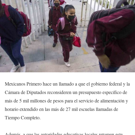
Mexicanos Primero hace un llamado a que el gobierno federal y la
Cámara de Diputados reconsideren un presupuesto específico de
más de 5 mil millones de pesos para el servicio de alimentación y
horario extendido en las más de 27 mil escuelas llamadas de
Tiempo Completo.
Además, a que las autoridades educativas locales retomen este