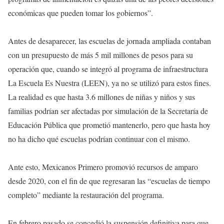
económicas que pueden tomar los gobiernos”.
Antes de desaparecer, las escuelas de jornada ampliada contaban
con un presupuesto de más 5 mil millones de pesos para su
operación que, cuando se integró al programa de infraestructura
La Escuela Es Nuestra (LEEN), ya no se utilizó para estos fines.
La realidad es que hasta 3.6 millones de niñas y niños y sus
familias podrían ser afectadas por simulación de la Secretaría de
Educación Pública que prometió mantenerlo, pero que hasta hoy
no ha dicho qué escuelas podrían continuar con el mismo.
Ante esto, Mexicanos Primero promovió recursos de amparo
desde 2020, con el fin de que regresaran las “escuelas de tiempo
completo” mediante la restauración del programa.
En febrero pasado se concedió la suspensión definitiva para que