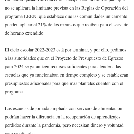
no se aplicara la limitante prevista en las Reglas de Operación del
programa LEEN, que establece que las comunidades únicamente
pueden aplicar el 21% de los recursos que reciben para el servicio
de horario extendido.
El ciclo escolar 2022-2023 está por terminar, y por ello, pedimos
a las autoridades que en el Proyecto de Presupuesto de Egresos
para 2024 se garanticen recursos suficientes para atender a las
escuelas que ya funcionaban en tiempo completo y se establezcan
presupuestos adicionales para que más planteles cuenten con el
programa.
Las escuelas de jornada ampliada con servicio de alimentación
podrían hacer la diferencia en la recuperación de aprendizajes
perdidos durante la pandemia, pero necesitan dinero y voluntad
para reactivarlas.