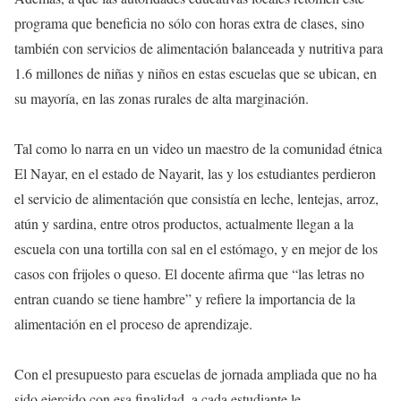
programa que beneficia no sólo con horas extra de clases, sino
también con servicios de alimentación balanceada y nutritiva para
1.6 millones de niñas y niños en estas escuelas que se ubican, en
su mayoría, en las zonas rurales de alta marginación.
Tal como lo narra en un video un maestro de la comunidad étnica
El Nayar, en el estado de Nayarit, las y los estudiantes perdieron
el servicio de alimentación que consistía en leche, lentejas, arroz,
atún y sardina, entre otros productos, actualmente llegan a la
escuela con una tortilla con sal en el estómago, y en mejor de los
casos con frijoles o queso. El docente afirma que “las letras no
entran cuando se tiene hambre” y refiere la importancia de la
alimentación en el proceso de aprendizaje.
Con el presupuesto para escuelas de jornada ampliada que no ha
sido ejercido con esa finalidad, a cada estudiante le