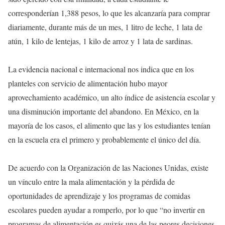
corresponderían 1,388 pesos, lo que les alcanzaría para comprar
diariamente, durante más de un mes, 1 litro de leche, 1 lata de
atún, 1 kilo de lentejas, 1 kilo de arroz y 1 lata de sardinas.
La evidencia nacional e internacional nos indica que en los
planteles con servicio de alimentación hubo mayor
aprovechamiento académico, un alto índice de asistencia escolar y
una disminución importante del abandono. En México, en la
mayoría de los casos, el alimento que las y los estudiantes tenían
en la escuela era el primero y probablemente el único del día.
De acuerdo con la Organización de las Naciones Unidas, existe
un vínculo entre la mala alimentación y la pérdida de
oportunidades de aprendizaje y los programas de comidas
escolares pueden ayudar a romperlo, por lo que “no invertir en
programas de alimentación es quizás una de las peores decisiones