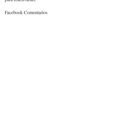
Facebook Comentarios