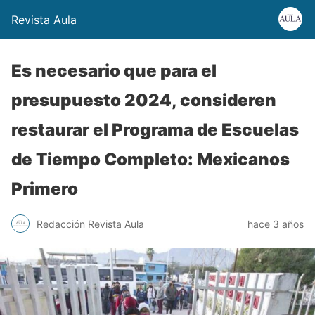
Revista Aula
Es necesario que para el
presupuesto 2024, consideren
restaurar el Programa de Escuelas
de Tiempo Completo: Mexicanos
Primero
Redacción Revista Aula
hace 3 años