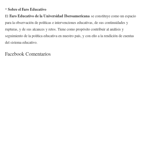
*
Sobre el Faro Educativo
El
Faro Educativo de la Universidad Iberoamericana
se constituye como un espacio
para la observación de políticas e intervenciones educativas, de sus continuidades y
rupturas, y de sus alcances y retos. Tiene como propósito contribuir al análisis y
seguimiento de la política educativa en nuestro país, y con ello a la rendición de cuentas
del sistema educativo.
Facebook Comentarios