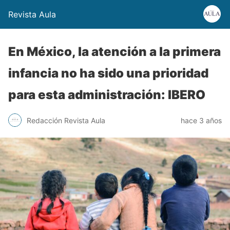
Revista Aula
En México, la atención a la primera
infancia no ha sido una prioridad
para esta administración: IBERO
Redacción Revista Aula
hace 3 años