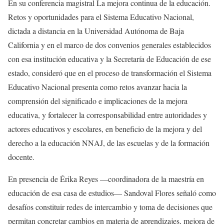
En su conferencia magistral La mejora continua de la educación.
Retos y oportunidades para el Sistema Educativo Nacional,
dictada a distancia en la Universidad Autónoma de Baja
California y en el marco de dos convenios generales establecidos
con esa institución educativa y la Secretaría de Educación de ese
estado, consideró que en el proceso de transformación el Sistema
Educativo Nacional presenta como retos avanzar hacia la
comprensión del significado e implicaciones de la mejora
educativa, y fortalecer la corresponsabilidad entre autoridades y
actores educativos y escolares, en beneficio de la mejora y del
derecho a la educación NNAJ, de las escuelas y de la formación
docente.
En presencia de Érika Reyes —coordinadora de la maestría en
educación de esa casa de estudios— Sandoval Flores señaló como
desafíos constituir redes de intercambio y toma de decisiones que
permitan concretar cambios en materia de aprendizajes, mejora de