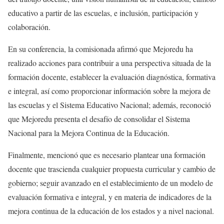
educativo a partir de las escuelas, e inclusión, participación y
colaboración.
En su conferencia, la comisionada afirmó que Mejoredu ha
realizado acciones para contribuir a una perspectiva situada de la
formación docente, establecer la evaluación diagnóstica, formativa
e integral, así como proporcionar información sobre la mejora de
las escuelas y el Sistema Educativo Nacional; además, reconoció
que Mejoredu presenta el desafío de consolidar el Sistema
Nacional para la Mejora Continua de la Educación.
Finalmente, mencionó que es necesario plantear una formación
docente que trascienda cualquier propuesta curricular y cambio de
gobierno; seguir avanzado en el establecimiento de un modelo de
evaluación formativa e integral, y en materia de indicadores de la
mejora continua de la educación de los estados y a nivel nacional.