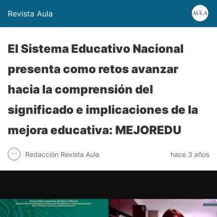
Revista Aula
El Sistema Educativo Nacional
presenta como retos avanzar
hacia la comprensión del
significado e implicaciones de la
mejora educativa: MEJOREDU
Redacción Revista Aula
hace 3 años