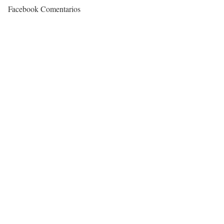
Facebook Comentarios