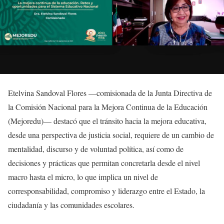
Etelvina Sandoval Flores —comisionada de la Junta Directiva de
la Comisión Nacional para la Mejora Continua de la Educación
(Mejoredu)— destacó que el tránsito hacia la mejora educativa,
desde una perspectiva de justicia social, requiere de un cambio de
mentalidad, discurso y de voluntad política, así como de
decisiones y prácticas que permitan concretarla desde el nivel
macro hasta el micro, lo que implica un nivel de
corresponsabilidad, compromiso y liderazgo entre el Estado, la
ciudadanía y las comunidades escolares.