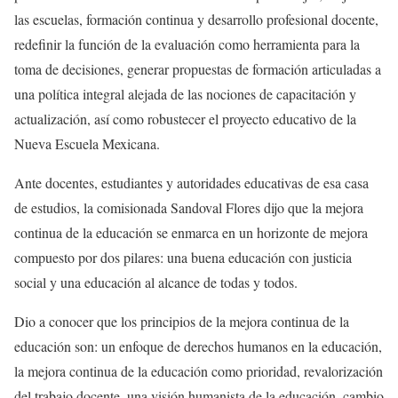
las escuelas, formación continua y desarrollo profesional docente,
redefinir la función de la evaluación como herramienta para la
toma de decisiones, generar propuestas de formación articuladas a
una política integral alejada de las nociones de capacitación y
actualización, así como robustecer el proyecto educativo de la
Nueva Escuela Mexicana.
Ante docentes, estudiantes y autoridades educativas de esa casa
de estudios, la comisionada Sandoval Flores dijo que la mejora
continua de la educación se enmarca en un horizonte de mejora
compuesto por dos pilares: una buena educación con justicia
social y una educación al alcance de todas y todos.
Dio a conocer que los principios de la mejora continua de la
educación son: un enfoque de derechos humanos en la educación,
la mejora continua de la educación como prioridad, revalorización
del trabajo docente, una visión humanista de la educación, cambio