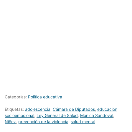
Categorías:
Política educativa
Etiquetas:
adolescencia
,
Cámara de Diputados
,
educación
socioemocional
,
Ley General de Salud
,
Mónica Sandoval
,
Niñez
,
prevención de la violencia
,
salud mental