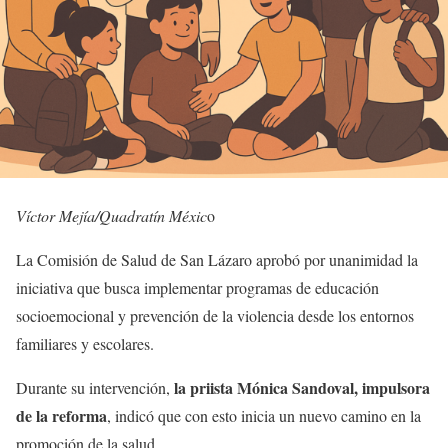
Víctor Mejía/Quadratín Méxic
o
La Comisión de Salud de San Lázaro aprobó por unanimidad la
iniciativa que busca implementar programas de educación
socioemocional y prevención de la violencia desde los entornos
familiares y escolares.
la priista Mónica Sandoval, impulsora
Durante su intervención,
de la reforma
, indicó que con esto inicia un nuevo camino en la
promoción de la salud.