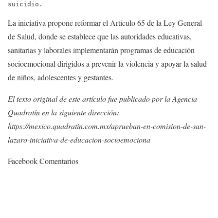
suicidio.
La iniciativa propone reformar el Artículo 65 de la Ley General
de Salud, donde se establece que las autoridades educativas,
sanitarias y laborales implementarán programas de educación
socioemocional dirigidos a prevenir la violencia y apoyar la salud
de niños, adolescentes y gestantes.
El texto original de este artículo fue publicado por la Agencia
Quadratín en la siguiente dirección:
https://mexico.quadratin.com.mx/aprueban-en-comision-de-san-
lazaro-iniciativa-de-educacion-socioemociona
Facebook Comentarios