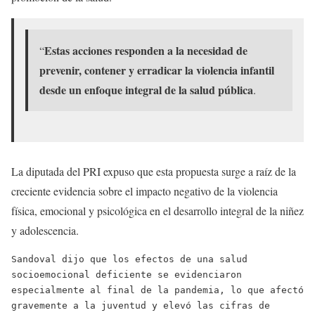
Estas acciones responden a la necesidad de
“
prevenir, contener y erradicar la violencia infantil
desde un enfoque integral de la salud pública
.
La diputada del PRI expuso que esta propuesta surge a raíz de la
creciente evidencia sobre el impacto negativo de la violencia
física, emocional y psicológica en el desarrollo integral de la niñez
y adolescencia.
Sandoval dijo que los efectos de una salud 
socioemocional deficiente se evidenciaron 
especialmente al final de la pandemia, lo que afectó 
gravemente a la juventud y elevó las cifras de 