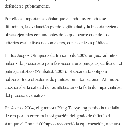
defenderse públicamente.
Por ello es importante señalar que cuando los criterios se
difuminan, la evaluación pierde legitimidad y la historia reciente
ofrece ejemplos contundentes de lo que ocurre cuando los
criterios evaluativos no son claros, consistentes o públicos.
En los Juegos Olímpicos de Invierno de 2002, un juez admitió
haber sido presionado para favorecer a una pareja específica en el
patinaje artístico (Zimbalist, 2003). El escándalo obligó a
rediseñar todo el sistema de puntuación internacional. Allí no se
cuestionaba la calidad de los atletas, sino la falta de imparcialidad
del proceso evaluativo.
En Atenas 2004, el gimnasta Yang Tae-young perdió la medalla
de oro por un error en la asignación del grado de dificultad.
Aunque el Comité Olímpico reconoció la equivocación, mantuvo