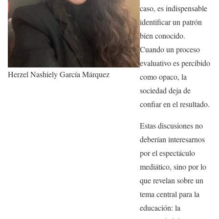
caso, es indispensable
identificar un patrón
bien conocido.
Cuando un proceso
evaluativo es percibido
Herzel Nashiely García Márquez
como opaco, la
sociedad deja de
confiar en el resultado.
Estas discusiones no
deberían interesarnos
por el espectáculo
mediático, sino por lo
que revelan sobre un
tema central para la
educación: la