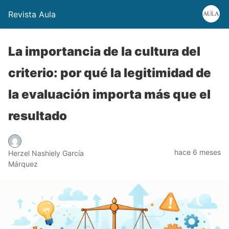
Revista Aula
La importancia de la cultura del
criterio: por qué la legitimidad de
la evaluación importa más que el
resultado
hace 6 meses
Herzel Nashiely García
Márquez