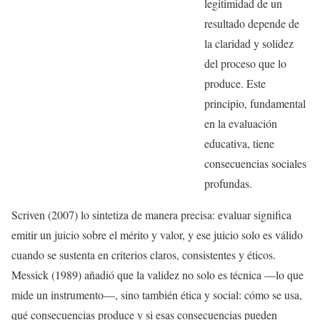
legitimidad de un
resultado depende de
la claridad y solidez
del proceso que lo
produce. Este
principio, fundamental
en la evaluación
educativa, tiene
consecuencias sociales
profundas.
Scriven (2007) lo sintetiza de manera precisa: evaluar significa
emitir un juicio sobre el mérito y valor, y ese juicio solo es válido
cuando se sustenta en criterios claros, consistentes y éticos.
Messick (1989) añadió que la validez no solo es técnica —lo que
mide un instrumento—, sino también ética y social: cómo se usa,
qué consecuencias produce y si esas consecuencias pueden