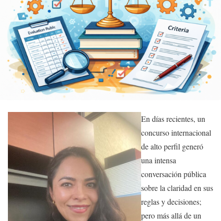
En días recientes, un
concurso internacional
de alto perfil generó
una intensa
conversación pública
sobre la claridad en sus
reglas y decisiones;
pero más allá de un