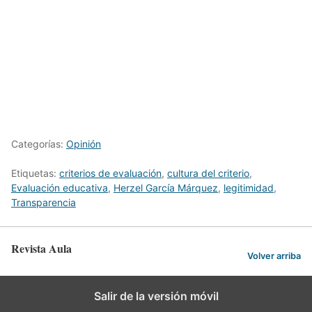
Categorías:
Opinión
Etiquetas:
criterios de evaluación
,
cultura del criterio
,
Evaluación educativa
,
Herzel García Márquez
,
legitimidad
,
Transparencia
Revista Aula
Volver arriba
Salir de la versión móvil