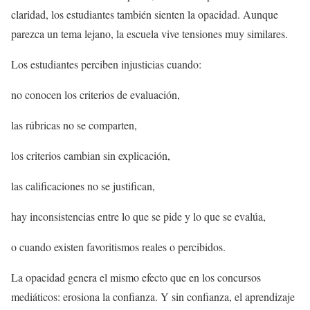
claridad, los estudiantes también sienten la opacidad. Aunque
parezca un tema lejano, la escuela vive tensiones muy similares.
Los estudiantes perciben injusticias cuando:
no conocen los criterios de evaluación,
las rúbricas no se comparten,
los criterios cambian sin explicación,
las calificaciones no se justifican,
hay inconsistencias entre lo que se pide y lo que se evalúa,
o cuando existen favoritismos reales o percibidos.
La opacidad genera el mismo efecto que en los concursos
mediáticos: erosiona la confianza. Y sin confianza, el aprendizaje