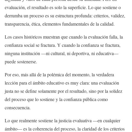
evaluación, el resultado es solo la superficie. Lo que sostiene o
derrumba un proceso es su estructura profunda: criterios, validez,
transparencia, ética, elementos fundamentales de la calidad.
Los casos históricos muestran que cuando la evaluación falla, la
confianza social se fractura. Y cuando la confianza se fractura,
ninguna institución —ni cultural, ni deportiva, ni educativa—
puede sostenerse.
Por eso, más allá de la polémica del momento, la verdadera
lección para el ámbito educativo es muy clara: una evaluación
justa no se define solamente por el resultado, sino por la solidez
del proceso que lo sostiene y la confianza pública como
consecuencia.
Lo que realmente sostiene la justicia evaluativa —en cualquier
ámbito— es la coherencia del proceso, la claridad de los criterios