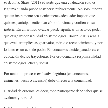
se debilita. Shaw (2011) advierte que una evaluación solo es
legítima cuando puede sostenerse públicamente. No solo importa
que un instrumento sea técnicamente adecuado: importa que
quienes participan entiendan cómo funciona y confíen en su
justicia. En un sentido evaluar puede significar un acto de poder
que exige responsabilidad epistemológica. Bauer (2019) señala
que evaluar implica asignar valor, mérito o reconocimiento, y por
lo tanto es un acto de poder. En concursos decide ganadores; en
educación decide trayectorias. Por eso demanda responsabilidad
epistemológica, ética y social.
Por tanto, un proceso evaluativo legítimo (en concursos,
exámenes, becas o ascensos) debe ofrecer a la comunidad:
Claridad de criterios, es decir, todo participante debe saber qué se
evaluará y por qué.