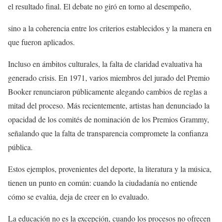
el resultado final. El debate no giró en torno al desempeño,
sino a la coherencia entre los criterios establecidos y la manera en
que fueron aplicados.
Incluso en ámbitos culturales, la falta de claridad evaluativa ha
generado crisis. En 1971, varios miembros del jurado del Premio
Booker renunciaron públicamente alegando cambios de reglas a
mitad del proceso. Más recientemente, artistas han denunciado la
opacidad de los comités de nominación de los Premios Grammy,
señalando que la falta de transparencia compromete la confianza
pública.
Estos ejemplos, provenientes del deporte, la literatura y la música,
tienen un punto en común: cuando la ciudadanía no entiende
cómo se evalúa, deja de creer en lo evaluado.
La educación no es la excepción, cuando los procesos no ofrecen