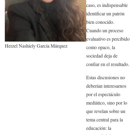
caso, es indispensable
identificar un patrón
bien conocido.
Cuando un proceso
evaluativo es percibido
Herzel Nashiely García Márquez
como opaco, la
sociedad deja de
confiar en el resultado.
Estas discusiones no
deberían interesarnos
por el espectáculo
mediático, sino por lo
que revelan sobre un
tema central para la
educación: la