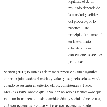
legitimidad de un
resultado depende de
la claridad y solidez
del proceso que lo
produce. Este
principio, fundamental
en la evaluación
educativa, tiene
consecuencias sociales
profundas.
Scriven (2007) lo sintetiza de manera precisa: evaluar significa
emitir un juicio sobre el mérito y valor, y ese juicio solo es válido
cuando se sustenta en criterios claros, consistentes y éticos.
Messick (1989) añadió que la validez no solo es técnica —lo que
mide un instrumento—, sino también ética y social: cómo se usa,
qué consecuencias produce y si esas consecuencias pueden