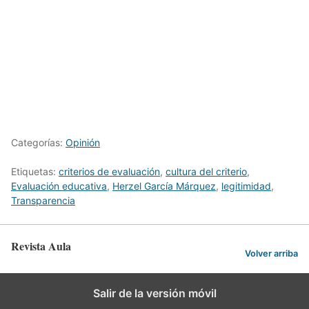
Categorías:
Opinión
Etiquetas:
criterios de evaluación
,
cultura del criterio
,
Evaluación educativa
,
Herzel García Márquez
,
legitimidad
,
Transparencia
Revista Aula
Volver arriba
Salir de la versión móvil