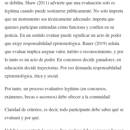
se debilita. Shaw (2011) advierte que una evaluación solo es
legítima cuando puede sostenerse públicamente. No solo importa
que un instrumento sea técnicamente adecuado: importa que
quienes participan entiendan cómo funciona y confíen en su
justicia. En un sentido evaluar puede significar un acto de poder
que exige responsabilidad epistemológica. Bauer (2019) señala
que evaluar implica asignar valor, mérito o reconocimiento, y por
lo tanto es un acto de poder. En concursos decide ganadores; en
educación decide trayectorias. Por eso demanda responsabilidad
epistemológica, ética y social.
Por tanto, un proceso evaluativo legítimo (en concursos,
exámenes, becas o ascensos) debe ofrecer a la comunidad:
Claridad de criterios, es decir, todo participante debe saber qué se
evaluará y por qué.