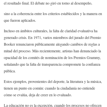
el resultado final. El debate no giró en torno al desempeño,
sino a la coherencia entre los criterios establecidos y la manera en
que fueron aplicados.
Incluso en ámbitos culturales, la falta de claridad evaluativa ha
generado crisis. En 1971, varios miembros del jurado del Premio
Booker renunciaron públicamente alegando cambios de reglas a
mitad del proceso. Más recientemente, artistas han denunciado la
opacidad de los comités de nominación de los Premios Grammy,
señalando que la falta de transparencia compromete la confianza
pública.
Estos ejemplos, provenientes del deporte, la literatura y la música,
tienen un punto en común: cuando la ciudadanía no entiende
cómo se evalúa, deja de creer en lo evaluado.
La educación no es la excepción, cuando los procesos no ofrecen