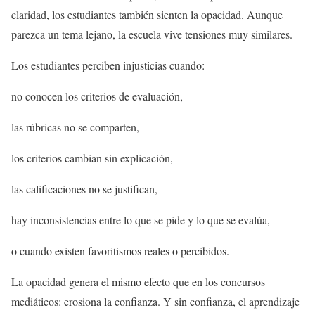
claridad, los estudiantes también sienten la opacidad. Aunque
parezca un tema lejano, la escuela vive tensiones muy similares.
Los estudiantes perciben injusticias cuando:
no conocen los criterios de evaluación,
las rúbricas no se comparten,
los criterios cambian sin explicación,
las calificaciones no se justifican,
hay inconsistencias entre lo que se pide y lo que se evalúa,
o cuando existen favoritismos reales o percibidos.
La opacidad genera el mismo efecto que en los concursos
mediáticos: erosiona la confianza. Y sin confianza, el aprendizaje