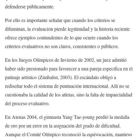
defenderse públicamente.
Por ello es importante señalar que cuando los criterios se
difuminan, la evaluación pierde legitimidad y la historia reciente
ofrece ejemplos contundentes de lo que ocurre cuando los
criterios evaluativos no son claros, consistentes o públicos.
En los Juegos Olímpicos de Invierno de 2002, un juez admitió
haber sido presionado para favorecer a una pareja específica en el
patinaje artístico (Zimbalist, 2003). El escándalo obligó a
rediseñar todo el sistema de puntuación internacional. Allí no se
cuestionaba la calidad de los atletas, sino la falta de imparcialidad
del proceso evaluativo.
En Atenas 2004, el gimnasta Yang Tae-young perdió la medalla
de oro por un error en la asignación del grado de dificultad.
Aunque el Comité Olímpico reconoció la equivocación, mantuvo