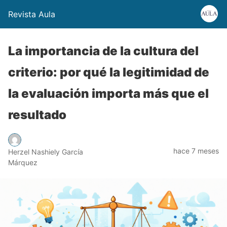
Revista Aula
La importancia de la cultura del
criterio: por qué la legitimidad de
la evaluación importa más que el
resultado
hace 7 meses
Herzel Nashiely García
Márquez