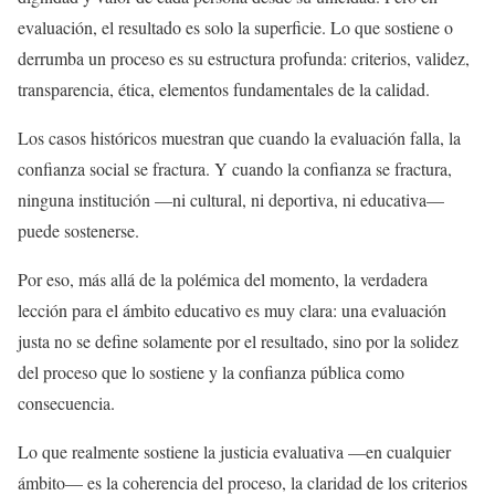
evaluación, el resultado es solo la superficie. Lo que sostiene o
derrumba un proceso es su estructura profunda: criterios, validez,
transparencia, ética, elementos fundamentales de la calidad.
Los casos históricos muestran que cuando la evaluación falla, la
confianza social se fractura. Y cuando la confianza se fractura,
ninguna institución —ni cultural, ni deportiva, ni educativa—
puede sostenerse.
Por eso, más allá de la polémica del momento, la verdadera
lección para el ámbito educativo es muy clara: una evaluación
justa no se define solamente por el resultado, sino por la solidez
del proceso que lo sostiene y la confianza pública como
consecuencia.
Lo que realmente sostiene la justicia evaluativa —en cualquier
ámbito— es la coherencia del proceso, la claridad de los criterios