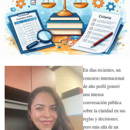
En días recientes, un
concurso internacional
de alto perfil generó
una intensa
conversación pública
sobre la claridad en sus
reglas y decisiones;
pero más allá de un