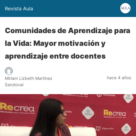
Revista Aula
Comunidades de Aprendizaje para
la Vida: Mayor motivación y
aprendizaje entre docentes
hace 4 años
Miriam Lizbeth Martínez
Sandoval