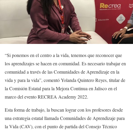
“Si ponemos en el centro a la vida, tenemos que reconocer que
los aprendizajes se hacen en comunidad. Es necesario trabajar en
comunidad a través de las Comunidades de Aprendizaje en la
vida y para la vida”, comentó Yolanda Quintero Reyes, titular de
la Comisión Estatal para la Mejora Continua en Jalisco en el
marco del evento RECREA Academy 2022.
Esta forma de trabajo, la buscan lograr con los profesores desde
una estrategia estatal llamada Comunidades de Aprendizaje para
la Vida (CAV), con el punto de partida del Consejo Técnico