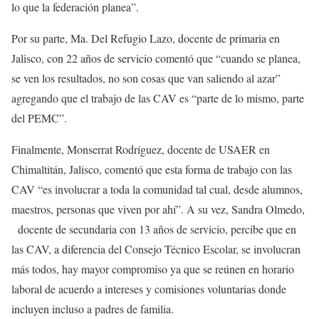
lo que la federación planea”.
Por su parte, Ma. Del Refugio Lazo, docente de primaria en
Jalisco, con 22 años de servicio comentó que “cuando se planea,
se ven los resultados, no son cosas que van saliendo al azar”
agregando que el trabajo de las CAV es “parte de lo mismo, parte
del PEMC”.
Finalmente, Monserrat Rodríguez, docente de USAER en
Chimaltitán, Jalisco, comentó que esta forma de trabajo con las
CAV “es involucrar a toda la comunidad tal cual, desde alumnos,
maestros, personas que viven por ahí”. A su vez, Sandra Olmedo,
docente de secundaria con 13 años de servicio, percibe que en
las CAV, a diferencia del Consejo Técnico Escolar, se involucran
más todos, hay mayor compromiso ya que se reúnen en horario
laboral de acuerdo a intereses y comisiones voluntarias donde
incluyen incluso a padres de familia.