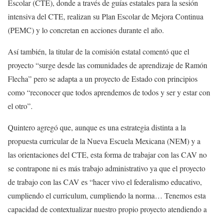
Escolar (CTE), donde a través de guías estatales para la sesión
intensiva del CTE, realizan su Plan Escolar de Mejora Continua
(PEMC) y lo concretan en acciones durante el año.
Así también, la titular de la comisión estatal comentó que el
proyecto “surge desde las comunidades de aprendizaje de Ramón
Flecha” pero se adapta a un proyecto de Estado con principios
como “reconocer que todos aprendemos de todos y ser y estar con
el otro”.
Quintero agregó que, aunque es una estrategia distinta a la
propuesta curricular de la Nueva Escuela Mexicana (NEM) y a
las orientaciones del CTE, esta forma de trabajar con las CAV no
se contrapone ni es más trabajo administrativo ya que el proyecto
de trabajo con las CAV es “hacer vivo el federalismo educativo,
cumpliendo el curriculum, cumpliendo la norma… Tenemos esta
capacidad de contextualizar nuestro propio proyecto atendiendo a