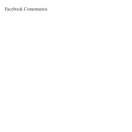
Facebook Comentarios