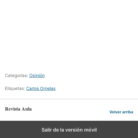
Categorías:
Opinión
Etiquetas:
Carlos Ornelas
Revista Aula
Volver arriba
Salir de la versión móvil