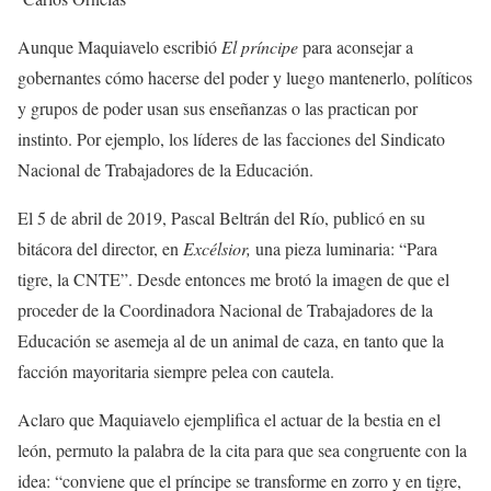
Aunque Maquiavelo escribió
El príncipe
para aconsejar a
gobernantes cómo hacerse del poder y luego mantenerlo, políticos
y grupos de poder usan sus enseñanzas o las practican por
instinto. Por ejemplo, los líderes de las facciones del Sindicato
Nacional de Trabajadores de la Educación.
El 5 de abril de 2019, Pascal Beltrán del Río, publicó en su
bitácora del director, en
Excélsior,
una pieza luminaria: “Para
tigre, la CNTE”. Desde entonces me brotó la imagen de que el
proceder de la Coordinadora Nacional de Trabajadores de la
Educación se asemeja al de un animal de caza, en tanto que la
facción mayoritaria siempre pelea con cautela.
Aclaro que Maquiavelo ejemplifica el actuar de la bestia en el
león, permuto la palabra de la cita para que sea congruente con la
idea: “conviene que el príncipe se transforme en zorro y en tigre,