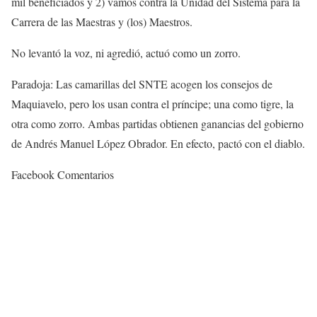
mil beneficiados y 2) vamos contra la Unidad del Sistema para la
Carrera de las Maestras y (los) Maestros.
No levantó la voz, ni agredió, actuó como un zorro.
Paradoja: Las camarillas del SNTE acogen los consejos de
Maquiavelo, pero los usan contra el príncipe; una como tigre, la
otra como zorro. Ambas partidas obtienen ganancias del gobierno
de Andrés Manuel López Obrador. En efecto, pactó con el diablo.
Facebook Comentarios