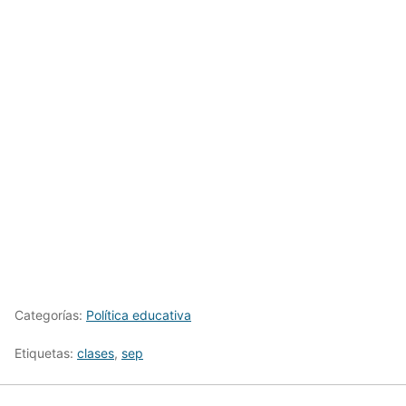
Categorías:
Política educativa
Etiquetas:
clases
,
sep