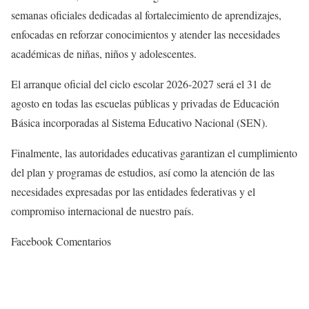
semanas oficiales dedicadas al fortalecimiento de aprendizajes,
enfocadas en reforzar conocimientos y atender las necesidades
académicas de niñas, niños y adolescentes.
El arranque oficial del ciclo escolar 2026-2027 será el 31 de
agosto en todas las escuelas públicas y privadas de Educación
Básica incorporadas al Sistema Educativo Nacional (SEN).
Finalmente, las autoridades educativas garantizan el cumplimiento
del plan y programas de estudios, así como la atención de las
necesidades expresadas por las entidades federativas y el
compromiso internacional de nuestro país.
Facebook Comentarios