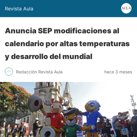
Revista Aula
Anuncia SEP modificaciones al
calendario por altas temperaturas
y desarrollo del mundial
Redacción Revista Aula
hace 3 meses