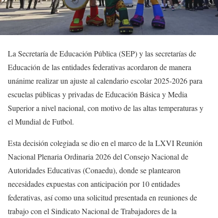
La Secretaría de Educación Pública (SEP) y las secretarías de
Educación de las entidades federativas acordaron de manera
unánime realizar un ajuste al calendario escolar 2025-2026 para
escuelas públicas y privadas de Educación Básica y Media
Superior a nivel nacional, con motivo de las altas temperaturas y
el Mundial de Futbol.
Esta decisión colegiada se dio en el marco de la LXVI Reunión
Nacional Plenaria Ordinaria 2026 del Consejo Nacional de
Autoridades Educativas (Conaedu), donde se plantearon
necesidades expuestas con anticipación por 10 entidades
federativas, así como una solicitud presentada en reuniones de
trabajo con el Sindicato Nacional de Trabajadores de la