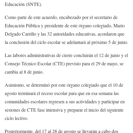
Educación (SNTE).
Como parte de este acuerdo, encabezado por el secretario de
Educación Pública y presidente de este órgano colegiado, Mario
Delgado Carrillo y las 32 autoridades educativas, acordaron que
la conclusión del ciclo escolar se adelantará al próximo 5 de junio.
Las labores administrativas de cierre concluirán el 12 de junio y el
Consejo Técnico Escolar (CTE) previsto para el 29 de mayo, se
cambia al 8 de junio.
Asimismo, se determinó por este órgano colegiado que el 10 de
agosto terminará el receso escolar para que en esa semana las
comunidades escolares regresen a sus actividades y participar en
sesiones de CTE fase intensiva y preparar el inicio del siguiente
ciclo lectivo.
Posteriormente, del 17 al 28 de agosto se llevarán a cabo dos