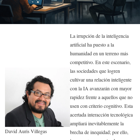
La irrupción de la inteligencia
artificial ha puesto a la
humanidad en un terreno más
competitivo. En este escenario,
las sociedades que logren
cultivar una relación inteligente
con la IA avanzarán con mayor
rapidez frente a aquellos que no
usen con criterio cognitivo. Esta
acertada interacción tecnológica
ampliará inevitablemente la
David Auris Villegas
brecha de inequidad; por ello,