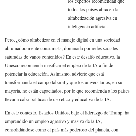
los expertos recomiendan que
todos los países abracen la
alfabetización agresiva en
inteligencia artificial.
Pero, ¿cómo alfabetizar en el manejo digital en una sociedad
abrumadoramente consumista, dominada por redes sociales
saturadas de vanos contenidos? En este desafío educativo, la
Unesco recomienda masificar el empleo de la IA a fin de
potenciar la educación. Asimismo, advierte que está
transformando el campo laboral y que los universitarios, en su
mayoría, no están capacitados, por lo que recomienda a los países
llevar a cabo políticas de uso ético y educativo de la IA.
En este contexto, Estados Unidos, bajo el liderazgo de Trump, ha
emprendido un empleo agresivo y masivo de la IA,
consolidándose como el país más poderoso del planeta, con