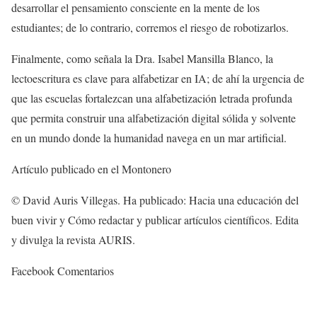
desarrollar el pensamiento consciente en la mente de los
estudiantes; de lo contrario, corremos el riesgo de robotizarlos.
Finalmente, como señala la Dra. Isabel Mansilla Blanco, la
lectoescritura es clave para alfabetizar en IA; de ahí la urgencia de
que las escuelas fortalezcan una alfabetización letrada profunda
que permita construir una alfabetización digital sólida y solvente
en un mundo donde la humanidad navega en un mar artificial.
Artículo publicado en el Montonero
© David Auris Villegas. Ha publicado: Hacia una educación del
buen vivir y Cómo redactar y publicar artículos científicos. Edita
y divulga la revista AURIS.
Facebook Comentarios