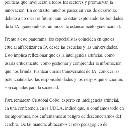
políticas que involucran a todos los sectores y promuevan la
innovación. En contraste, muchos países en vías de desarrollo,
debido a no otear el futuro, aún no están explotando las bondades
de la IA, generando así un inocente estancamiento generacional.
Frente a este panorama, los especialistas coinciden en que es
crucial alfabetizar en IA desde las escuelas y las universidades.
Esto implica reflexionar qué es la inteligencia artificial, cómo
usarla críticamente, cómo gestionar y comprender la información
que nos brinda. Plantear cursos transversales de IA, conocer las
potencialidades, las responsabilidades y los riesgos que encierran,
son capitales para la sociedad.
Para remarcar, Cristóbal Cobo, experto en inteligencia artificial,
en una conferencia en la UDLA, indicó que, si confiamos todo en
los algoritmos, nos enfrentamos al peligro de desconectarnos del
cerebro. De tal manera, abracemos el reto pedagógico de