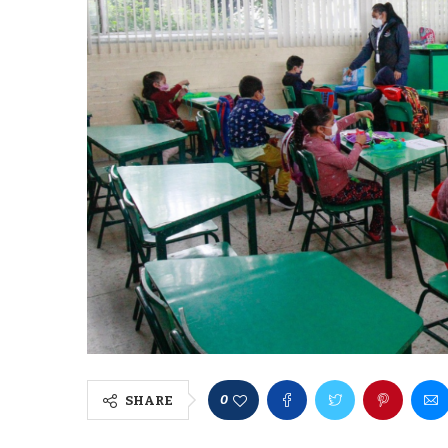
0
SHARE