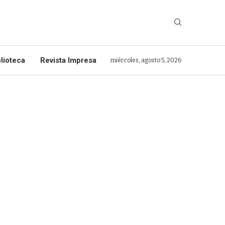
lioteca
Revista Impresa
miércoles, agosto 5, 2026