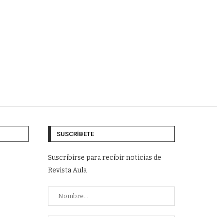
SUSCRÍBETE
Suscribirse para recibir noticias de
Revista Aula