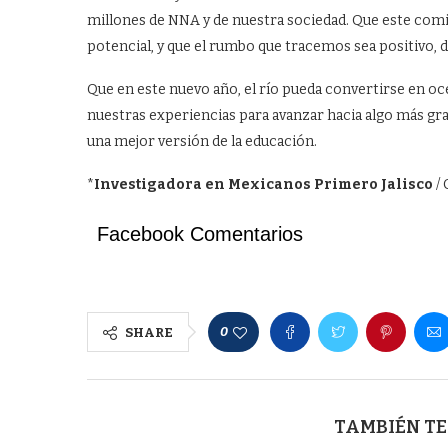
millones de NNA y de nuestra sociedad. Que este com
potencial, y que el rumbo que tracemos sea positivo, 
Que en este nuevo año, el río pueda convertirse en océ
nuestras experiencias para avanzar hacia algo más gr
una mejor versión de la educación.
*
Investigadora en Mexicanos Primero Jalisco
/ 
Facebook Comentarios
0
SHARE
TAMBIÉN TE