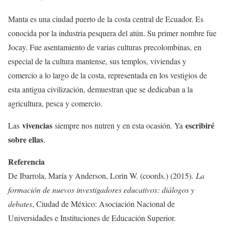
Manta es una ciudad puerto de la costa central de Ecuador. Es
conocida por la industria pesquera del atún. Su primer nombre fue
Jocay. Fue asentamiento de varias culturas precolombinas, en
especial de la cultura mantense, sus templos, viviendas y
comercio a lo largo de la costa, representada en los vestigios de
esta antigua civilización, demuestran que se dedicaban a la
agricultura, pesca y comercio.
vivencias
escribiré
Las
siempre nos nutren y en esta ocasión. Ya
sobre ellas
.
Referencia
De Ibarrola, María y Anderson, Lorin W. (coords.) (2015).
La
formación de nuevos investigadores educativos: diálogos y
debates
, Ciudad de México: Asociación Nacional de
Universidades e Instituciones de Educación Superior.