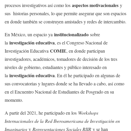
aspectos motivacionales
procesos investigativos así como los
y
sus historias personales, lo que permite asegurar que son espacios
en donde también se construyen amistades y redes de intercambio.
institucionalizado
En México, un espacio ya
sobre
investigación educativa
la
, es el Congreso Nacional de
COMIE
Investigación Educativa
, en donde participan
investigadores, académicos, tomadores de decisión de los tres
niveles de gobierno, estudiantes y público interesado en
investigación educativa
la
. En él he participado en algunas de
sus convocatorias y lugares donde se ha llevado a cabo, así como
en el Encuentro Nacional de Estudiantes de Posgrado en su
momento.
A partir del 2021, he participado en los
Workshops
Internacionales de la
Red Iberoamericana de Investigación en
Imaginarios
y
Representaciones Sociales RIIR
y se han