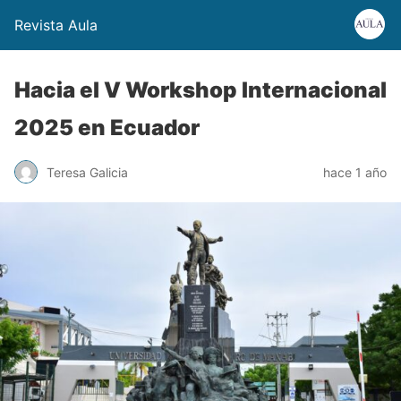
Revista Aula
Hacia el V Workshop Internacional
2025 en Ecuador
Teresa Galicia
hace 1 año