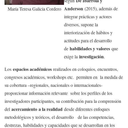
De Ibarrola y
según
Anderson
(2015), además de
María Teresa Galicia Cordero
integrar prácticas y actores
diversos, supone la
interiorización de hábitos y
actitudes para el desarrollo
habilidades y valores
de
que
investigación
exige la
.
espacios académicos
Los
realizados en coloquios, encuentros,
congresos académicos, workshops etc. permiten en la medida de
su cobertura –regionales, nacionales o internacionales-
proporcionar información relevante sobre los perfiles de los
investigadores participantes, su contribución para la comprensión
acercamiento
a la realidad
del
desde diferentes enfoques
metodológicos y teóricos, el desarrollo de las competencias,
destrezas, habilidades y capacidades que se desarrollan en los