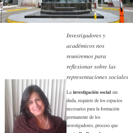
Investigadores y
académicos nos
reuniremos para
reflexionar sobre las
representaciones sociales
investigación social
La
sin
duda, requiere de los espacios
necesarios para la formación
permanente de los
investigadores, proceso que