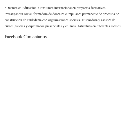
*Doctora en Educación. Consultora internacional en proyectos formativos,
investigadora social, formadora de docentes e impulsora permanente de procesos de
construcción de ciudadanía con organizaciones sociales. Diseñadora y asesora de
cursos, talleres y diplomados presenciales y en línea. Articulista en diferentes medios.
Facebook Comentarios