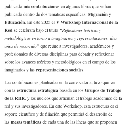
mis contribuciones
publicado
en algunos libros que se han
Migración y
publicado dentro de dos temáticas específicas:
Educación
V Workshop Internacional de la
. En este 2025 el
Red
se celebrará bajo el título
“Reflexiones teóricas y
metodológicas en torno a imaginarios y representaciones: diez
años de recorrido”
que reúne a investigadores, académicos y
profesionales de diversas disciplinas para debatir y reflexionar
sobre los avances teóricos y metodológicos en el campo de los
representaciones sociales
imaginarios y las
.
Las contribuciones planteadas en la convocatoria, tuvo que ver
estructura estratégica
Grupos de Trabajo
con la
basada en los
de la RIIR
, y los núcleos que articulan el trabajo académico de la
red y sus investigadores. En este Workshop, esta estructura es el
soporte científico y de filiación que permitirá el desarrollo de
mesas temáticas
las
de cada una de las líneas que se proponen