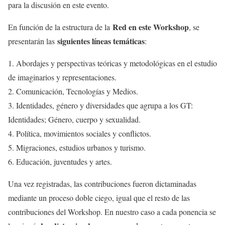
para la discusión en este evento.
Red en este Workshop
En función de la estructura de la
, se
siguientes líneas temáticas
presentarán las
:
1. Abordajes y perspectivas teóricas y metodológicas en el estudio
de imaginarios y representaciones.
2. Comunicación, Tecnologías y Medios.
3. Identidades, género y diversidades que agrupa a los GT:
Identidades; Género, cuerpo y sexualidad.
4. Política, movimientos sociales y conflictos.
5. Migraciones, estudios urbanos y turismo.
6. Educación, juventudes y artes.
Una vez registradas, las contribuciones fueron dictaminadas
mediante un proceso doble ciego, igual que el resto de las
contribuciones del Workshop. En nuestro caso a cada ponencia se