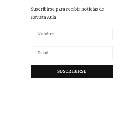
Suscribirse para recibir noticias de
Revista Aula