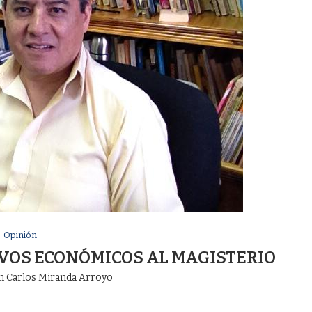
Opinión
IVOS ECONÓMICOS AL MAGISTERIO
n Carlos Miranda Arroyo