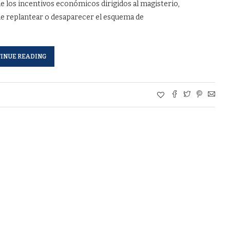
e los incentivos económicos dirigidos al magisterio,
ne replantear o desaparecer el esquema de
INUE READING