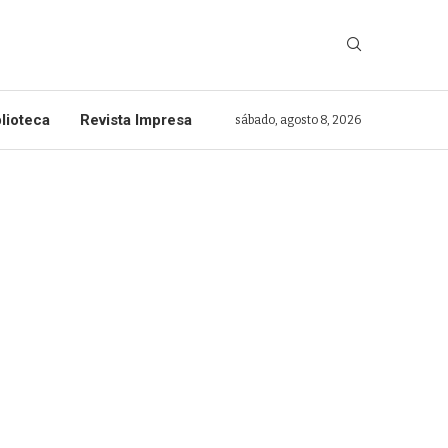
lioteca
Revista Impresa
sábado, agosto 8, 2026