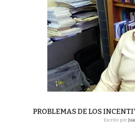
PROBLEMAS DE LOS INCENT
Escrito por
Jua