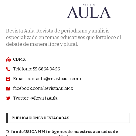
Revista Aula. Revista de periodismo y análisis
especializado en temas educativos que fortalece el
debate de manera libre y plural.
CDMX
Teléfono: 55 6864 9466
Email: contacto@revistaaula.com
facebook.com/RevistaAulaMx
Twitter: @RevistaAula
PUBLICACIONES DESTACADAS
Difunde USICAMM imágenes de maestros acusados de