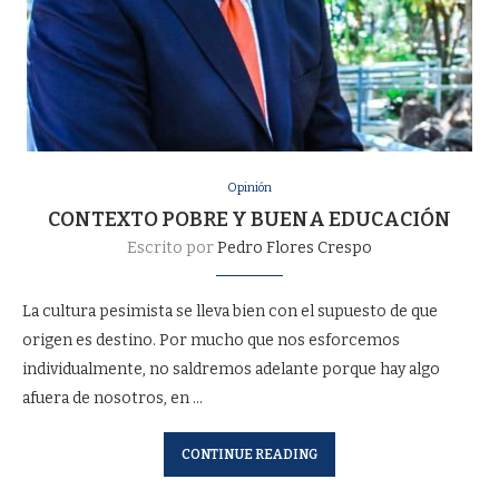
Opinión
CONTEXTO POBRE Y BUENA EDUCACIÓN
Escrito por
Pedro Flores Crespo
La cultura pesimista se lleva bien con el supuesto de que
origen es destino. Por mucho que nos esforcemos
individualmente, no saldremos adelante porque hay algo
afuera de nosotros, en …
CONTINUE READING