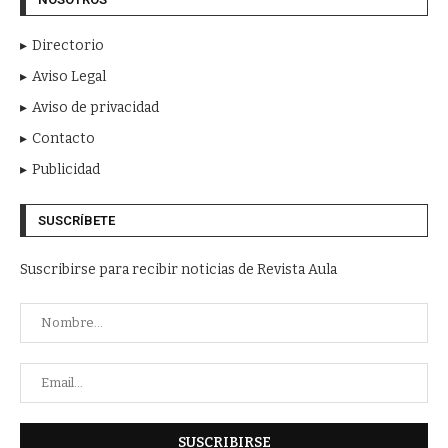
Directorio
Aviso Legal
Aviso de privacidad
Contacto
Publicidad
SUSCRÍBETE
Suscribirse para recibir noticias de Revista Aula