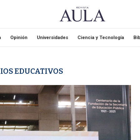
a
Opinión
Universidades
Ciencia y Tecnología
Bib
IOS EDUCATIVOS