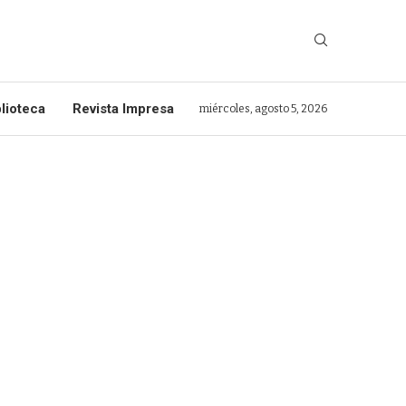
lioteca
Revista Impresa
miércoles, agosto 5, 2026