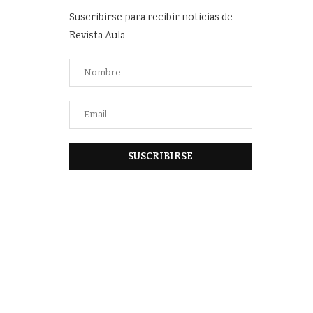
Suscribirse para recibir noticias de
Revista Aula