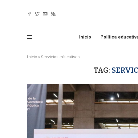
Inicio
Política educativ
Inicio
»
Servicios educativos
TAG:
SERVIC